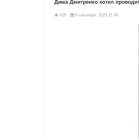
Дима Дмитренко хотел проводит
428
6 сентября, 2025 21:40