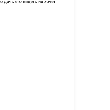
 дочь его видеть не хочет