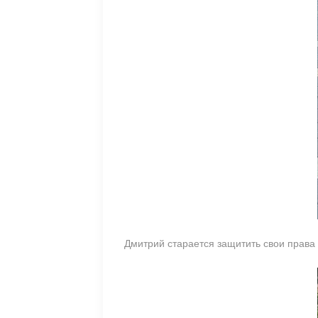
Дмитрий старается защитить свои права