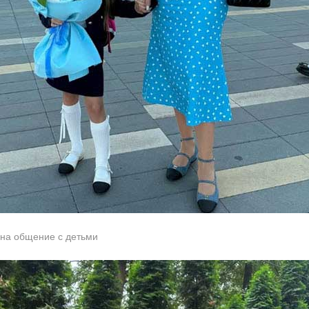
 на общение с детьми