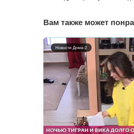
Вам также может понр
Новости Дома-2