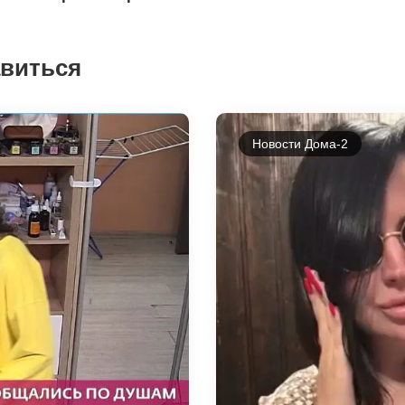
авиться
Новости Дома-2