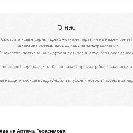
О нас
Смотрите новые серии «Дом 2» онлайн первыми на нашем сайте!
Обновления каждый день — раньше телетрансляции.
D-качестве, доступно на смартфонах и планшетах, без надоедливо
 на наших серверах, что обеспечивает просмотр без блокировок и
 вы найдёте анонсы предстоящих выпусков и новости проекта за не
ева на Артема Герасимова