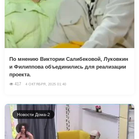
По мнению Виктории Салибековой, Луковкин
и Филиппова объединились для реализации
проекта.
417
4 ОКТЯБРЯ, 2025 01:40
Новости Дома-2