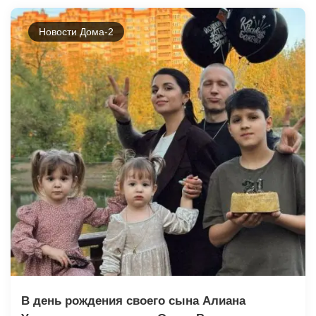
Новости Дома-2
В день рождения своего сына Алиана