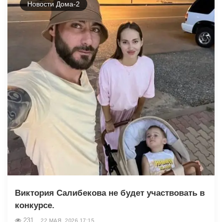
Новости Дома-2
Виктория Салибекова не будет участвовать в
конкурсе.
231
22 МАЯ, 2026 17:15