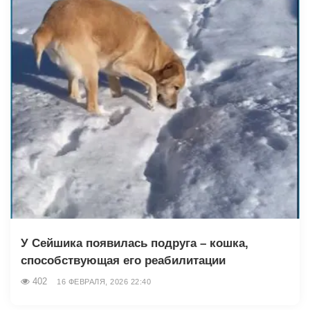
У Сейшика появилась подруга – кошка,
способствующая его реабилитации
402
16 ФЕВРАЛЯ, 2026 22:40