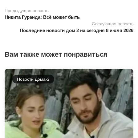
Предыдущая новость
Никита Гуранда: Всё может быть
Следующая новость
Последние новости дом 2 на сегодня 8 июля 2026
Вам также может понравиться
Новости Дома-2