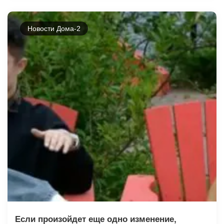
Новости Дома-2
Если произойдет еще одно изменение,