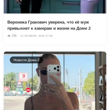
Вероника Гракович уверена, что её муж
привыкнет к камерам и жизни на Доме 2
296
10 НОЯБРЯ, 2025 07:40
Новости Дома-2