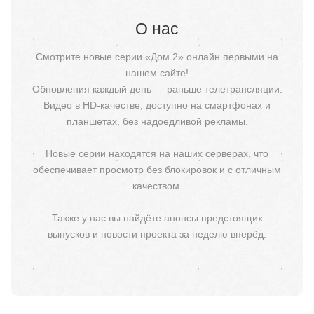
О нас
Смотрите новые серии «Дом 2» онлайн первыми на
нашем сайте!
Обновления каждый день — раньше телетрансляции.
Видео в HD-качестве, доступно на смартфонах и
планшетах, без надоедливой рекламы.
Новые серии находятся на наших серверах, что
обеспечивает просмотр без блокировок и с отличным
качеством.
Также у нас вы найдёте анонсы предстоящих
выпусков и новости проекта за неделю вперёд.