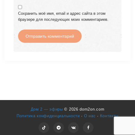
Сохранить моё имя, email и адрес сайта в этом
браузере для последующих моих комментариев.
Дом 2 — эфиры
© 2026 dom2on.com
Политика конфиденциальности
·
О нас
·
Контакты