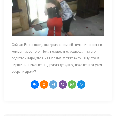
Сейчас Егор находится дома с семьей, смотрит проект и
комментирует его. Пока неизвестно, разрешат ли его
родители вернуться на Поляну. Может быть, ему стоит
обратить внимание на другую девушку, пока не начнутся
ссоры и драки?