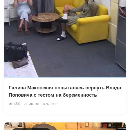
Галина Маковская попыталась вернуть Влада
Поповича с тестом на беременность
464
21 ИЮНЯ, 2026 19:15