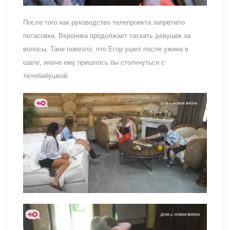
После того как руководство телепроекта запретило
потасовки, Вероника продолжает таскать девушек за
волосы. Тане повезло, что Егор ушел после ужина в
шале, иначе ему пришлось бы столкнуться с
телебабушкой.