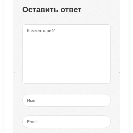
Оставить ответ