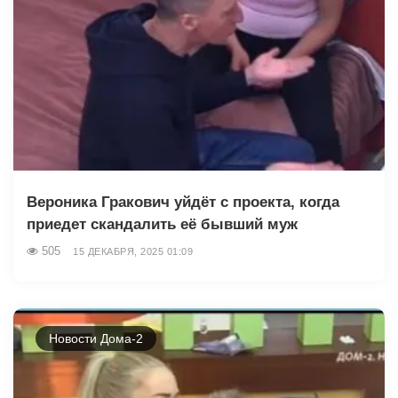
Вероника Гракович уйдёт с проекта, когда
приедет скандалить её бывший муж
505
15 ДЕКАБРЯ, 2025 01:09
Новости Дома-2