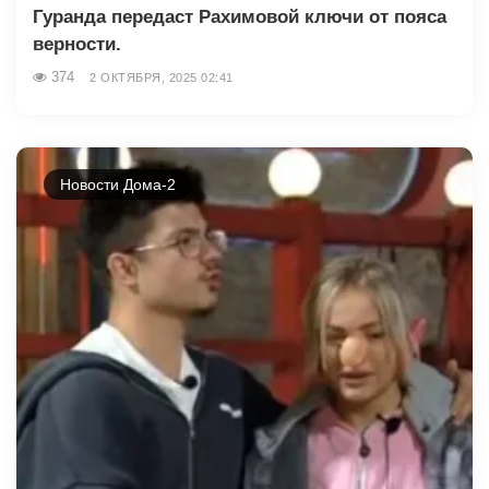
Гуранда передаст Рахимовой ключи от пояса
верности.
374
2 ОКТЯБРЯ, 2025 02:41
Новости Дома-2