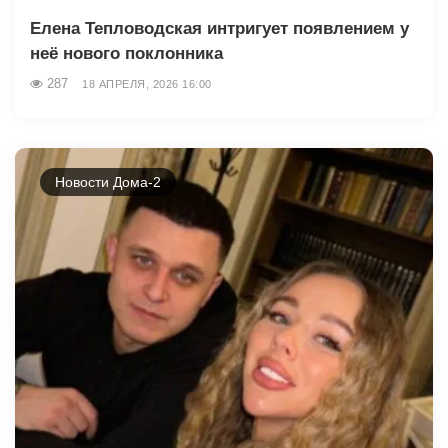
Елена Тепловодская интригует появлением у
неё нового поклонника
287
18 АПРЕЛЯ, 2026 16:00
Новости Дома-2