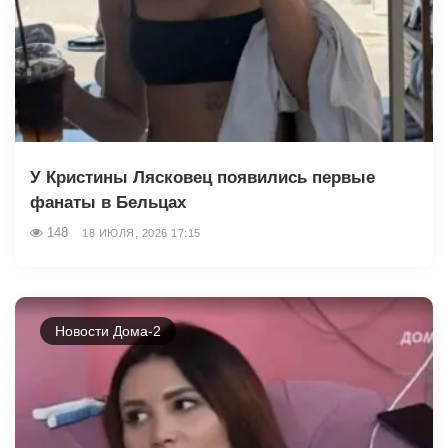
У Кристины Лясковец появились первые
фанаты в Бельцах
148
18 ИЮЛЯ, 2026 17:15
Новости Дома-2