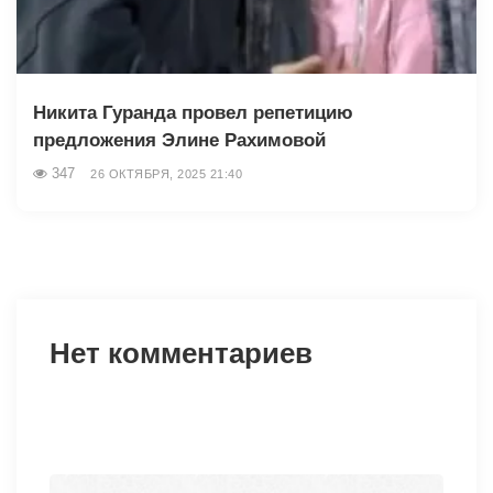
Никита Гуранда провел репетицию
предложения Элине Рахимовой
347
26 ОКТЯБРЯ, 2025 21:40
Нет комментариев