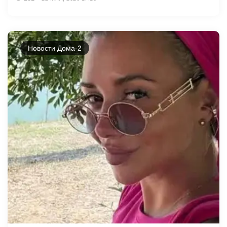
Новости Дома-2