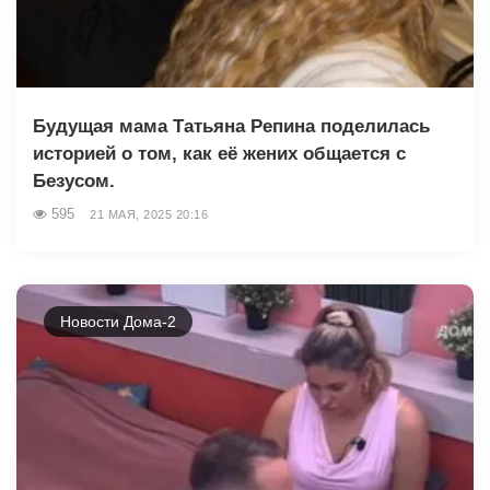
Будущая мама Татьяна Репина поделилась
историей о том, как её жених общается с
Безусом.
595
21 МАЯ, 2025 20:16
Новости Дома-2