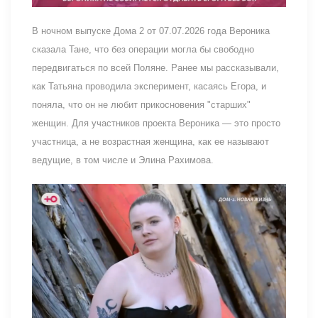
В ночном выпуске Дома 2 от 07.07.2026 года Вероника
сказала Тане, что без операции могла бы свободно
передвигаться по всей Поляне. Ранее мы рассказывали,
как Татьяна проводила эксперимент, касаясь Егора, и
поняла, что он не любит прикосновения "старших"
женщин. Для участников проекта Вероника — это просто
участница, а не возрастная женщина, как ее называют
ведущие, в том числе и Элина Рахимова.