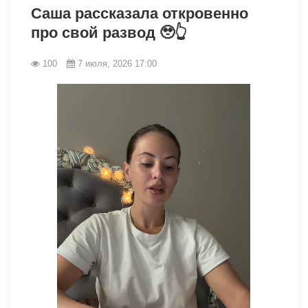
Саша рассказала откровенно
про свой развод 🥹👆
100
7 июля, 2026 17:00