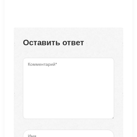
Оставить ответ