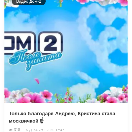
Видео Дом-2
Только благодаря Андрею, Кристина стала
москвичкой ☝️
318
15 ДЕКАБРЯ, 2025 17:47