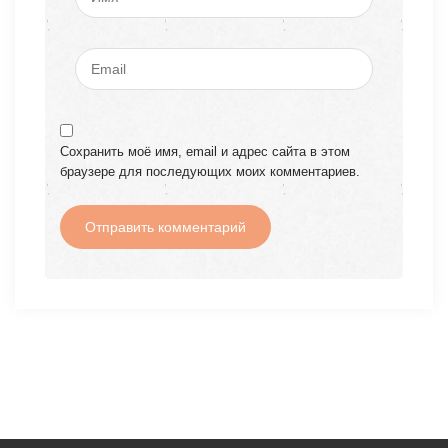
Сохранить моё имя, email и адрес сайта в этом
браузере для последующих моих комментариев.