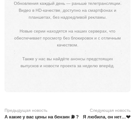
Обновления каждый день — раньше телетрансляции.
Видео в HD-качестве, доступно на смартфонах и
планшетах, без надоедливой рекламы.
Новые серии находятся на наших серверах, что
обеспечивает просмотр без блокировок и с отличным
качеством.
Также у нас вы найдёте анонсы предстоящих
выпусков и новости проекта за неделю вперёд.
Предыдущая новость
Следующая новость
А какие у вас цены на бензин ⛽️ ?
Я любила, он нет…💔