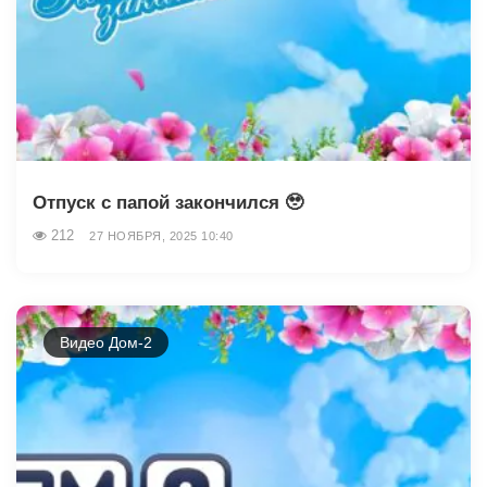
Отпуск с папой закончился 🥹
212
27 НОЯБРЯ, 2025 10:40
Видео Дом-2