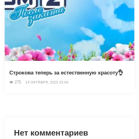
Строкова теперь за естественную красоту👌
275
19 ОКТЯБРЯ, 2025 23:06
Нет комментариев