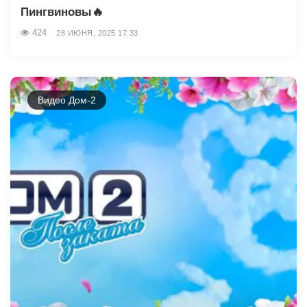
Пингвиновы🔥
424
28 ИЮНЯ, 2025 17:33
Видео Дом-2