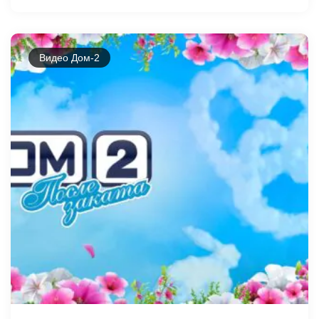
Видео Дом-2