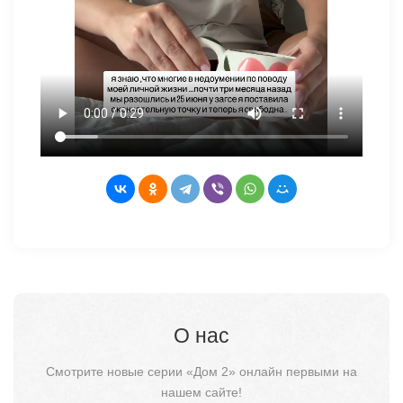
О нас
Смотрите новые серии «Дом 2» онлайн первыми на
нашем сайте!