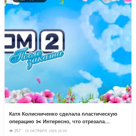
Катя Колисниченко сделала пластическую
операцию ✂️ Интересно, что отрезала…
257
20 ОКТЯБРЯ, 2025 15:00