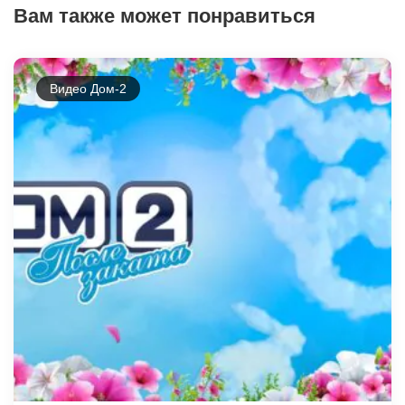
Вам также может понравиться
Видео Дом-2