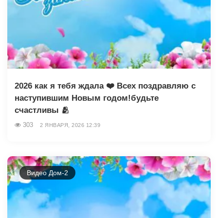
2026 как я тебя ждала ❤️ Всех поздравляю с
наступившим Новым годом!будьте
счастливы 🫂
303
2 ЯНВАРЯ, 2026 12:39
Видео Дом-2