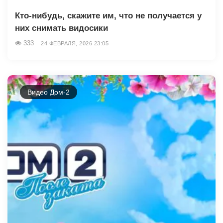
Кто-нибудь, скажите им, что не получается у
них снимать видосики
333
24 ФЕВРАЛЯ, 2026 23:05
Видео Дом-2