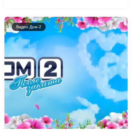
Видео Дом-2