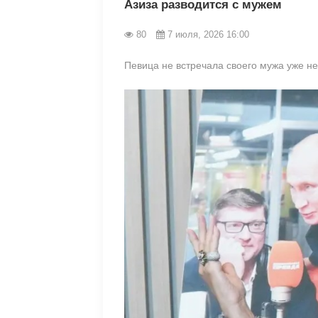
Азиза разводится с мужем
80
7 июля, 2026 16:00
Певица не встречала своего мужа уже не