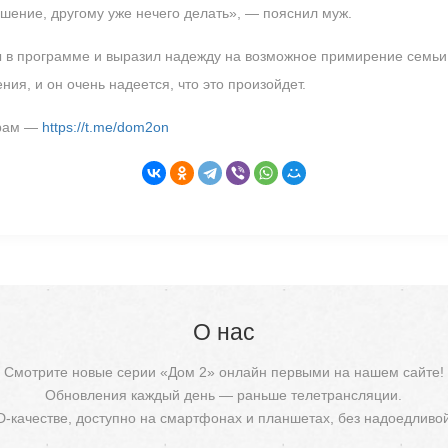
ешение, другому уже нечего делать», — пояснил муж.
 в программе и выразил надежду на возможное примирение семьи
ия, и он очень надеется, что это произойдет.
грам —
https://t.me/dom2on
О нас
Смотрите новые серии «Дом 2» онлайн первыми на нашем сайте!
Обновления каждый день — раньше телетрансляции.
D-качестве, доступно на смартфонах и планшетах, без надоедливо