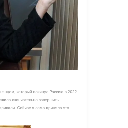
ьянцем, который покинул Россию в 2022
 решила окончательно завершить
варивали. Сейчас я сама приняла это