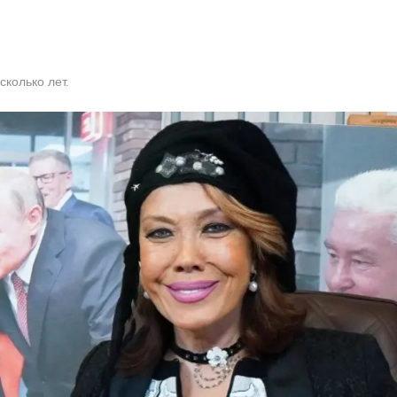
сколько лет.