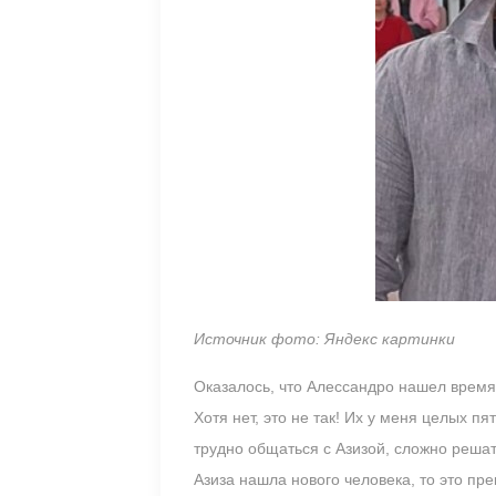
Источник фото: Яндекс картинки
Оказалось, что Алессандро нашел время 
Хотя нет, это не так! Их у меня целых 
трудно общаться с Азизой, сложно решат
Азиза нашла нового человека, то это пре