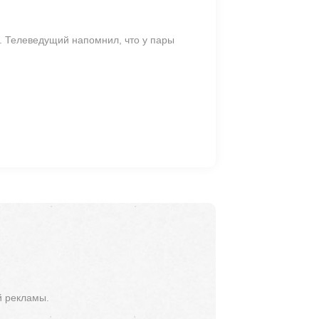
. Телеведущий напомнил, что у пары
й рекламы.