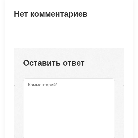
Нет комментариев
Оставить ответ