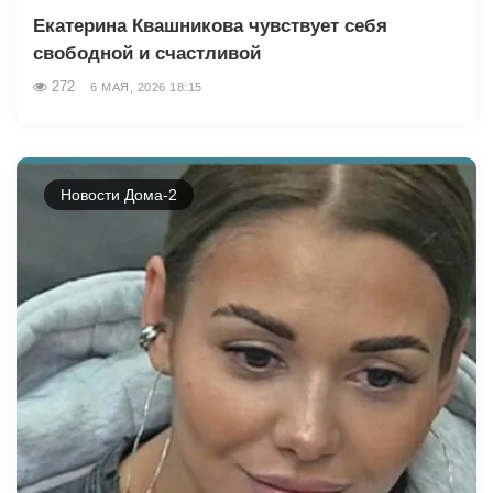
Екатерина Квашникова чувствует себя
свободной и счастливой
272
6 МАЯ, 2026 18:15
Новости Дома-2