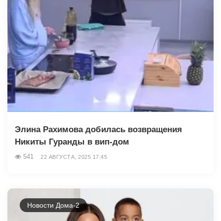
Элина Рахимова добилась возвращения
Никиты Гуранды в вип-дом
541
22 АВГУСТА, 2025 17:45
Новости Дома-2