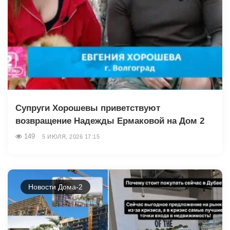
Супруги Хорошевы приветствуют
возвращение Надежды Ермаковой на Дом 2
149
5 ИЮЛЯ, 2026 17:15
Новости Дома-2