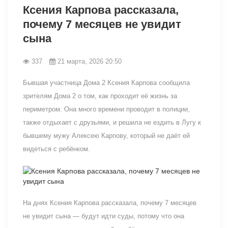
Ксения Карпова рассказала,
почему 7 месяцев не увидит
сына
337
21 марта, 2026 20:50
Бывшая участница Дома 2 Ксения Карпова сообщила
зрителям Дома 2 о том, как проходит её жизнь за
периметром. Она много времени проводит в полиции,
также отдыхает с друзьями, и решила не ездить в Лугу к
бывшему мужу Алексею Карпову, который не даёт ей
видеться с ребёнком.
На днях Ксения Карпова рассказала, почему 7 месяцев
не увидит сына — будут идти суды, потому что она