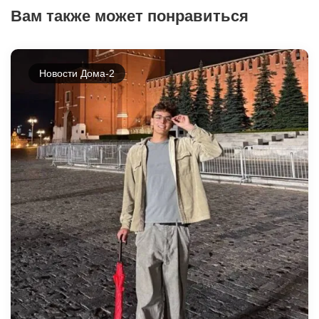
Вам также может понравиться
Новости Дома-2