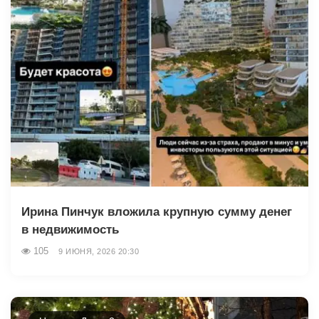
Ирина Пинчук вложила крупную сумму денег
в недвижимость
105
9 ИЮНЯ, 2026 20:30