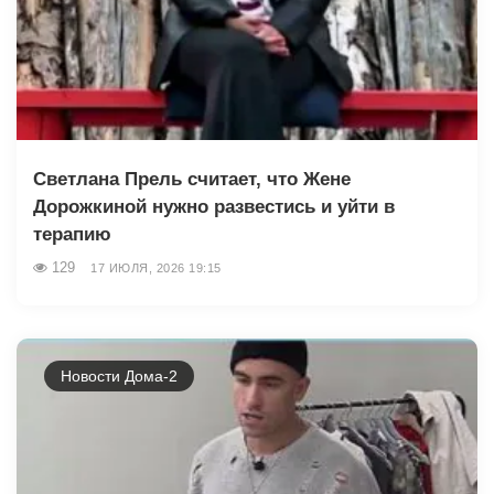
Светлана Прель считает, что Жене
Дорожкиной нужно развестись и уйти в
терапию
129
17 ИЮЛЯ, 2026 19:15
Новости Дома-2