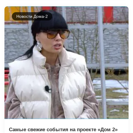
Новости Дома-2
Самые свежие события на проекте «Дом 2»