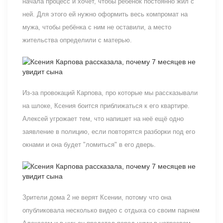
начала процесс и хочет, чтобы ребёнок постоянно жил с
ней. Для этого ей нужно оформить весь компромат на
мужа, чтобы ребёнка с ним не оставили, а место
жительства определили с матерью.
Из-за провокаций Карпова, про которые мы рассказывали
на шлоке, Ксения боится приближаться к его квартире.
Алексей угрожает тем, что напишет на неё ещё одно
заявление в полицию, если повторятся разборки под его
окнами и она будет "ломиться" в его дверь.
Зрители дома 2 не верят Ксении, потому что она
опубликовала несколько видео с отдыха со своим парнем