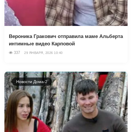
Вероника Гракович отправила маме Альберта
интимные видео Карповой
337
29 ЯНВАРЯ, 2026 10:40
Новости Дома-2