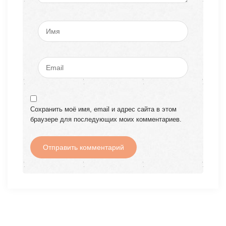
Сохранить моё имя, email и адрес сайта в этом
браузере для последующих моих комментариев.