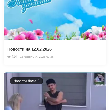
Новости на 12.02.2026
414
13 ФЕВРАЛЯ, 2026 00:36
Новости Дома-2