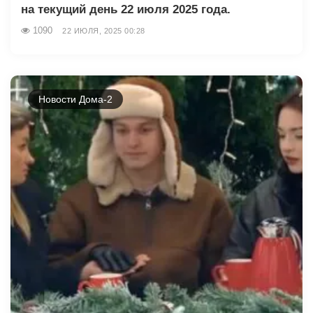
на текущий день 22 июля 2025 года.
1090
22 ИЮЛЯ, 2025 00:28
Новости Дома-2