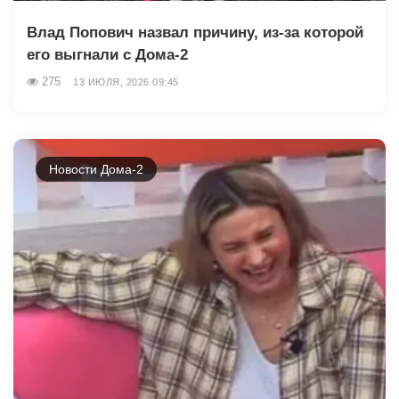
Влад Попович назвал причину, из-за которой
его выгнали с Дома-2
275
13 ИЮЛЯ, 2026 09:45
Новости Дома-2