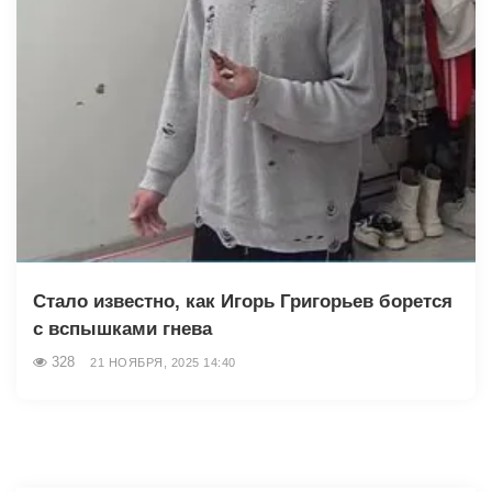
Стало известно, как Игорь Григорьев борется
с вспышками гнева
328
21 НОЯБРЯ, 2025 14:40