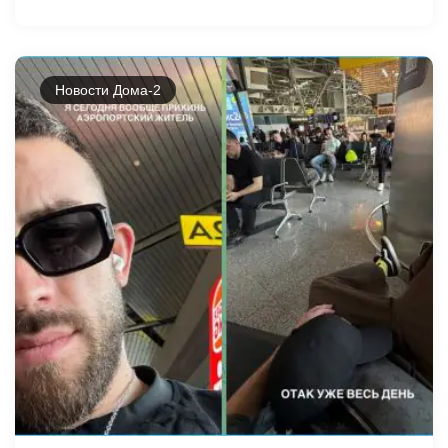
Новости Дома-2