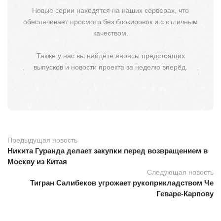
Новые серии находятся на наших серверах, что
обеспечивает просмотр без блокировок и с отличным
качеством.
Также у нас вы найдёте анонсы предстоящих
выпусков и новости проекта за неделю вперёд.
Предыдущая новость
Никита Гуранда делает закупки перед возвращением в
Москву из Китая
Следующая новость
Тигран Салибеков угрожает рукоприкладством Че
Геваре-Карпову