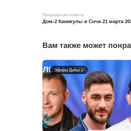
Предыдущая новость
Дом-2 Каникулы в Сочи 21 марта 2
Вам также может понр
Эфиры Дома-2