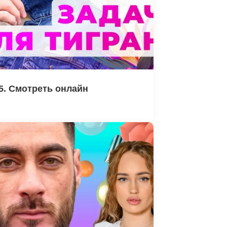
5. Смотреть онлайн