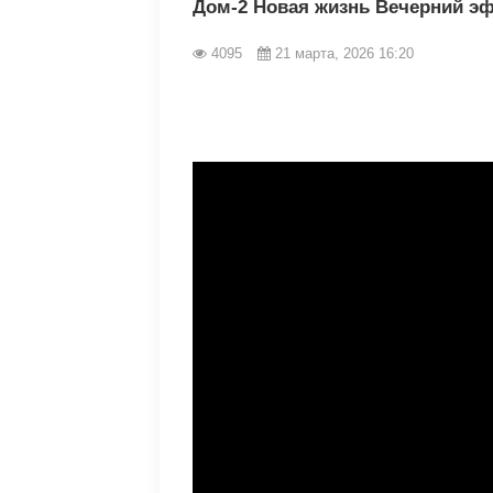
Дом-2 Новая жизнь Вечерний эф
4095
21 марта, 2026 16:20