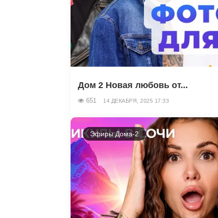
Дом 2 Новая любовь от...
651
14 ДЕКАБРЯ, 2025 17:33
Эфиры Дома-2