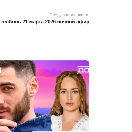
Следующая новость
 любовь 21 марта 2026 ночной эфир