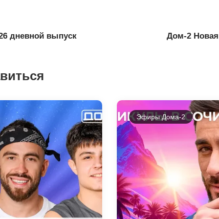
026 дневной выпуск
Дом-2 Новая
авиться
Эфиры Дома-2