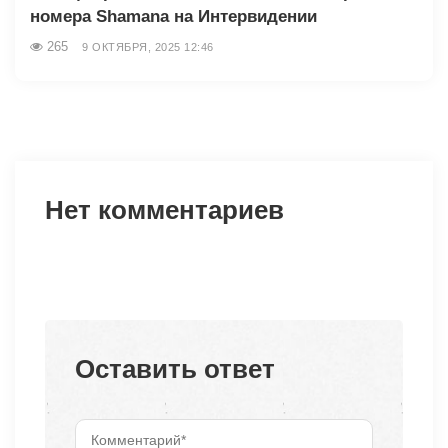
номера Shamana на Интервидении
265
9 ОКТЯБРЯ, 2025 12:46
Нет комментариев
Оставить ответ