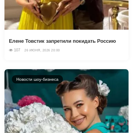
Елене Товстик запретили покидать Россию
107
26 ИЮНЯ, 2026 20:00
Новости шоу-бизнеса