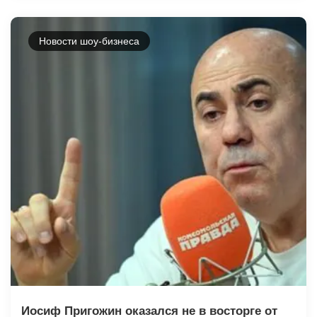
Новости шоу-бизнеса
Иосиф Пригожин оказался не в восторге от