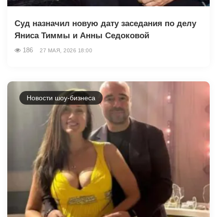
Суд назначил новую дату заседания по делу
Яниса Тиммы и Анны Седоковой
186
27 МАЯ, 2026 18:00
Новости шоу-бизнеса