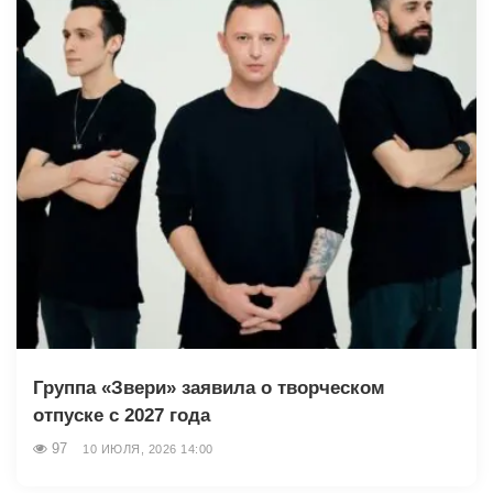
Группа «Звери» заявила о творческом
отпуске с 2027 года
97
10 ИЮЛЯ, 2026 14:00