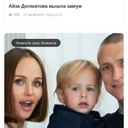
Айза Долматова вышла замуж
259
23 ФЕВРАЛЯ, 2026 14:25
Новости шоу-бизнеса