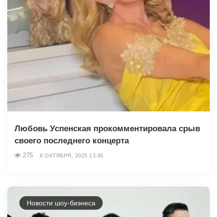
Любовь Успенская прокомментировала срыв
своего последнего концерта
275
8 ОКТЯБРЯ, 2025 13:45
Новости шоу-бизнеса