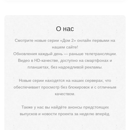
О нас
Смотрите новые серии «Дом 2» онлайн первыми на
нашем сайте!
Обновления каждый день — раньше телетрансляции.
Видео в HD-качестве, доступно на смартфонах и
планшетах, без надоедливой рекламы.
Новые серии находятся на наших серверах, что
обеспечивает просмотр без блокировок и с отличным
качеством.
Также у нас вы найдёте анонсы предстоящих
выпусков и новости проекта за неделю вперёд.