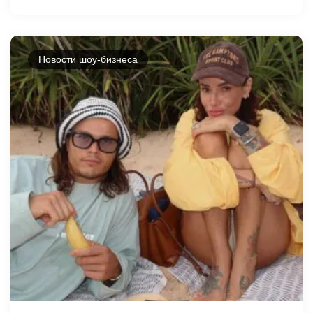
Новости шоу-бизнеса