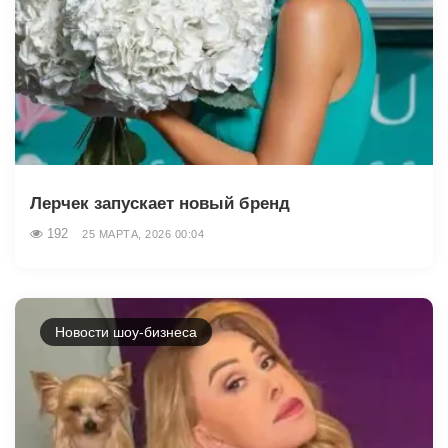
Лерчек запускает новый бренд
192
25 МАРТА, 2026 00:04
Новости шоу-бизнеса