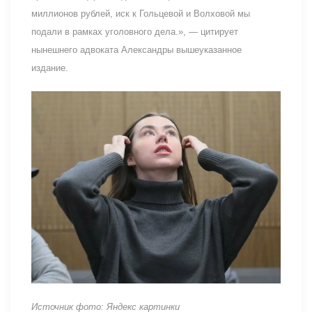
миллионов рублей, иск к Гольцевой и Волховой мы
подали в рамках уголовного дела.», — цитирует
нынешнего адвоката Александры вышеуказанное
издание.
Источник фото: Яндекс картинки