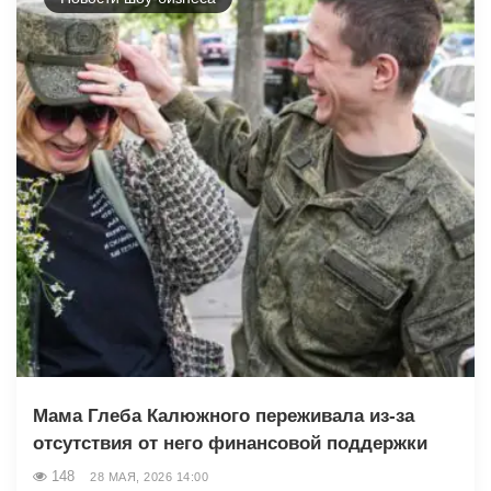
Мама Глеба Калюжного переживала из-за
отсутствия от него финансовой поддержки
148
28 МАЯ, 2026 14:00