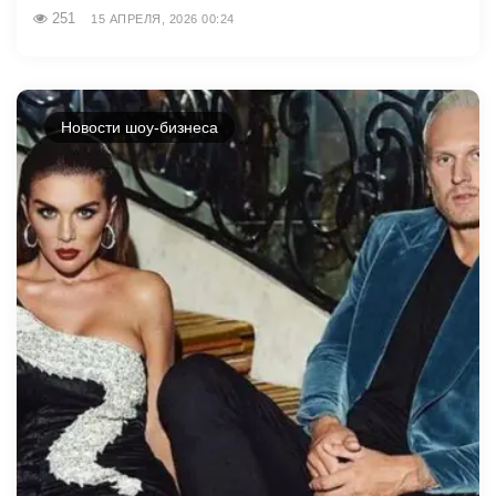
251
15 АПРЕЛЯ, 2026 00:24
Новости шоу-бизнеса