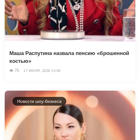
Маша Распутина назвала пенсию «брошенной
костью»
75
17 ИЮЛЯ, 2026 13:00
Новости шоу-бизнеса