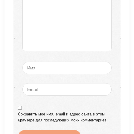
Сохранить моё имя, email и адрес сайта в этом
браузере для последующих моих комментариев.