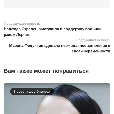
Предыдущая новость
Надежда Стрелец выступила в поддержку больной
раком Лерчек
Следующая новость
Марина Федункив сделала неожиданное заявление о
своей беременности
Вам также может понравиться
Новости шоу-бизнеса