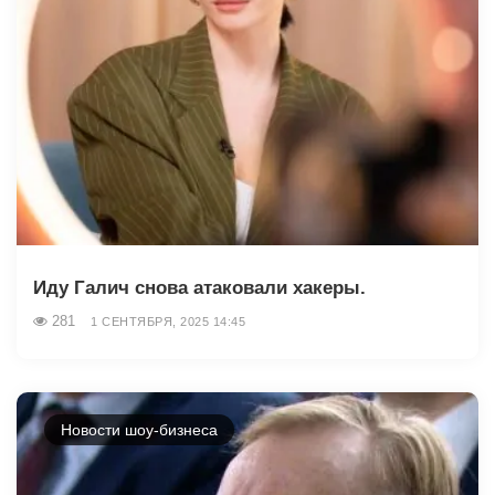
Иду Галич снова атаковали хакеры.
281
1 СЕНТЯБРЯ, 2025 14:45
Новости шоу-бизнеса