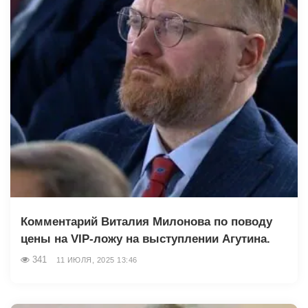
Комментарий Виталия Милонова по поводу
цены на VIP-ложу на выступлении Агутина.
341
11 ИЮЛЯ, 2025 13:46