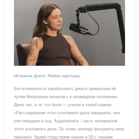
Источник фото: Яндекс картинки
Без возможности зарабатывать деньги привычным ей
путём Митрошина оказалась в незавидном положении.
Денег нет, а те, что были — утекли в чужой карман.
«Расследование этого уголовного дела завершено, оно
уже передано в суд. Аудиозаписи – часть материалов
этого уголовного дела. По этому эпизоду фигуранты вину
признали. Ущерб следствием оценен в 50 с лишним