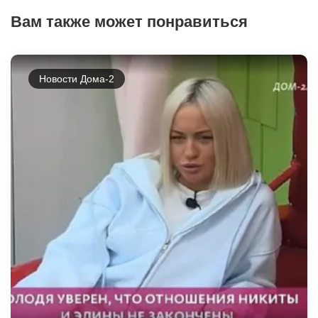
Вам также может понравиться
Новости Дома-2