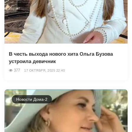
В честь выхода нового хита Ольга Бузова
устроила девичник
377
17 ОКТЯБРЯ, 2025 22:40
Новости Дома-2