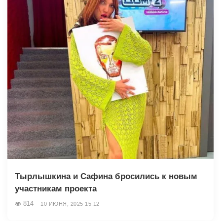
Тырлышкина и Сафина бросились к новым
участникам проекта
814
10 ИЮНЯ, 2025 15:12