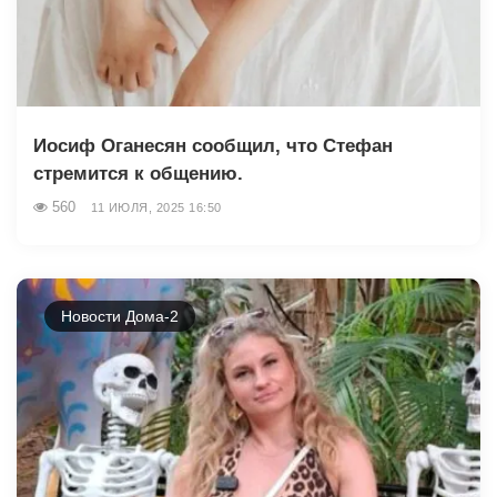
Иосиф Оганесян сообщил, что Стефан
стремится к общению.
560
11 ИЮЛЯ, 2025 16:50
Новости Дома-2