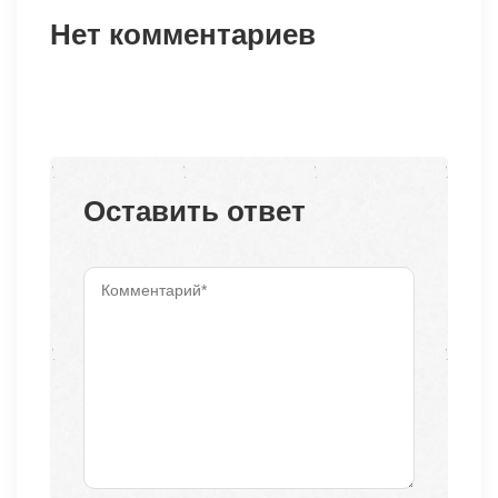
Нет комментариев
Оставить ответ