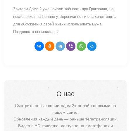
Зрители Дома-2 уже начали забывать про Граковича, но
поклонников на Поляне у Вероники нет и она хочет опять
для обсуждения своей жизни использовать мужа.
Поздновато опомнилась?
О нас
Смотрите новые серии «Дом 2» онлайн первыми на
нашем сайте!
Обновления каждый день — раньше телетрансляции.
Видео в HD-качестве, доступно на смартфонах и