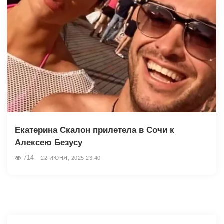
Екатерина Скалон прилетела в Сочи к
Алексею Безусу
714
22 ИЮНЯ, 2025 23:40