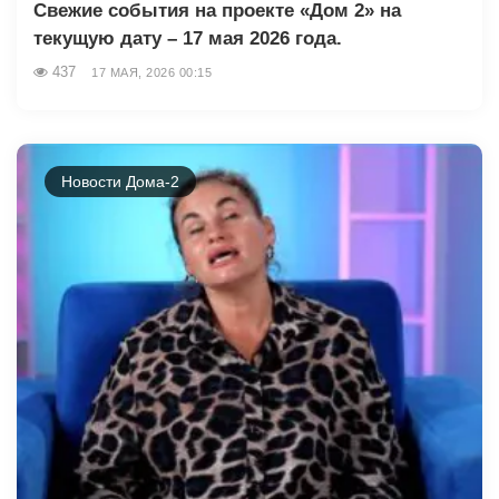
Свежие события на проекте «Дом 2» на
текущую дату – 17 мая 2026 года.
437
17 МАЯ, 2026 00:15
Новости Дома-2