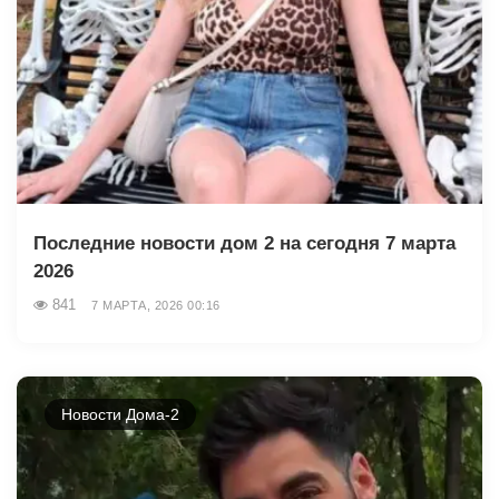
Последние новости дом 2 на сегодня 7 марта
2026
841
7 МАРТА, 2026 00:16
Новости Дома-2