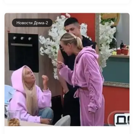
Новости Дома-2