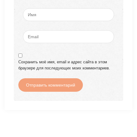
Сохранить моё имя, email и адрес сайта в этом
браузере для последующих моих комментариев.