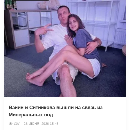
Ванин и Ситникова вышли на связь из
Минеральных вод
267
26 ИЮНЯ, 2026 15:45