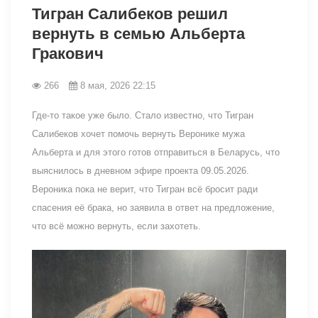
Тигран Салибеков решил
вернуть в семью Альберта
Гракович
266
8 мая, 2026 22:15
Где-то такое уже было. Стало известно, что Тигран
Салибеков хочет помочь вернуть Веронике мужа
Альберта и для этого готов отправиться в Беларусь, что
выяснилось в дневном эфире проекта 09.05.2026.
Вероника пока не верит, что Тигран всё бросит ради
спасения её брака, но заявила в ответ на предложение,
что всё можно вернуть, если захотеть.