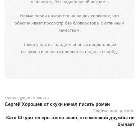
планшетах, без надоедливой рекламы.
Новые серии находятся на наших серверах, что
обеспечивает просмотр без блокировок и с отличным
качеством.
Также у нас вы найдёте анонсы предстоящих
выпусков и новости проекта за неделю вперёд.
Предыдущая новость
Сергей Хорошев от скуки начал писать роман
Следующая новость
Катя Шкуро теперь точно знает, что женской дружбы не
бывает