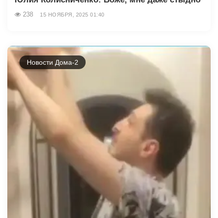
238
15 НОЯБРЯ, 2025 01:40
Новости Дома-2