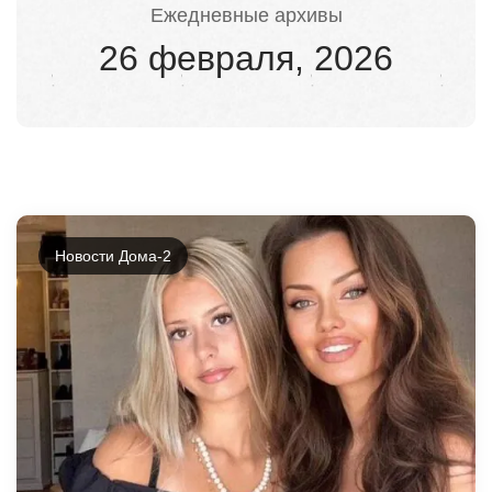
Ежедневные архивы
26 февраля, 2026
Новости Дома-2