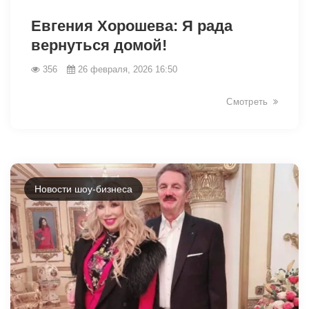
Евгения Хорошева: Я рада
вернуться домой!
356
26 февраля, 2026 16:50
Смотреть
Новости шоу-бизнеса