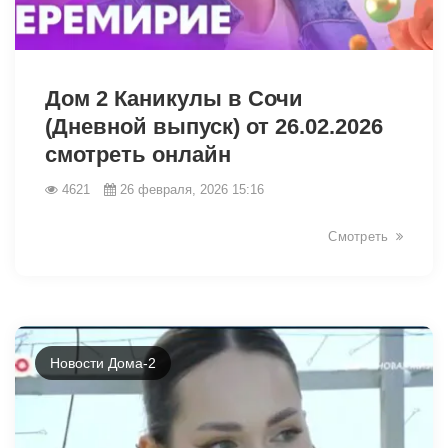
32946
Дом 2 Каникулы в Сочи
(Дневной выпуск) от 26.02.2026
смотреть онлайн
4621
26 февраля, 2026 15:16
Смотреть
Новости Дома-2