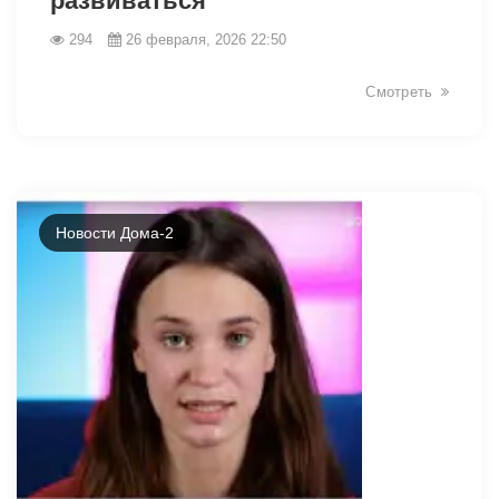
развиваться
294
26 февраля, 2026 22:50
Смотреть
Новости Дома-2