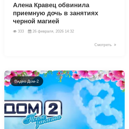
Алена Кравец обвинила
приемную дочь в занятиях
черной магией
333
26 февраля, 2026 14:32
Смотреть
Видео Дом-2