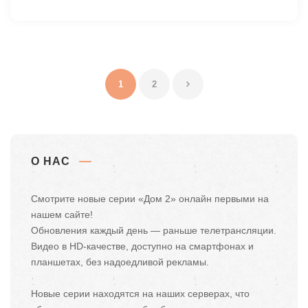
1
2
О НАС
Смотрите новые серии «Дом 2» онлайн первыми на
нашем сайте!
Обновления каждый день — раньше телетрансляции.
Видео в HD-качестве, доступно на смартфонах и
планшетах, без надоедливой рекламы.
Новые серии находятся на наших серверах, что