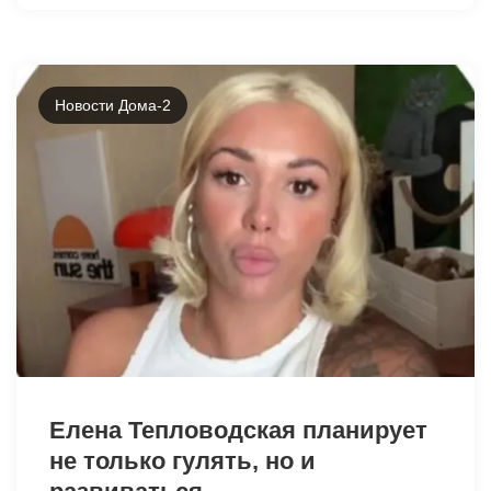
Новости Дома-2
32991
Елена Тепловодская планирует
не только гулять, но и