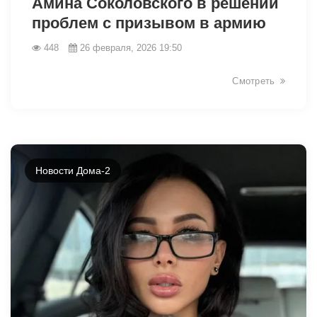
Амина Соколовского в решении
проблем с призывом в армию
448
26 февраля, 2026 19:50
Смотреть
Новости Дома-2