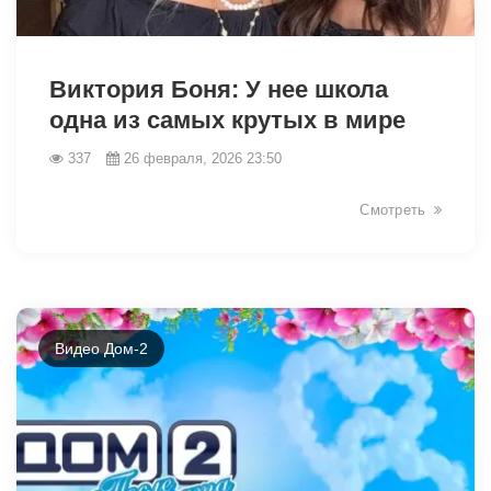
32995
Виктория Боня: У нее школа
одна из самых крутых в мире
337
26 февраля, 2026 23:50
Смотреть
Видео Дом-2