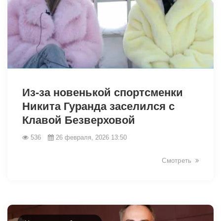
32918
Из-за новенькой спортсменки
Никита Гуранда заселился с
Клавой Безверховой
536
26 февраля, 2026 13:50
Смотреть