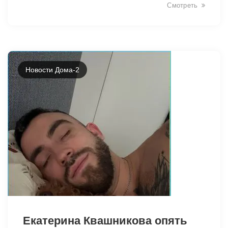
Смотреть
Новости Дома-2
Екатерина Квашникова опять