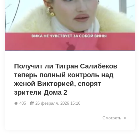
32944
Получит ли Тигран Салибеков
теперь полный контроль над
женой Викторией, спорят
зрители Дома 2
405
26 февраля, 2026 15:16
Смотреть