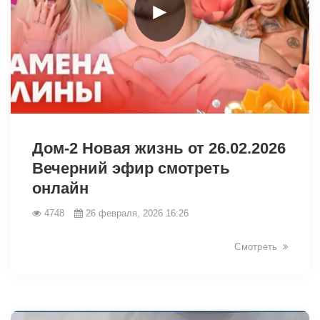
►
32957
Дом-2 Новая жизнь от 26.02.2026
Вечерний эфир смотреть
онлайн
4748
26 февраля, 2026 16:26
Смотреть