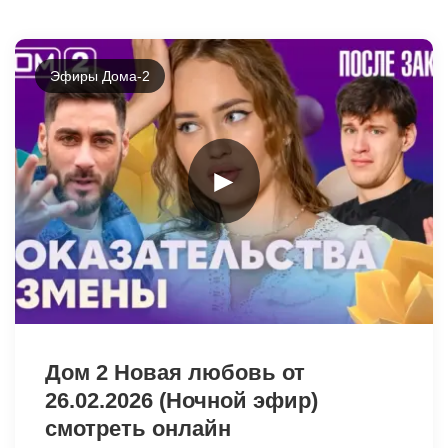
Эфиры Дома-2
►
32970
Дом 2 Новая любовь от
26.02.2026 (Ночной эфир)
смотреть онлайн