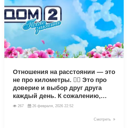
32993
Отношения на расстоянии — это
не про километры. 👉🏼 Это про
доверие и выбор друг друга
каждый день. К сожалению,…
267
26 февраля, 2026 22:52
Смотреть