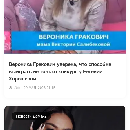
Вероника Гракович уверена, что способна
выиграть не только конкурс у Евгении
Хорошевой
265
29 МАЯ, 2026 21:15
Новости Дома-2