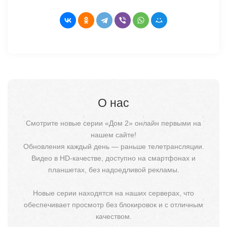
О нас
Смотрите новые серии «Дом 2» онлайн первыми на
нашем сайте!
Обновления каждый день — раньше телетрансляции.
Видео в HD-качестве, доступно на смартфонах и
планшетах, без надоедливой рекламы.
Новые серии находятся на наших серверах, что
обеспечивает просмотр без блокировок и с отличным
качеством.