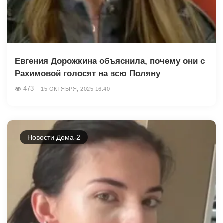
Евгения Дорожкина объяснила, почему они с
Рахимовой голосят на всю Поляну
473
15 ОКТЯБРЯ, 2025 16:40
Новости Дома-2