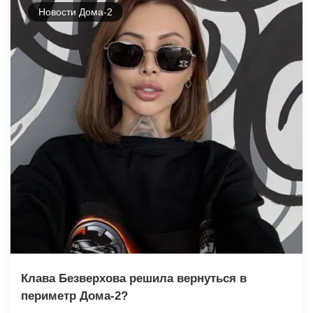
Новости Дома-2
Клава Безверхова решила вернуться в
периметр Дома-2?