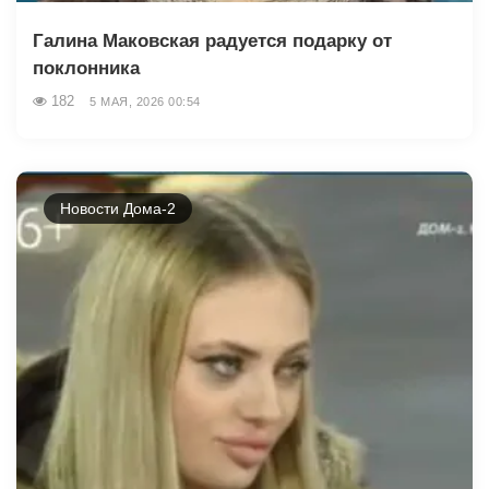
Галина Маковская радуется подарку от
поклонника
182
5 МАЯ, 2026 00:54
Новости Дома-2