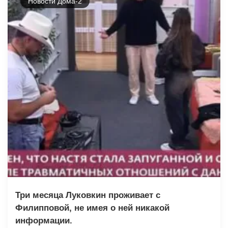
Новости Дома-2
Три месяца Луковкин проживает с
Филипповой, не имея о ней никакой
информации.