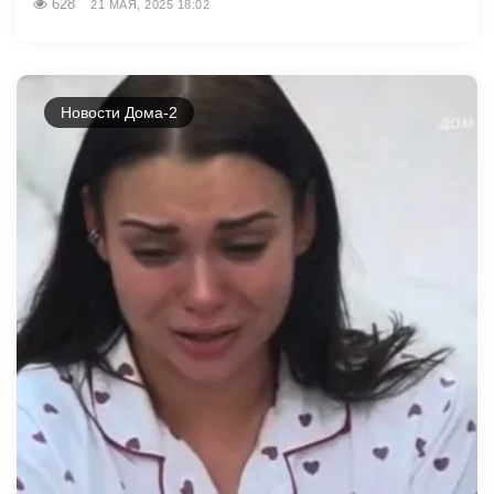
628
21 МАЯ, 2025 18:02
Новости Дома-2