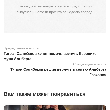
Также у нас вы найдёте анонсы предстоящих
выпусков и новости проекта за неделю вперёд.
Предыдущая новость
Тигран Салибеков хочет помочь вернуть Веронике
мужа Альберта
Следующая новость
Тигран Салибеков решил вернуть в семью Альберта
Гракович
Вам также может понравиться