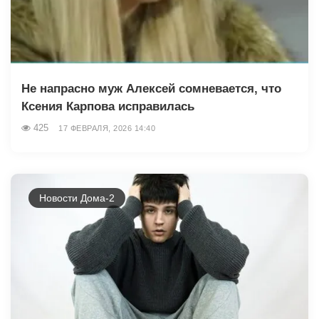
Не напрасно муж Алексей сомневается, что
Ксения Карпова исправилась
425
17 ФЕВРАЛЯ, 2026 14:40
Новости Дома-2