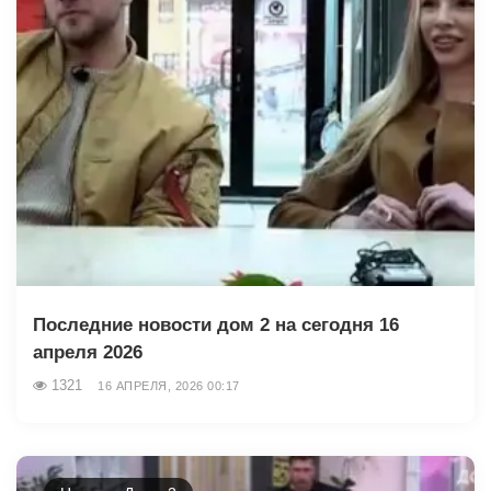
Последние новости дом 2 на сегодня 16
апреля 2026
1321
16 АПРЕЛЯ, 2026 00:17