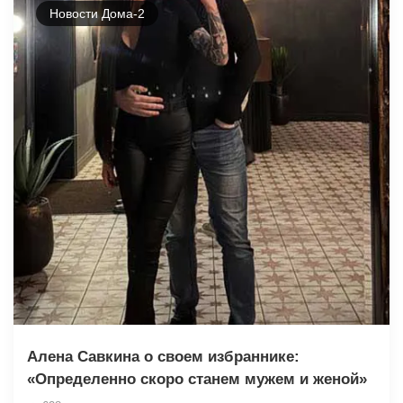
Новости Дома-2
Алена Савкина о своем избраннике:
«Определенно скоро станем мужем и женой»