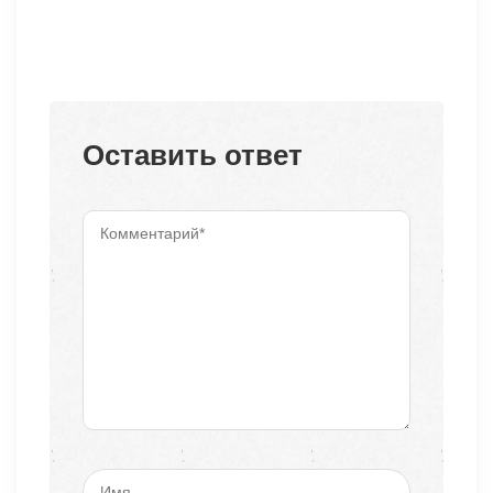
Оставить ответ