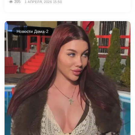
395
1 АПРЕЛЯ, 2026 15:50
Новости Дома-2