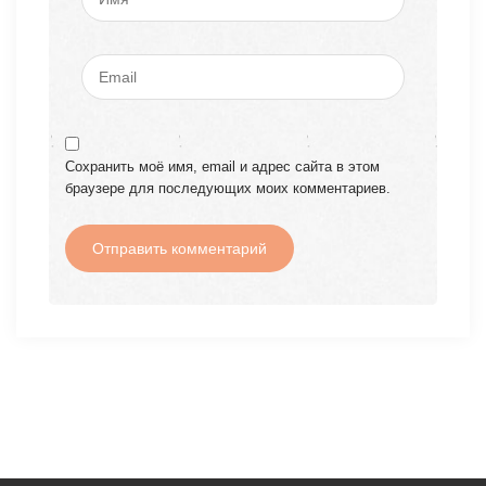
Сохранить моё имя, email и адрес сайта в этом
браузере для последующих моих комментариев.