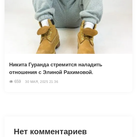
Никита Гуранда стремится наладить
отношения с Элиной Рахимовой.
659
30 МАЯ, 2025 21:36
Нет комментариев