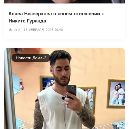
Клава Безверхова о своем отношении к
Никите Гуранда
379
16 ФЕВРАЛЯ, 2026 20:40
Новости Дома-2