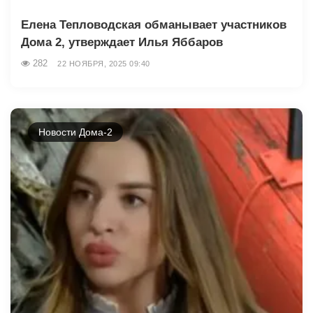
Елена Тепловодская обманывает участников
Дома 2, утверждает Илья Яббаров
282
22 НОЯБРЯ, 2025 09:40
Новости Дома-2