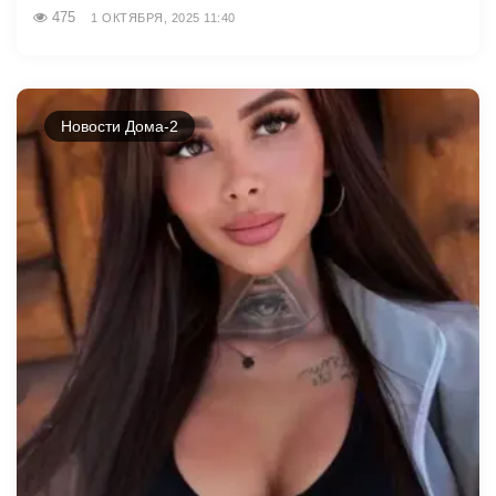
475
1 ОКТЯБРЯ, 2025 11:40
Новости Дома-2