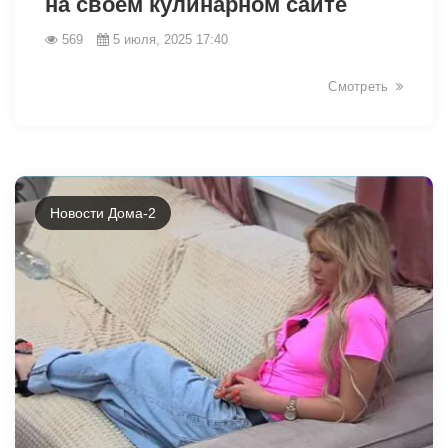
на своем кулинарном сайте
569
5 июля, 2025 17:40
Смотреть
5902
Новости Дома-2