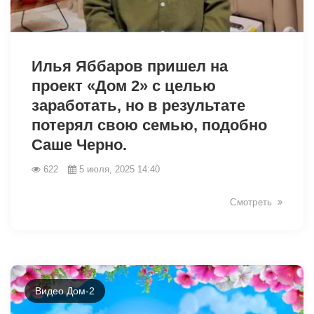
5883
Илья Яббаров пришел на
проект «Дом 2» с целью
заработать, но в результате
потерял свою семью, подобно
Саше Черно.
622
5 июля, 2025 14:40
Смотреть
Видео Дом-2