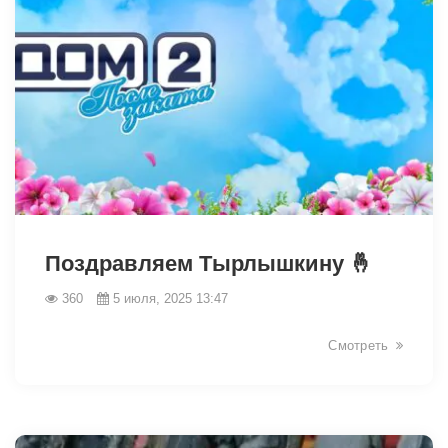
5871
Поздравляем Тырлышкину 🤞
360
5 июля, 2025 13:47
Смотреть