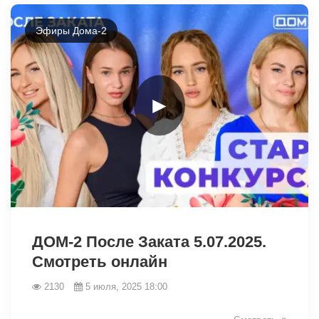
Эфиры Дома-2
►
5906
ДОМ-2 После Заката 5.07.2025.
Смотреть онлайн
2130
5 июля, 2025 18:00