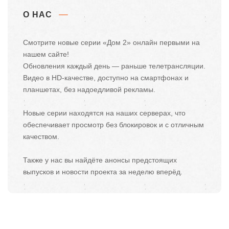
О НАС
Смотрите новые серии «Дом 2» онлайн первыми на
нашем сайте!
Обновления каждый день — раньше телетрансляции.
Видео в HD-качестве, доступно на смартфонах и
планшетах, без надоедливой рекламы.
Новые серии находятся на наших серверах, что
обеспечивает просмотр без блокировок и с отличным
качеством.
Также у нас вы найдёте анонсы предстоящих
выпусков и новости проекта за неделю вперёд.