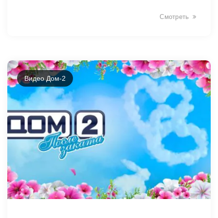
Смотреть
Видео Дом-2
5886