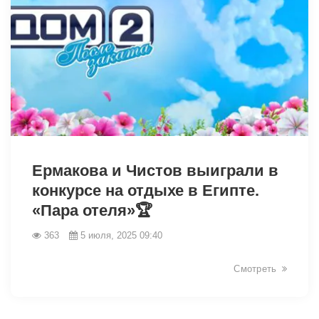
5850
Ермакова и Чистов выиграли в
конкурсе на отдыхе в Египте.
«Пара отеля»🏆
363
5 июля, 2025 09:40
Смотреть