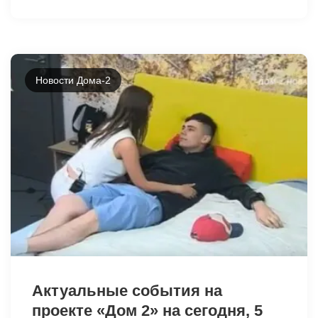
Новости Дома-2
5839
Актуальные события на
проекте «Дом 2» на сегодня, 5