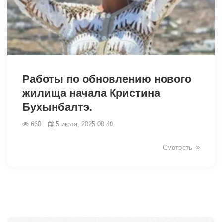
5828
Работы по обновлению нового
жилища начала Кристина
Бухынбалтэ.
660
5 июля, 2025 00:40
Смотреть