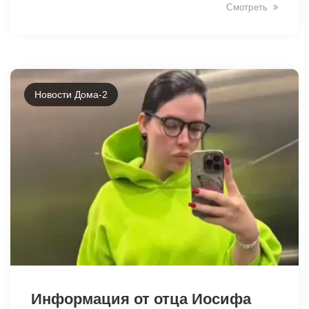
Смотреть
Новости Дома-2
5861
Информация от отца Иосифа