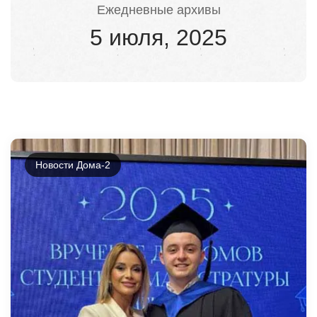
Ежедневные архивы
5 июля, 2025
Новости Дома-2