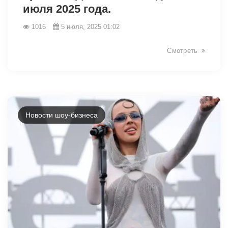
июля 2025 года.
1016
5 июля, 2025 01:02
Смотреть
Новости шоу-бизнеса