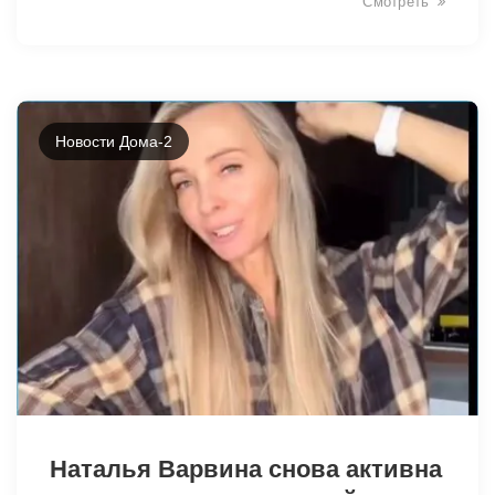
Смотреть
Новости Дома-2
Наталья Варвина снова активна