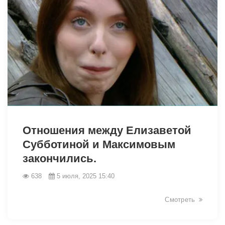
5889
Отношения между Елизаветой
Субботиной и Максимовым
закончились.
638
5 июля, 2025 15:40
Смотреть