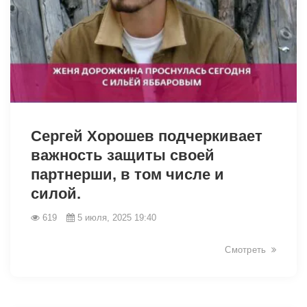
5911
Сергей Хорошев подчеркивает
важность защиты своей
партнерши, в том числе и
силой.
619
5 июля, 2025 19:40
Смотреть