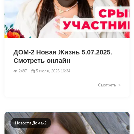
5896
ДОМ-2 Новая Жизнь 5.07.2025.
Смотреть онлайн
2487
5 июля, 2025 16:34
Смотреть
Новости Дома-2