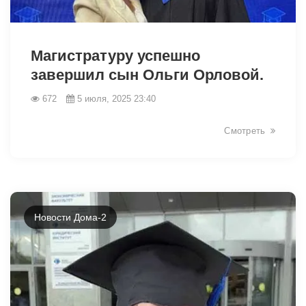
Магистратуру успешно
завершил сын Ольги Орловой.
672
5 июля, 2025 23:40
Смотреть
Новости Дома-2