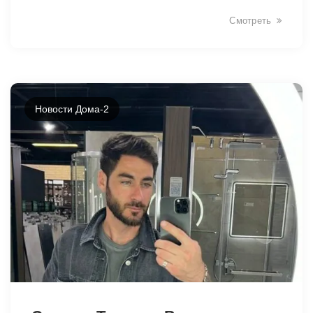
Смотреть
Новости Дома-2