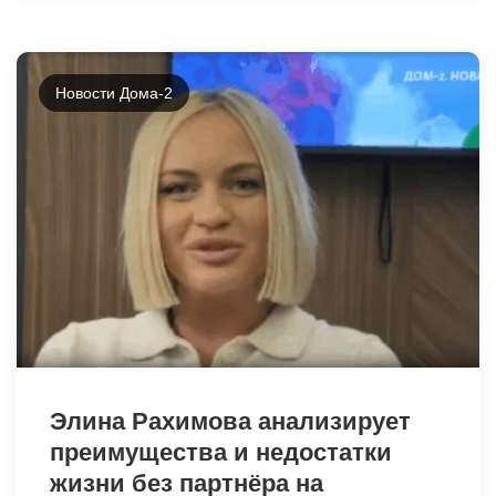
Новости Дома-2
16404
Элина Рахимова анализирует
преимущества и недостатки
жизни без партнёра на