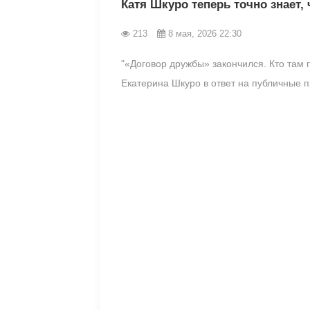
Катя Шкуро теперь точно знает,
213
8 мая, 2026 22:30
"«Договор дружбы» закончился. Кто там 
Екатерина Шкуро в ответ на публичные 