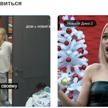
авиться
Новости Дома-2