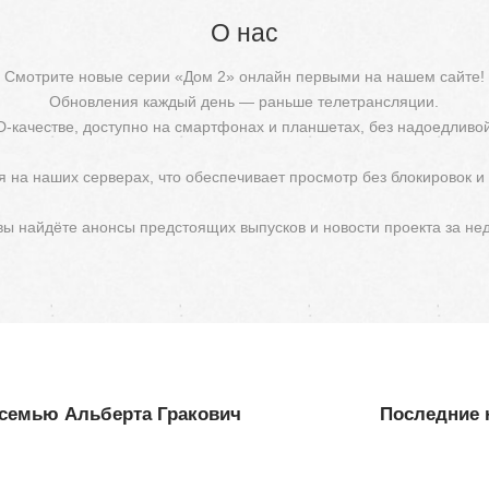
О нас
Смотрите новые серии «Дом 2» онлайн первыми на нашем сайте!
Обновления каждый день — раньше телетрансляции.
D-качестве, доступно на смартфонах и планшетах, без надоедливо
 на наших серверах, что обеспечивает просмотр без блокировок и
 вы найдёте анонсы предстоящих выпусков и новости проекта за не
 семью Альберта Гракович
Последние н