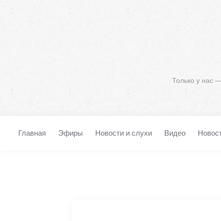
Только у нас 
Главная
Эфиры
Новости и слухи
Видео
Новос