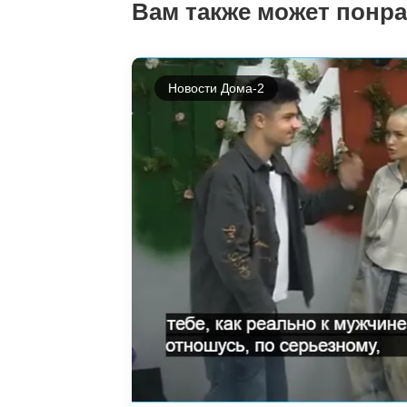
Вам также может понр
Новости Дома-2