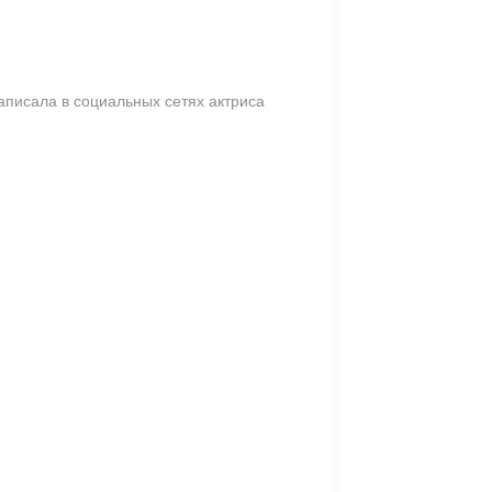
написала в социальных сетях актриса