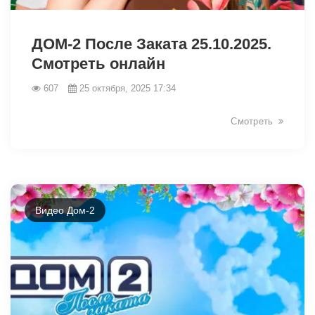
19198
ДОМ-2 После Заката 25.10.2025.
Смотреть онлайн
607
25 октября, 2025 17:34
Смотреть
Видео Дом-2