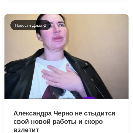
Новости Дома-2
19159
Александра Черно не стыдится
свой новой работы и скоро
взлетит