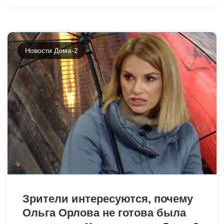
19191
Новости Дома-2
19189
Зрители интересуются, почему
Ольга Орлова не готова была