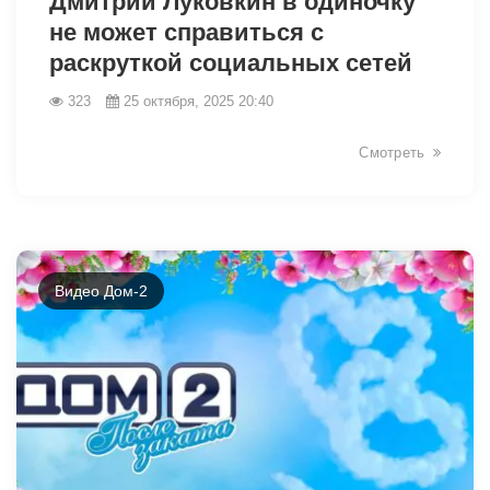
Дмитрий Луковкин в одиночку
не может справиться с
раскруткой социальных сетей
323
25 октября, 2025 20:40
Смотреть
Видео Дом-2