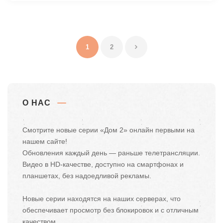
1
2
О НАС
Смотрите новые серии «Дом 2» онлайн первыми на
нашем сайте!
Обновления каждый день — раньше телетрансляции.
Видео в HD-качестве, доступно на смартфонах и
планшетах, без надоедливой рекламы.
Новые серии находятся на наших серверах, что
обеспечивает просмотр без блокировок и с отличным
качеством.