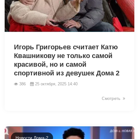
19179
Игорь Григорьев считает Катю
Квашникову не только самой
красивой, но и самой
спортивной из девушек Дома 2
386
25 октября, 2025 14:40
Смотреть
Новости Дома-2