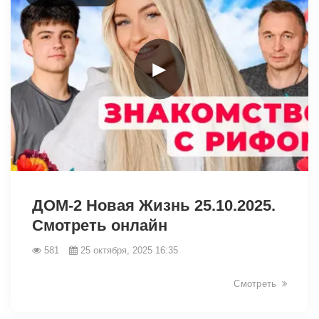
►
19193
ДОМ-2 Новая Жизнь 25.10.2025.
Смотреть онлайн
581
25 октября, 2025 16:35
Смотреть