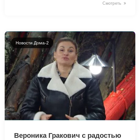
Смотреть
Новости Дома-2
19171
Вероника Гракович с радостью