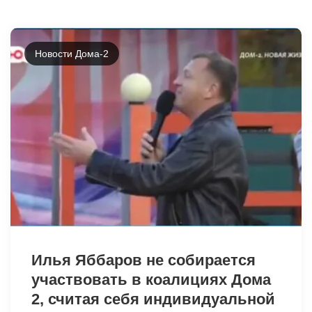
Новости Дома-2
19182
Илья Яббаров не собирается
участвовать в коалициях Дома
2, считая себя индивидуальной