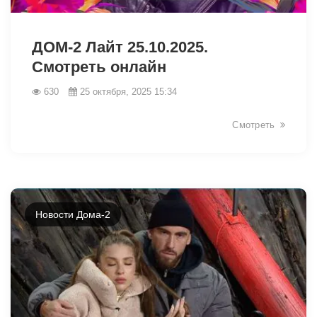
19184
ДОМ-2 Лайт 25.10.2025.
Смотреть онлайн
630
25 октября, 2025 15:34
Смотреть
Новости Дома-2