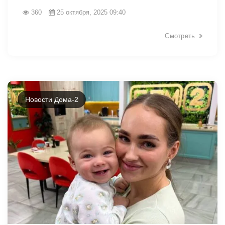
360
25 октября, 2025 09:40
Смотреть
Новости Дома-2