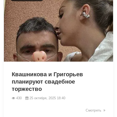
Квашникова и Григорьев
планируют свадебное
торжество
430
25 октября, 2025 18:40
Смотреть