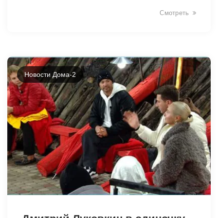
Смотреть
Новости Дома-2
19201