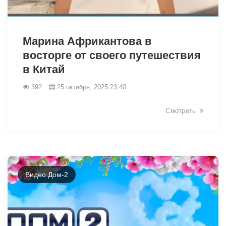
19213
Марина Африкантова в
восторге от своего путешествия
в Китай
392
25 октября, 2025 23:40
Смотреть
Видео Дом-2