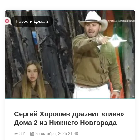
Новости Дома-2
19204
Сергей Хорошев дразнит «гиен»
Дома 2 из Нижнего Новгорода
361
25 октября, 2025 21:40