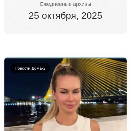
Ежедневные архивы
25 октября, 2025
Новости Дома-2