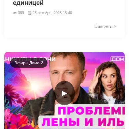
единицей
369
25 октября, 2025 15:40
Смотреть
Эфиры Дома-2
►