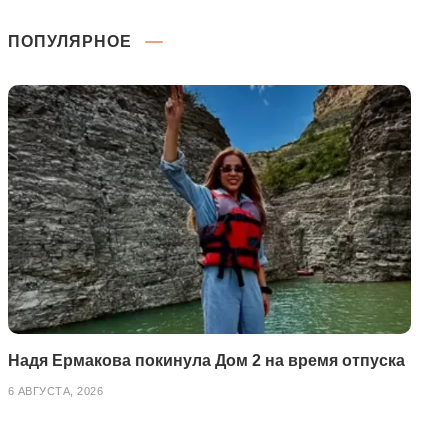
ПОПУЛЯРНОЕ
Надя Ермакова покинула Дом 2 на время отпуска
6 АВГУСТА, 2026