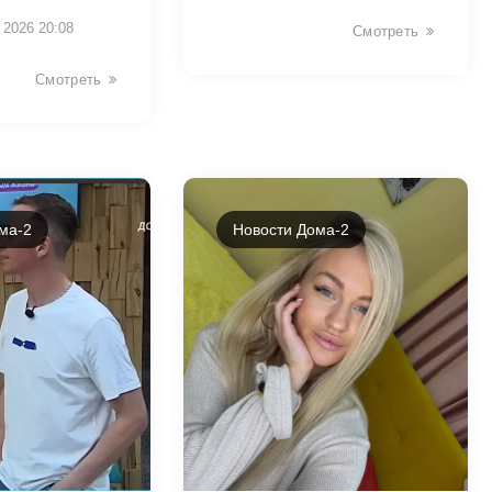
 2026 20:08
Смотреть
Смотреть
ма-2
Новости Дома-2