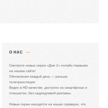
О НАС
Смотрите новые серии «Дом 2» онлайн первыми
на нашем сайте!
Обновления каждый день — раньше
телетрансляции.
Видео в HD-качестве, доступно на смартфонах и
планшетах, без надоедливой рекламы.
Новые серии находятся на наших серверах, что