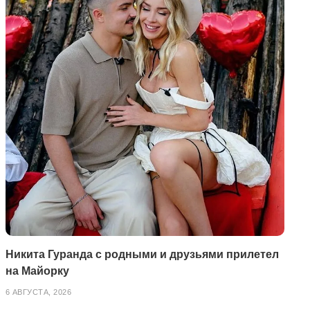
Никита Гуранда с родными и друзьями прилетел
на Майорку
6 АВГУСТА, 2026