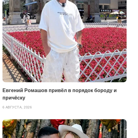
Евгений Ромашов привёл в порядок бороду и
причёску
6 АВГУСТА, 2026