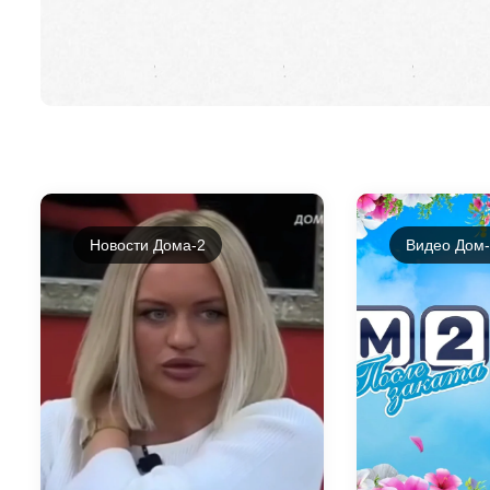
Новости Дома-2
Видео Дом