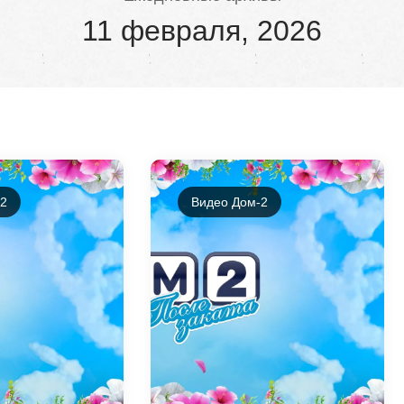
11 февраля, 2026
-2
Видео Дом-2