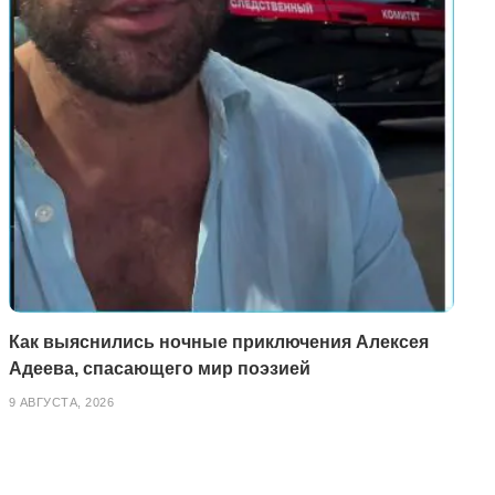
Как выяснились ночные приключения Алексея
Адеева, спасающего мир поэзией
9 АВГУСТА, 2026