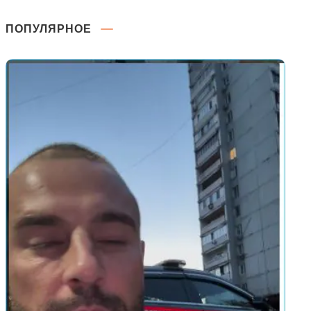
ПОПУЛЯРНОЕ