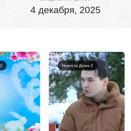
4 декабря, 2025
-2
Новости Дома-2