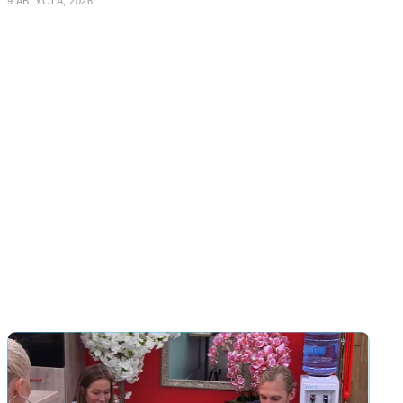
9 АВГУСТА, 2026