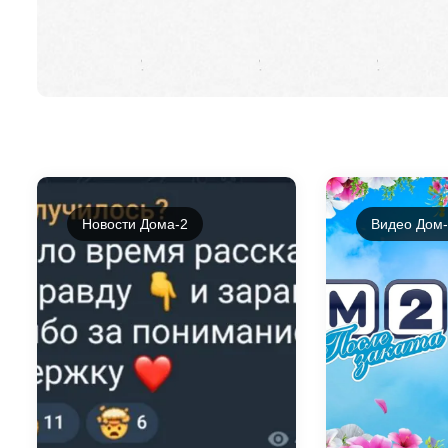
Новости Дома-2
Видео Дом