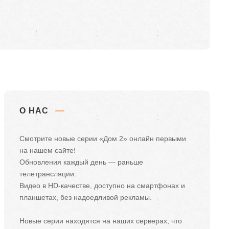
О НАС
Смотрите новые серии «Дом 2» онлайн первыми
на нашем сайте!
Обновления каждый день — раньше
телетрансляции.
Видео в HD-качестве, доступно на смартфонах и
планшетах, без надоедливой рекламы.
Новые серии находятся на наших серверах, что