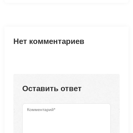
Нет комментариев
Оставить ответ