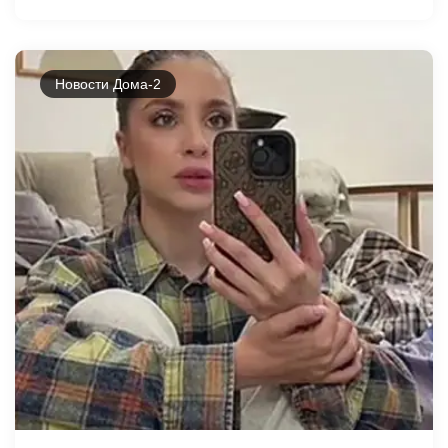
Новости Дома-2