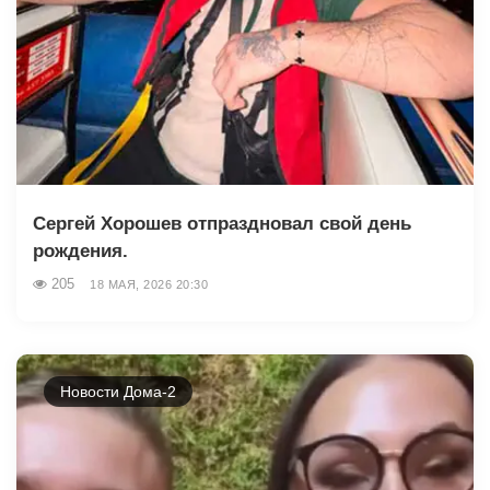
Сергей Хорошев отпраздновал свой день
рождения.
205
18 МАЯ, 2026 20:30
Новости Дома-2