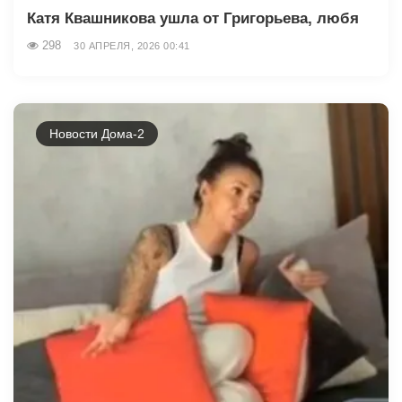
Катя Квашникова ушла от Григорьева, любя
298
30 АПРЕЛЯ, 2026 00:41
Новости Дома-2