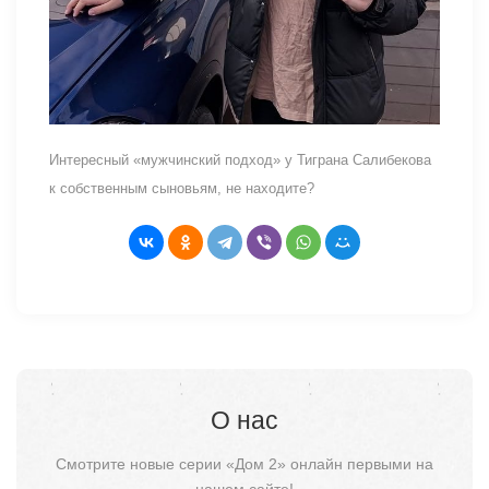
Интересный «мужчинский подход» у Тиграна Салибекова
к собственным сыновьям, не находите?
О нас
Смотрите новые серии «Дом 2» онлайн первыми на