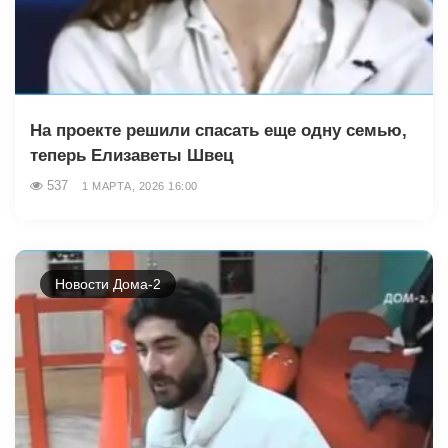
На проекте решили спасать еще одну семью,
теперь Елизаветы Швец
537
1 МАРТА, 2026 16:00
Новости Дома-2