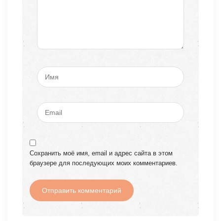
Сохранить моё имя, email и адрес сайта в этом
браузере для последующих моих комментариев.