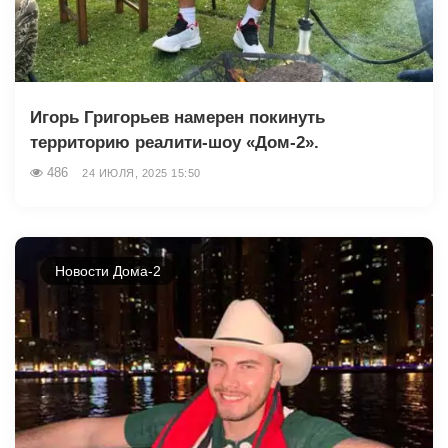
Игорь Григорьев намерен покинуть
территорию реалити-шоу «Дом-2».
486
24 ИЮЛЯ, 2025 15:50
Новости Дома-2