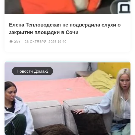
Елена Тепловодская не подвердила слухи о
закрытии площадки в Сочи
297
26 ОКТЯБРЯ, 2025 19:40
Новости Дома-2