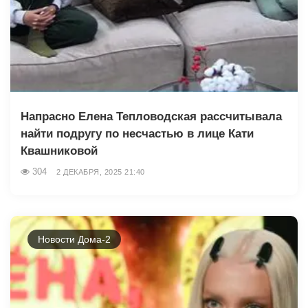
Напрасно Елена Тепловодская рассчитывала
найти подругу по несчастью в лице Кати
Квашниковой
304
2 ДЕКАБРЯ, 2025 21:40
Новости Дома-2