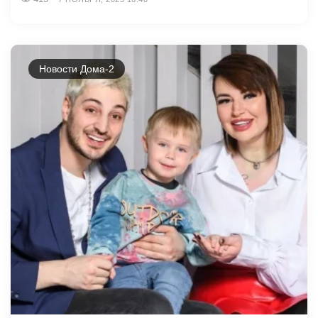
Новости Дома-2