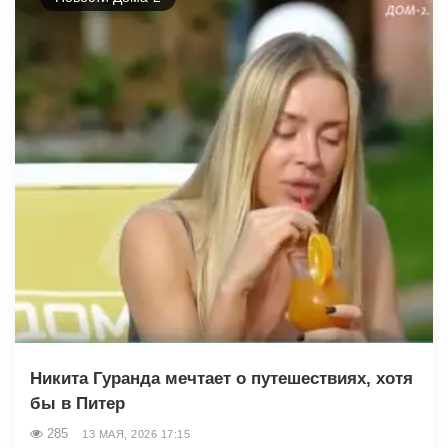
Никита Гуранда мечтает о путешествиях, хотя
бы в Питер
285
13 МАЯ, 2026 17:15