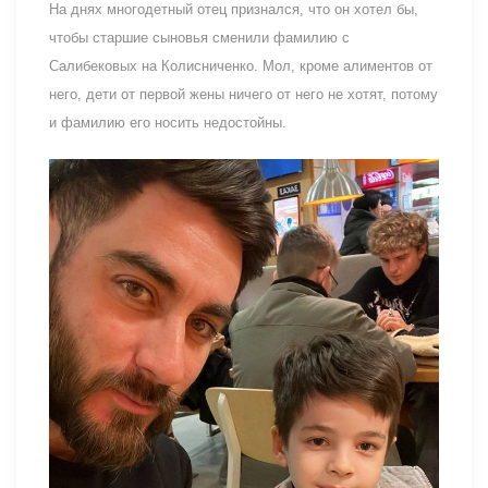
На днях многодетный отец признался, что он хотел бы,
чтобы старшие сыновья сменили фамилию с
Салибековых на Колисниченко. Мол, кроме алиментов от
него, дети от первой жены ничего от него не хотят, потому
и фамилию его носить недостойны.