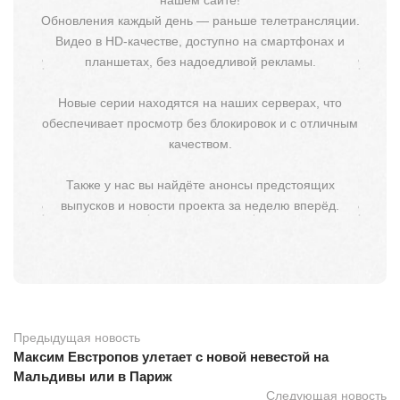
нашем сайте!
Обновления каждый день — раньше телетрансляции.
Видео в HD-качестве, доступно на смартфонах и
планшетах, без надоедливой рекламы.
Новые серии находятся на наших серверах, что
обеспечивает просмотр без блокировок и с отличным
качеством.
Также у нас вы найдёте анонсы предстоящих
выпусков и новости проекта за неделю вперёд.
Предыдущая новость
Максим Евстропов улетает с новой невестой на
Мальдивы или в Париж
Следующая новость