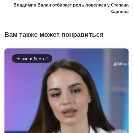
Владимир Балан отбирает роль ловеласа у Степана
Карпова
Вам также может понравиться
Новости Дома-2