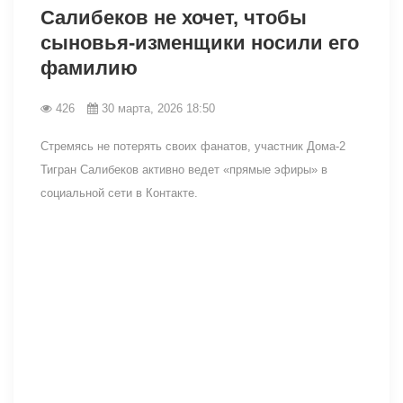
Салибеков не хочет, чтобы
сыновья-изменщики носили его
фамилию
426
30 марта, 2026 18:50
Стремясь не потерять своих фанатов, участник Дома-2
Тигран Салибеков активно ведет «прямые эфиры» в
социальной сети в Контакте.