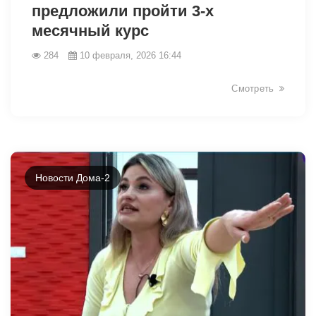
предложили пройти 3-х
месячный курс
284
10 февраля, 2026 16:44
Смотреть
Новости Дома-2