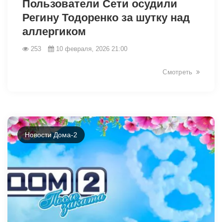
Пользователи Сети осудили
Регину Тодоренко за шутку над
аллергиком
253
10 февраля, 2026 21:00
Смотреть
Новости Дома-2