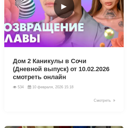
►
31081
Дом 2 Каникулы в Сочи
(Дневной выпуск) от 10.02.2026
смотреть онлайн
534
10 февраля, 2026 15:18
Смотреть