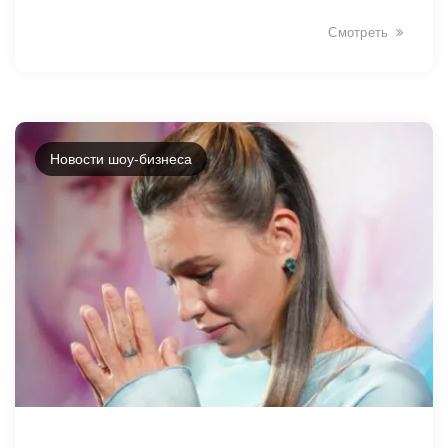
Смотреть
Новости шоу-бизнеса
31131