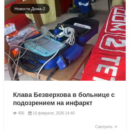
Новости Дома-2
Клава Безверхова в больнице с
подозрением на инфаркт
456
10 февраля, 2026 14:40
Смотреть