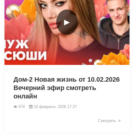
►
31117
Дом-2 Новая жизнь от 10.02.2026
Вечерний эфир смотреть
онлайн
574
10 февраля, 2026 17:27
Смотреть