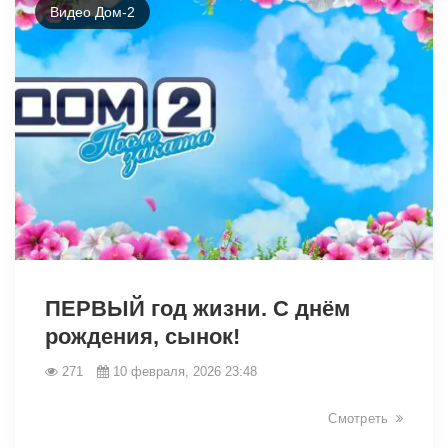
Видео Дом-2
31123
ПЕРВЫЙ год жизни. С днём
рождения, сынок!
271
10 февраля, 2026 23:48
Смотреть