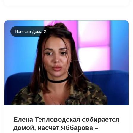
Новости Дома-2
31080
Елена Тепловодская собирается
домой, насчет Яббарова –