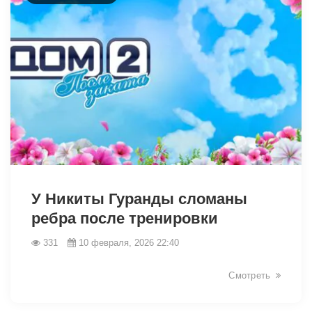
31097
У Никиты Гуранды сломаны
ребра после тренировки
331
10 февраля, 2026 22:40
Смотреть