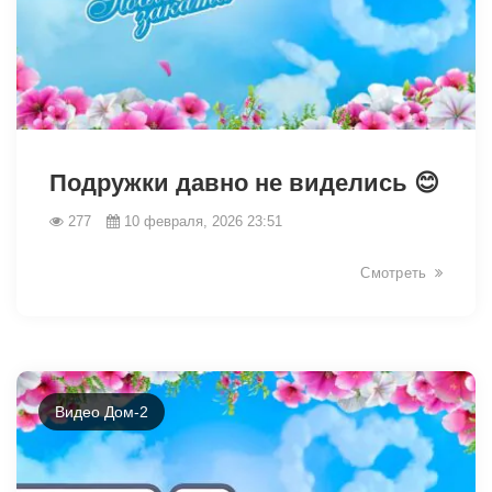
31145
Подружки давно не виделись 😊
277
10 февраля, 2026 23:51
Смотреть
Видео Дом-2