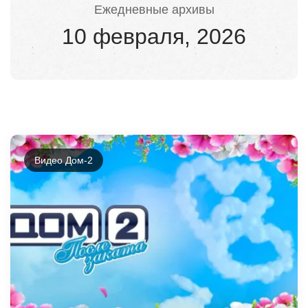
Ежедневные архивы
10 февраля, 2026
Видео Дом-2