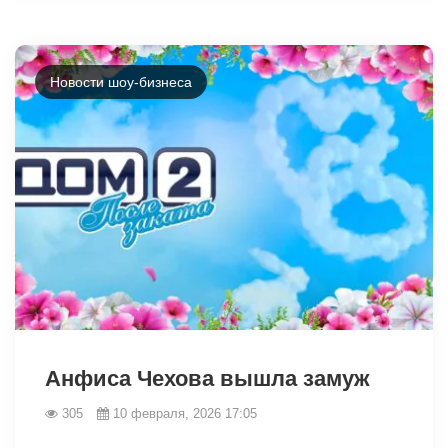
Новости шоу-бизнеса
31094
Анфиса Чехова вышла замуж
305
10 февраля, 2026 17:05