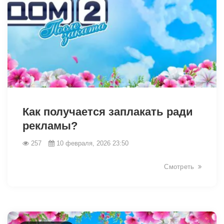
31137
Как получается заплакать ради
рекламы?
257
10 февраля, 2026 23:50
Смотреть