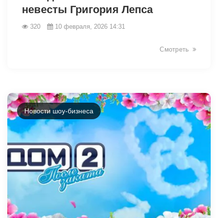
невесты Григория Лепса
320
10 февраля, 2026 14:31
Смотреть
Новости шоу-бизнеса