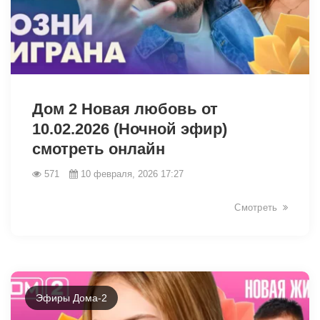
31118
Дом 2 Новая любовь от
10.02.2026 (Ночной эфир)
смотреть онлайн
571
10 февраля, 2026 17:27
Смотреть
Эфиры Дома-2