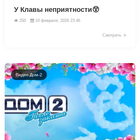
У Клавы неприятности😲
250
10 февраля, 2026 23:46
Смотреть
Видео Дом-2