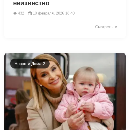
неизвестно
432
10 февраля, 2026 18:40
Смотреть
Новости Дома-2