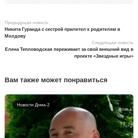
Предыдущая новость
Никита Гуранда с сестрой прилетел к родителям в
Молдову
Следующая новость
Елена Тепловодская переживает за свой внешний вид в
проекте «Звездные игры»
Вам также может понравиться
Новости Дома-2