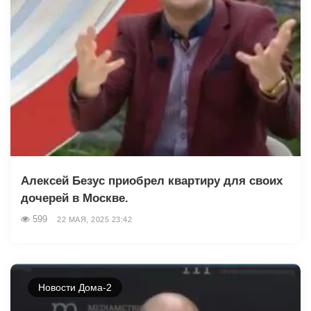
Алексей Безус приобрел квартиру для своих
дочерей в Москве.
599
22 МАЯ, 2025 23:42
Новости Дома-2