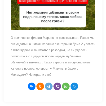
О причине конфликта Марина не рассказывает. Ранее мы
обсуждали на шлоке желание экс-героини Дома 2 улететь
в Швейцарию и заниматься разводом, но ей удалось
помириться с супругом после череды публичных
обвинений в изменах . Какая страсть и эмоциональные
качели в последнее время у Марины в браке с
Махмудом? Не игра ли это?