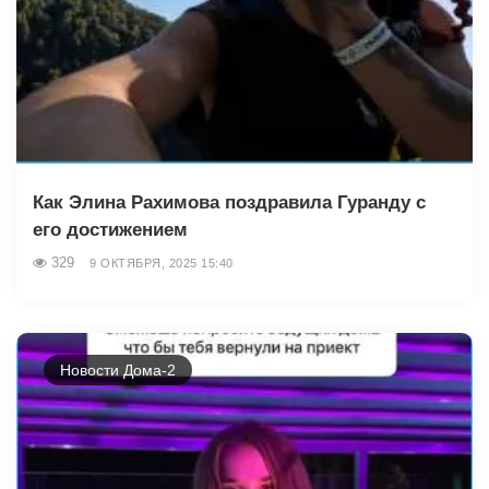
Как Элина Рахимова поздравила Гуранду с
его достижением
329
9 ОКТЯБРЯ, 2025 15:40
Новости Дома-2