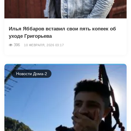
Илья Яббаров вставил свои пять копеек об
уходе Григорьева
396
10 ФЕВРАЛЯ, 2026 03:17
Новости Дома-2