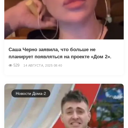
Саша Черно заявила, что больше не
планирует появляться на проекте «Дом 2».
529
14 АВГУСТА, 2025 08:40
Новости Дома-2