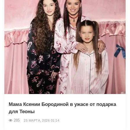
Мама Ксении Бородиной в ужасе от подарка
для Теоны
285
25 МАРТА, 2026 01:14