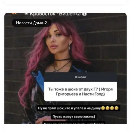
Новости Дома-2