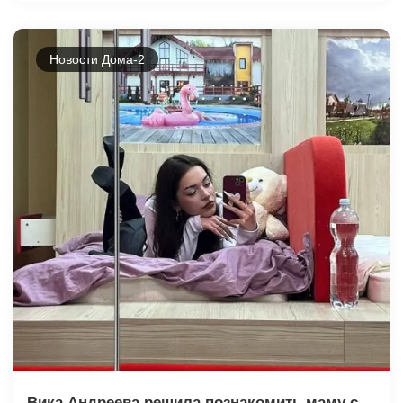
Новости Дома-2
Вика Андреева решила познакомить маму с