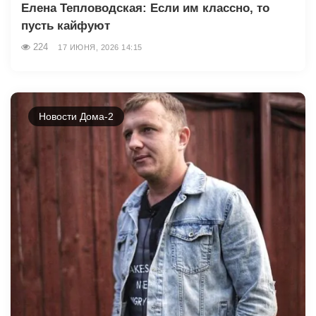
Елена Тепловодская: Если им классно, то
пусть кайфуют
224
17 ИЮНЯ, 2026 14:15
Новости Дома-2