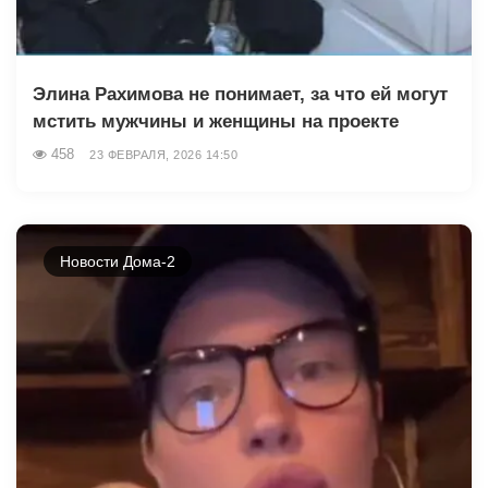
Элина Рахимова не понимает, за что ей могут
мстить мужчины и женщины на проекте
458
23 ФЕВРАЛЯ, 2026 14:50
Новости Дома-2