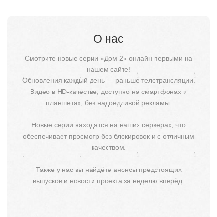
О нас
Смотрите новые серии «Дом 2» онлайн первыми на
нашем сайте!
Обновления каждый день — раньше телетрансляции.
Видео в HD-качестве, доступно на смартфонах и
планшетах, без надоедливой рекламы.
Новые серии находятся на наших серверах, что
обеспечивает просмотр без блокировок и с отличным
качеством.
Также у нас вы найдёте анонсы предстоящих
выпусков и новости проекта за неделю вперёд.