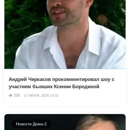
Андрей Черкасов прокомментировал шоу с
участием бывших Ксении Бородиной
204
17 ИЮНЯ, 2026 14:15
Новости Дома-2