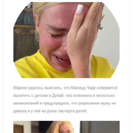
Марине удалось выяснить, что Махмуд Чарр собирается
вылететь с детьми в Дубай, она позвонила в несколько
авиакомпаний и предупредила, что разрешение мужу не
давала и у неё на руках паспорта детей.