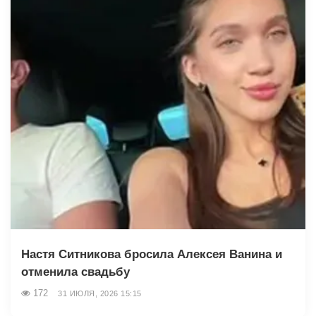
Настя Ситникова бросила Алексея Ванина и
отменила свадьбу
172
31 ИЮЛЯ, 2026 15:15