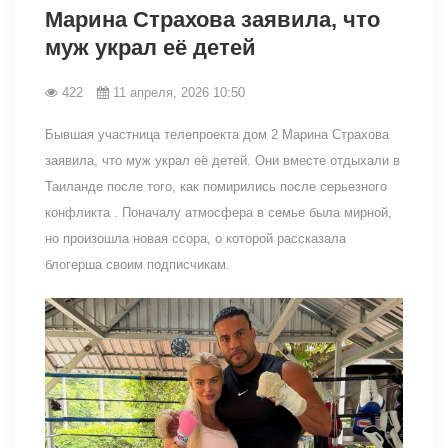
Марина Страхова заявила, что
муж украл её детей
422
11 апреля, 2026 10:50
Бывшая участница телепроекта дом 2 Марина Страхова
заявила, что муж украл её детей. Они вместе отдыхали в
Таиланде после того, как помирились после серьезного
конфликта . Поначалу атмосфера в семье была мирной,
но произошла новая ссора, о которой рассказала
блогерша своим подписчикам.