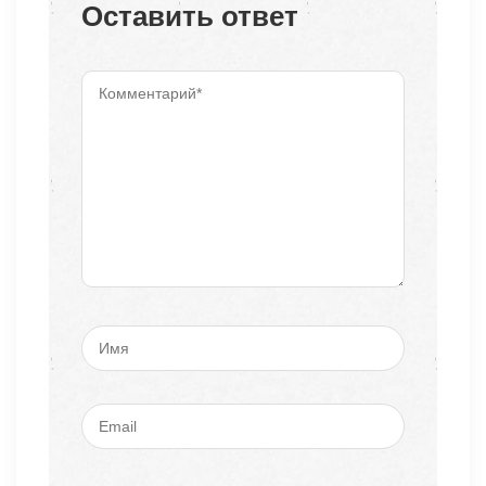
Оставить ответ