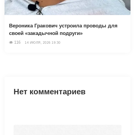
Вероника Гракович устроила проводы для
своей «закадычной подруги»
116
14 ИЮЛЯ, 2026 19:30
Нет комментариев