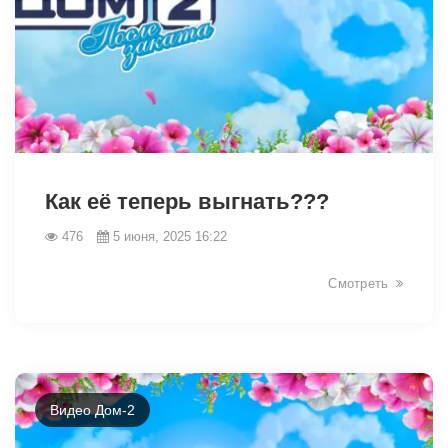
2502
Как её теперь выгнать???
476
5 июня, 2025 16:22
Смотреть
Видео Дом-2