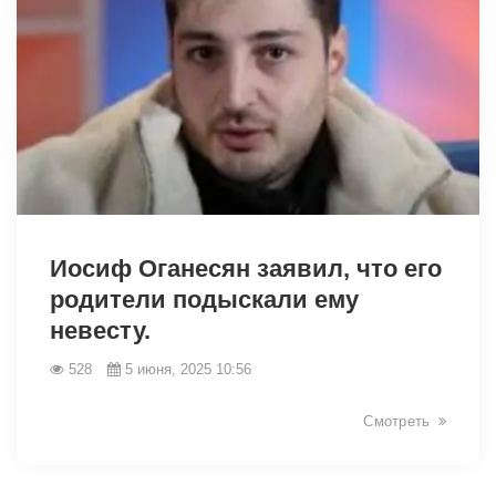
2448
Иосиф Оганесян заявил, что его
родители подыскали ему
невесту.
528
5 июня, 2025 10:56
Смотреть