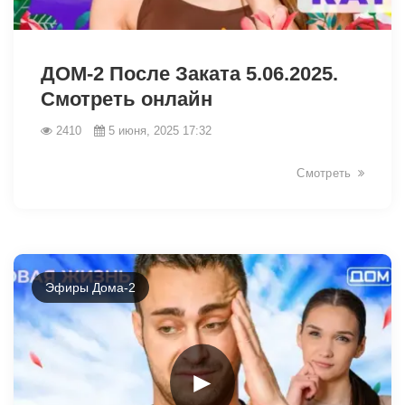
2542
ДОМ-2 После Заката 5.06.2025.
Смотреть онлайн
2410
5 июня, 2025 17:32
Смотреть
Эфиры Дома-2
►