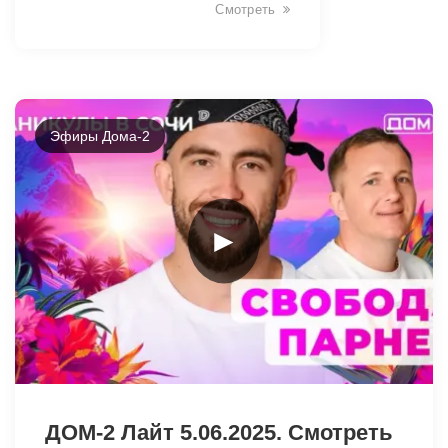
Смотреть
Эфиры Дома-2
►
2483
ДОМ-2 Лайт 5.06.2025. Смотреть