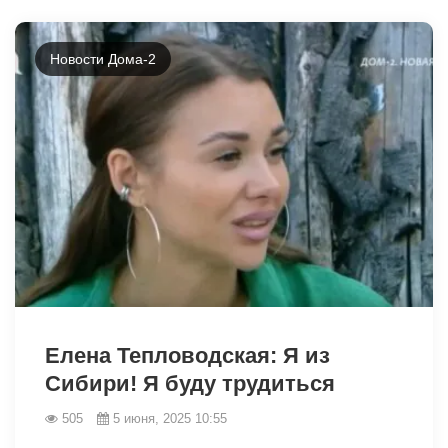
Новости Дома-2
2446
Елена Тепловодская: Я из
Сибири! Я буду трудиться
505
5 июня, 2025 10:55