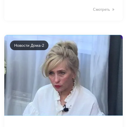
Смотреть
Новости Дома-2
2480