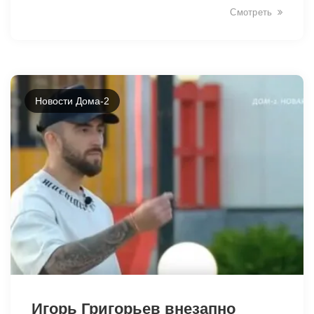
Смотреть
Новости Дома-2
2444
Игорь Григорьев внезапно