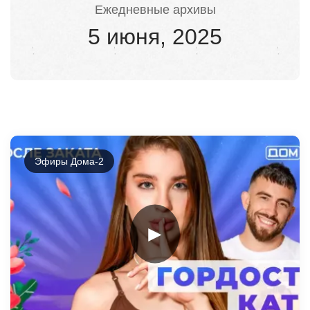
Ежедневные архивы
5 июня, 2025
Эфиры Дома-2
►