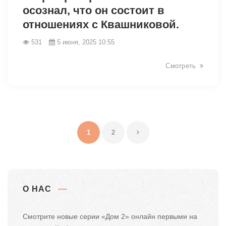
осознал, что он состоит в
отношениях с Квашниковой.
531
5 июня, 2025 10:55
Смотреть
1
2
О НАС
Смотрите новые серии «Дом 2» онлайн первыми на