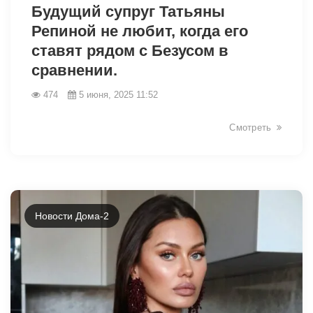
Будущий супруг Татьяны
Репиной не любит, когда его
ставят рядом с Безусом в
сравнении.
474
5 июня, 2025 11:52
Смотреть
Новости Дома-2