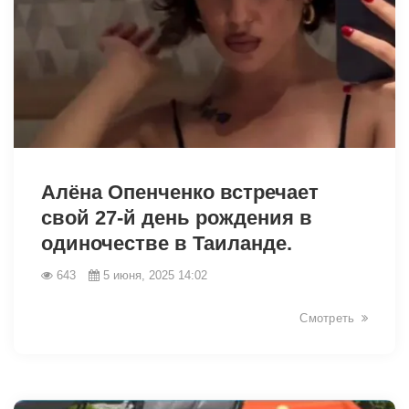
2470
Алёна Опенченко встречает
свой 27-й день рождения в
одиночестве в Таиланде.
643
5 июня, 2025 14:02
Смотреть