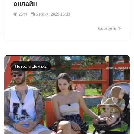
онлайн
2644
5 июня, 2025 15:33
Смотреть
Новости Дома-2