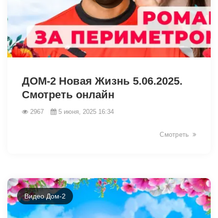
2536
ДОМ-2 Новая Жизнь 5.06.2025.
Смотреть онлайн
2967
5 июня, 2025 16:34
Смотреть
Видео Дом-2