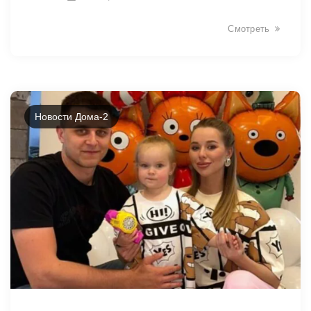
Смотреть
Новости Дома-2
2463