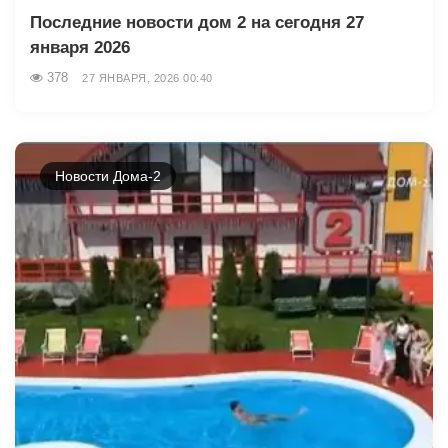
Последние новости дом 2 на сегодня 27
января 2026
378
27 ЯНВАРЯ, 2026 00:40
Новости Дома-2