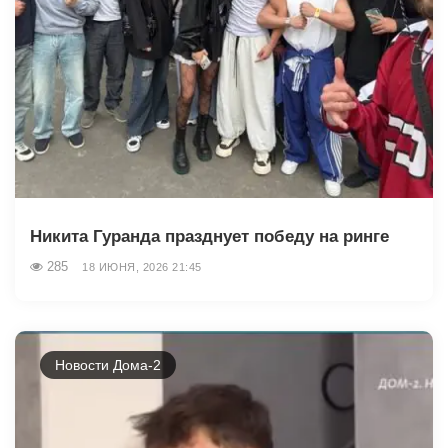
Никита Гуранда празднует победу на ринге
285
18 ИЮНЯ, 2026 21:45
Новости Дома-2