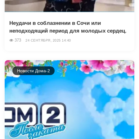
Неудачи в соблазнении в Сочи или
неподходящий период для молодых сердец.
373
24 СЕНТЯБРЯ, 2025 14:40
Новости Дома-2