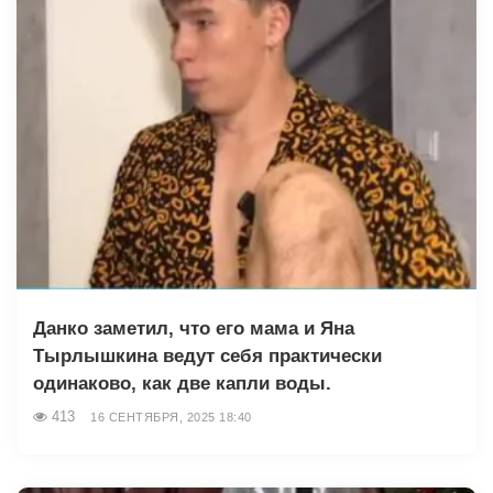
Данко заметил, что его мама и Яна
Тырлышкина ведут себя практически
одинаково, как две капли воды.
413
16 СЕНТЯБРЯ, 2025 18:40