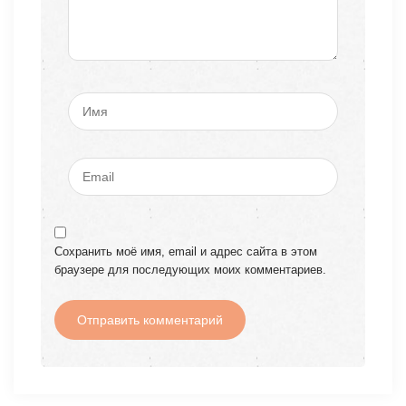
Сохранить моё имя, email и адрес сайта в этом
браузере для последующих моих комментариев.