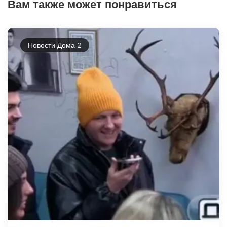
Вам также может понравиться
Новости Дома-2