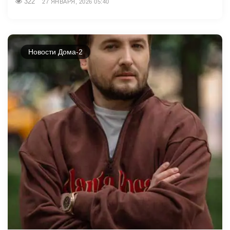
322
27 ЯНВАРЯ, 2026 05:40
Новости Дома-2