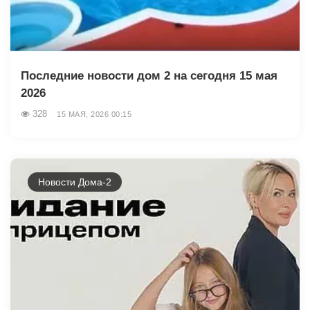
Последние новости дом 2 на сегодня 15 мая
2026
328
15 МАЯ, 2026 00:15
Новости Дома-2