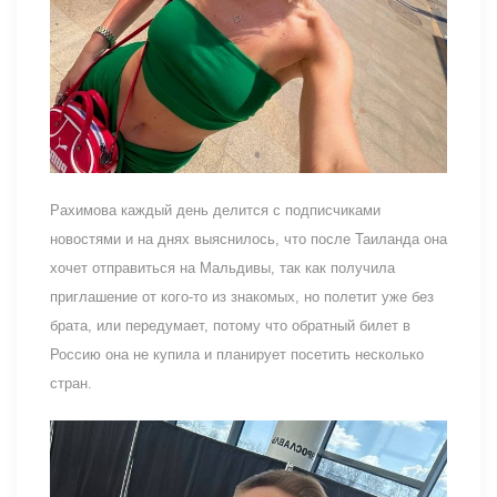
Рахимова каждый день делится с подписчиками
новостями и на днях выяснилось, что после Таиланда она
хочет отправиться на Мальдивы, так как получила
приглашение от кого-то из знакомых, но полетит уже без
брата, или передумает, потому что обратный билет в
Россию она не купила и планирует посетить несколько
стран.