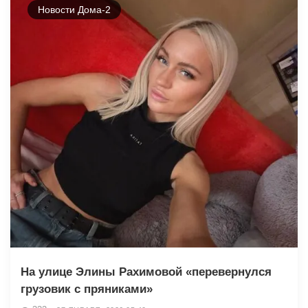
Новости Дома-2
На улице Элины Рахимовой «перевернулся
грузовик с пряниками»