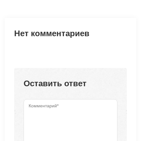
Нет комментариев
Оставить ответ