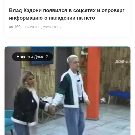
Влад Кадони появился в соцсетях и опроверг
информацию о нападении на него
169
16 ИЮНЯ, 2026 18:15
Новости Дома-2