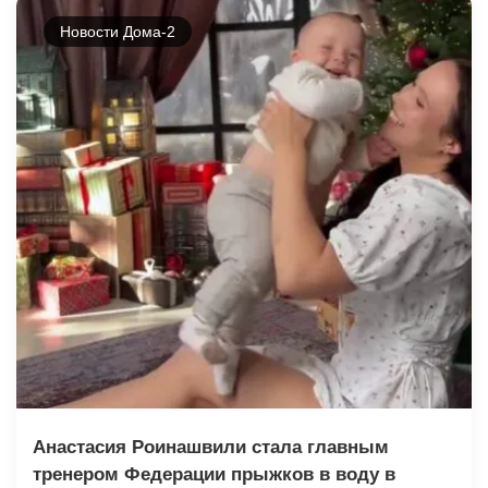
Новости Дома-2
Анастасия Роинашвили стала главным
тренером Федерации прыжков в воду в