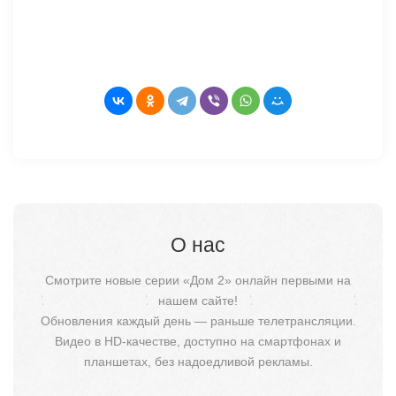
О нас
Смотрите новые серии «Дом 2» онлайн первыми на
нашем сайте!
Обновления каждый день — раньше телетрансляции.
Видео в HD-качестве, доступно на смартфонах и
планшетах, без надоедливой рекламы.