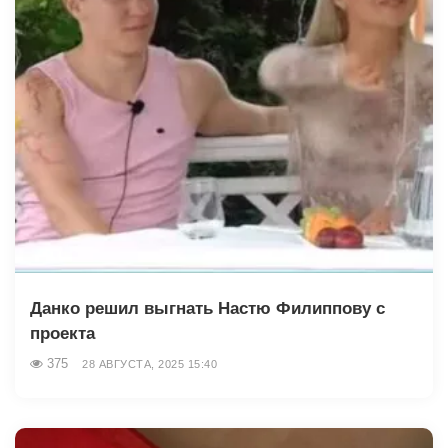
Данко решил выгнать Настю Филиппову с
проекта
375
28 АВГУСТА, 2025 15:40