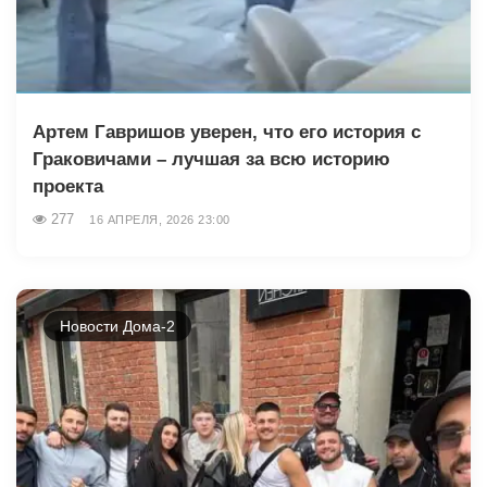
Артем Гавришов уверен, что его история с
Граковичами – лучшая за всю историю
проекта
277
16 АПРЕЛЯ, 2026 23:00
Новости Дома-2