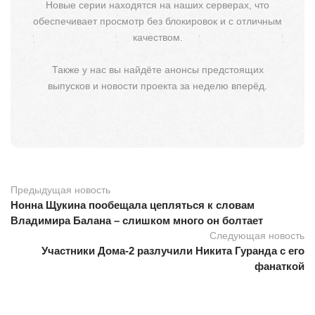
Новые серии находятся на наших серверах, что
обеспечивает просмотр без блокировок и с отличным
качеством.
Также у нас вы найдёте анонсы предстоящих
выпусков и новости проекта за неделю вперёд.
Предыдущая новость
Нонна Щукина пообещала цепляться к словам
Владимира Балана – слишком много он болтает
Следующая новость
Участники Дома-2 разлучили Никита Гуранда с его
фанаткой