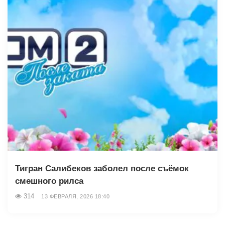
Тигран Салибеков заболел после съёмок
смешного рилса
314
13 ФЕВРАЛЯ, 2026 18:40