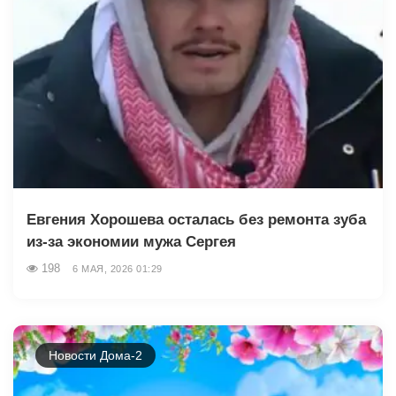
Евгения Хорошева осталась без ремонта зуба
из-за экономии мужа Сергея
198
6 МАЯ, 2026 01:29
Новости Дома-2