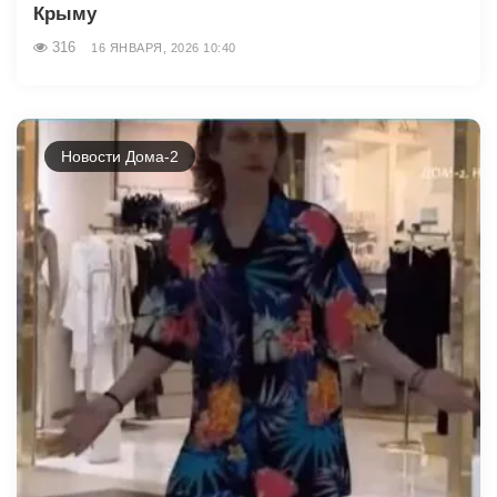
Крыму
316
16 ЯНВАРЯ, 2026 10:40
Новости Дома-2