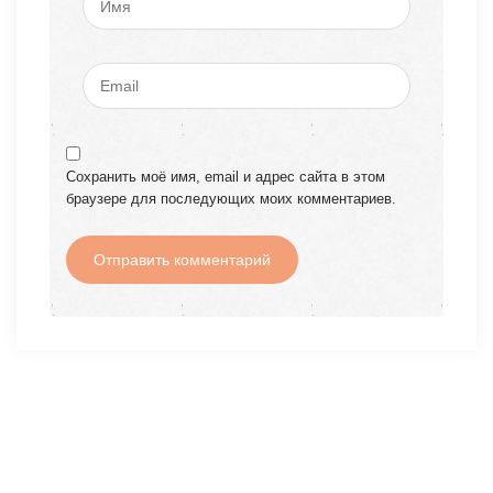
Сохранить моё имя, email и адрес сайта в этом
браузере для последующих моих комментариев.