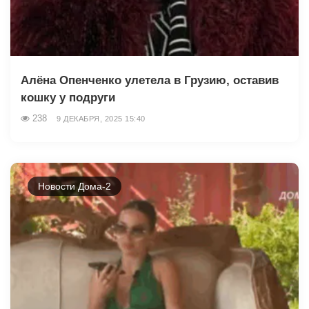
Алёна Опенченко улетела в Грузию, оставив
кошку у подруги
238
9 ДЕКАБРЯ, 2025 15:40
Новости Дома-2