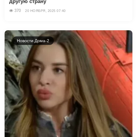
другую страну
370
20 НОЯБРЯ, 2025 07:40
Новости Дома-2