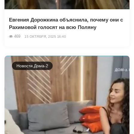
Евгения Дорожкина объяснила, почему они с
Рахимовой голосят на всю Поляну
469
15 ОКТЯБРЯ, 2025 16:40
Новости Дома-2