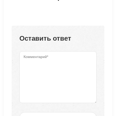
Оставить ответ