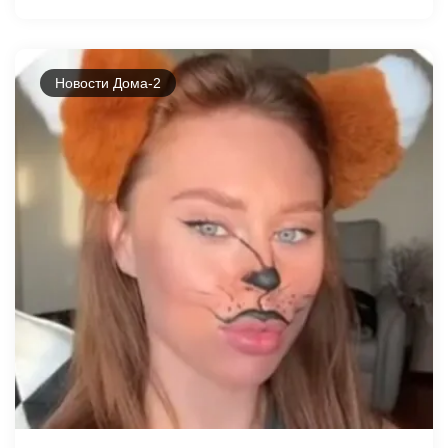
Новости Дома-2