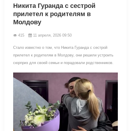
Никита Гуранда с сестрой
прилетел к родителям в
Молдову
415
11 апреля, 2026 09:50
Стало известно о том, что Никита Гуранда с сестрой
прилетел к родителям в Молдову, они решили устроить
сюрприз для своей семьи и порадовали родственников.