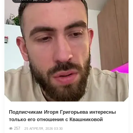
Подписчикам Игоря Григорьева интересны
только его отношения с Квашниковой
257
25 АПРЕЛЯ, 2026 03:30