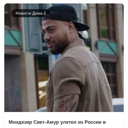
Новости Дома-2
Мондезир Свет-Амур улетел из России в