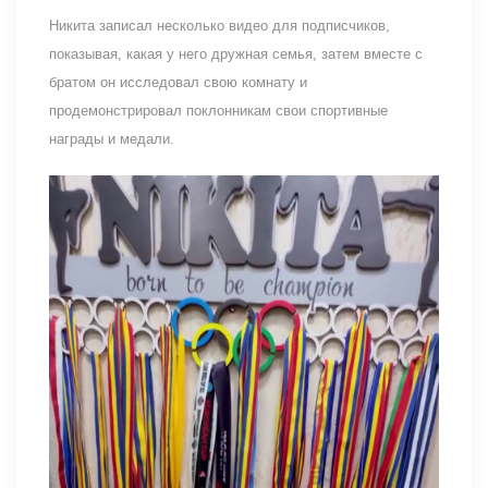
Никита записал несколько видео для подписчиков,
показывая, какая у него дружная семья, затем вместе с
братом он исследовал свою комнату и
продемонстрировал поклонникам свои спортивные
награды и медали.