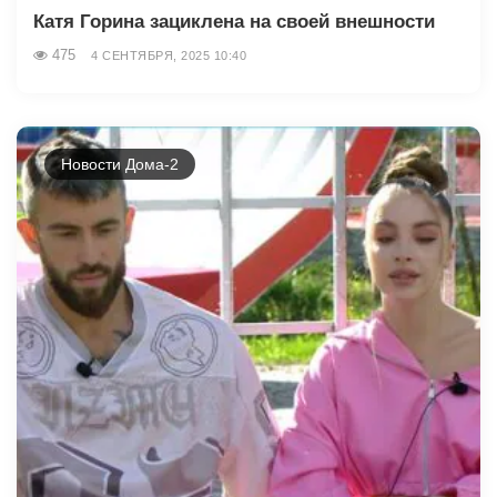
Катя Горина зациклена на своей внешности
475
4 СЕНТЯБРЯ, 2025 10:40
Новости Дома-2