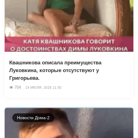
Квашникова описала преимущества
Луковкина, которые отсутствуют у
Григорьева.
704
19 ИЮЛЯ, 2025 11:50
Новости Дома-2