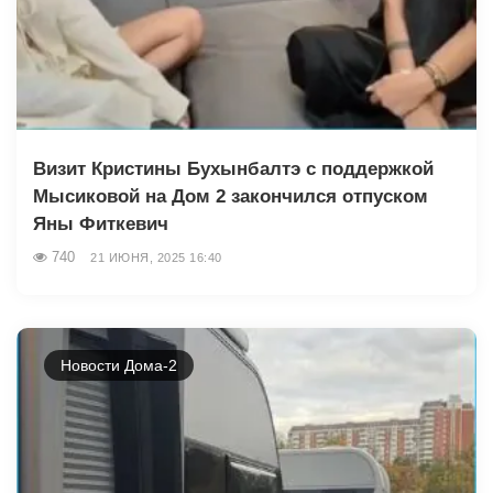
Визит Кристины Бухынбалтэ с поддержкой
Мысиковой на Дом 2 закончился отпуском
Яны Фиткевич
740
21 ИЮНЯ, 2025 16:40
Новости Дома-2