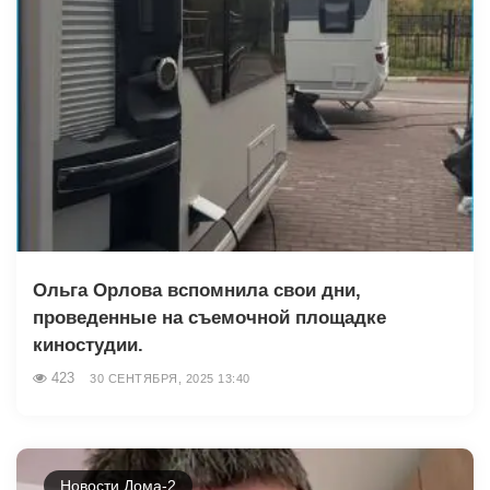
Ольга Орлова вспомнила свои дни,
проведенные на съемочной площадке
киностудии.
423
30 СЕНТЯБРЯ, 2025 13:40
Новости Дома-2