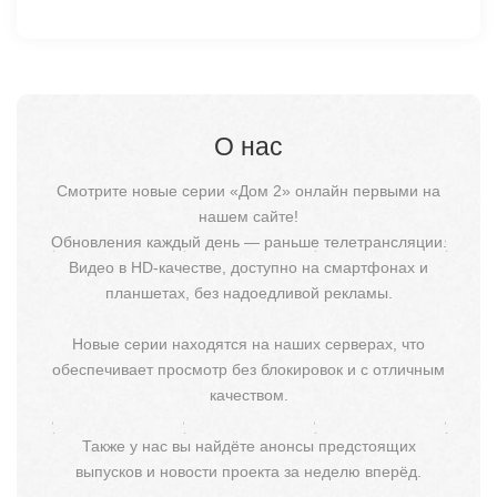
О нас
Смотрите новые серии «Дом 2» онлайн первыми на
нашем сайте!
Обновления каждый день — раньше телетрансляции.
Видео в HD-качестве, доступно на смартфонах и
планшетах, без надоедливой рекламы.
Новые серии находятся на наших серверах, что
обеспечивает просмотр без блокировок и с отличным
качеством.
Также у нас вы найдёте анонсы предстоящих
выпусков и новости проекта за неделю вперёд.