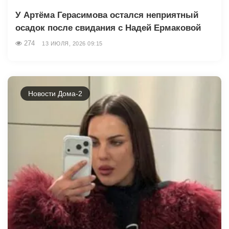
У Артёма Герасимова остался неприятный
осадок после свидания с Надей Ермаковой
274
13 ИЮЛЯ, 2026 09:15
Новости Дома-2