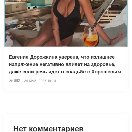
Евгения Дорожкина уверена, что излишнее
напряжение негативно влияет на здоровье,
даже если речь идет о свадьбе с Хорошевым.
682
26 МАЯ, 2025 19:18
Нет комментариев