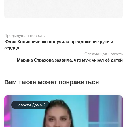
Предыдущая новость
Юлия Колисниченко получила предложение руки и
сердца
Следующая новость
Марина Страхова заявила, что муж украл её детей
Вам также может понравиться
Новости Дома-2