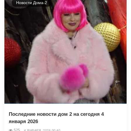
Новости Дома-2
Последние новости дом 2 на сегодня 4
января 2026
525
4 ЯНВАРЯ, 2026 00:40