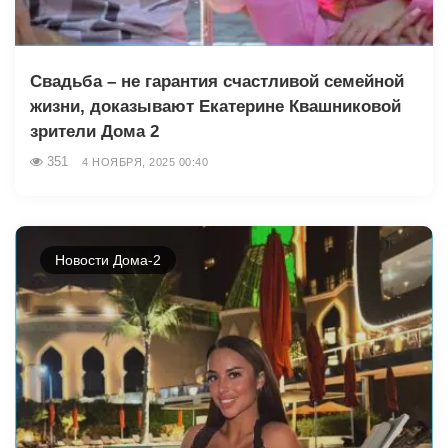
Свадьба – не гарантия счастливой семейной
жизни, доказывают Екатерине Квашниковой
зрители Дома 2
351
4 НОЯБРЯ, 2025 00:40
Новости Дома-2