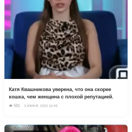
Катя Квашникова уверена, что она скорее
кошка, чем женщина с плохой репутацией.
501
3 ИЮНЯ, 2025 14:45