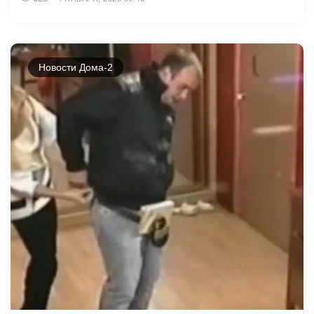
Новости Дома-2