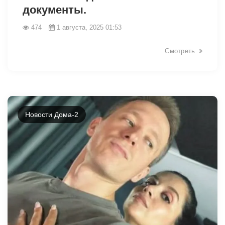
документы.
474
1 августа, 2025 01:53
Смотреть
Новости Дома-2