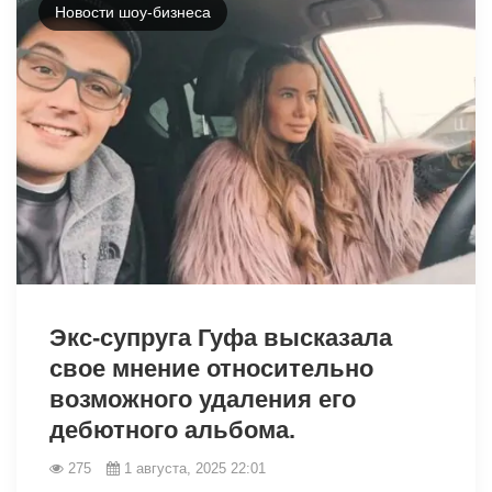
Новости шоу-бизнеса
9403
Экс-супруга Гуфа высказала
свое мнение относительно
возможного удаления его
дебютного альбома.
275
1 августа, 2025 22:01