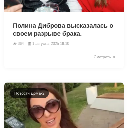
9363
Полина Диброва высказалась о
своем разрыве брака.
364
1 августа, 2025 18:10
Смотреть
Новости Дома-2