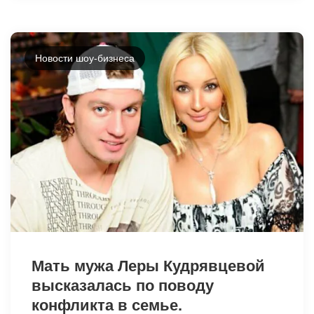
Новости шоу-бизнеса
9316
Мать мужа Леры Кудрявцевой
высказалась по поводу
конфликта в семье.