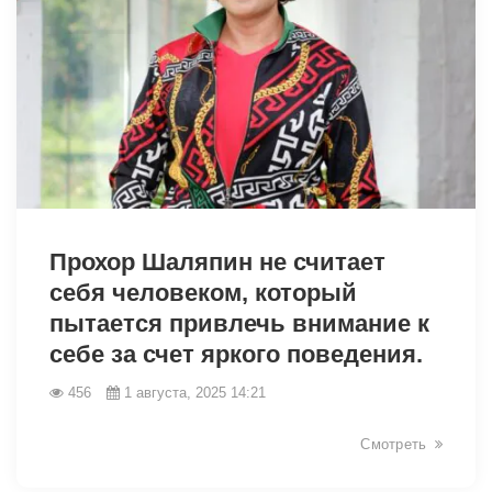
9323
Прохор Шаляпин не считает
себя человеком, который
пытается привлечь внимание к
себе за счет яркого поведения.
456
1 августа, 2025 14:21
Смотреть