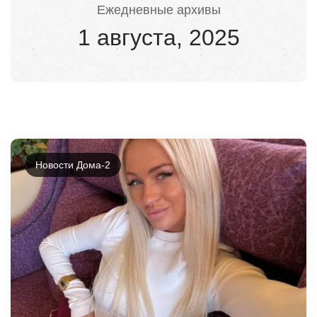
Ежедневные архивы
1 августа, 2025
Новости Дома-2