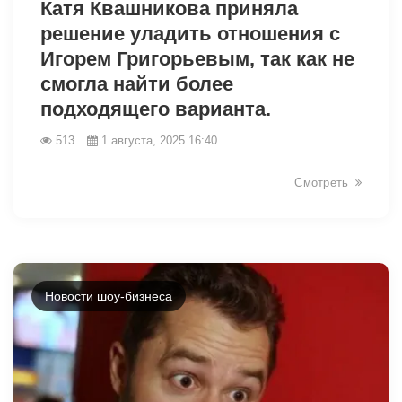
Катя Квашникова приняла
решение уладить отношения с
Игорем Григорьевым, так как не
смогла найти более
подходящего варианта.
513
1 августа, 2025 16:40
Смотреть
Новости шоу-бизнеса