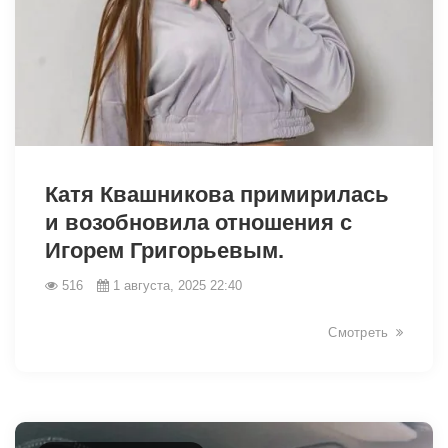
9385
Катя Квашникова примирилась
и возобновила отношения с
Игорем Григорьевым.
516
1 августа, 2025 22:40
Смотреть