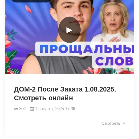
►
9355
ДОМ-2 После Заката 1.08.2025.
Смотреть онлайн
802
1 августа, 2025 17:36
Смотреть