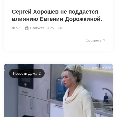
9318
Сергей Хорошев не поддается
влиянию Евгении Дорожкиной.
571
1 августа, 2025 13:40
Смотреть
Новости Дома-2