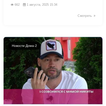
662
1 августа, 2025 15:34
Смотреть
Новости Дома-2