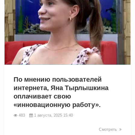
9334
По мнению пользователей
интернета, Яна Тырлышкина
оплачивает свою
«инновационную работу».
483
1 августа, 2025 15:40
Смотреть