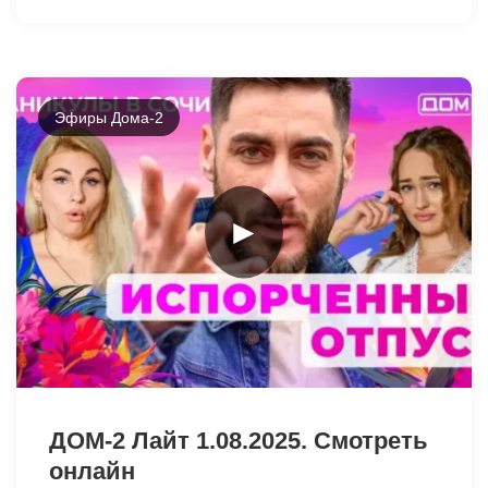
Эфиры Дома-2
►
9336
ДОМ-2 Лайт 1.08.2025. Смотреть
онлайн