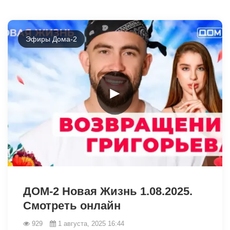
Эфиры Дома-2
►
9347
ДОМ-2 Новая Жизнь 1.08.2025.
Смотреть онлайн
929
1 августа, 2025 16:44