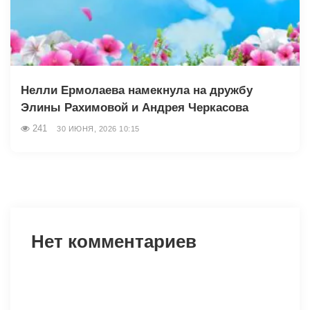
Нелли Ермолаева намекнула на дружбу
Элины Рахимовой и Андрея Черкасова
241
30 ИЮНЯ, 2026 10:15
Нет комментариев