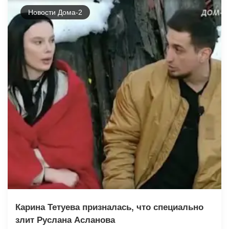
Новости Дома-2
Карина Тетуева призналась, что специально
злит Руслана Асланова