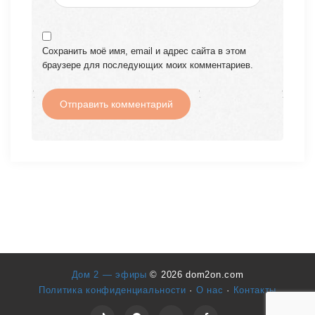
Сохранить моё имя, email и адрес сайта в этом
браузере для последующих моих комментариев.
Дом 2 — эфиры
© 2026 dom2on.com
Политика конфиденциальности
·
О нас
·
Контакты