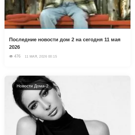
Последние новости дом 2 на сегодня 11 мая
2026
476
11 МАЯ, 2026 00:15
Новости Дома-2