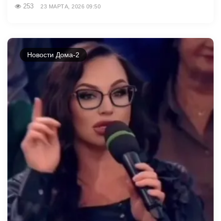
253
23 МАРТА, 2026 09:50
Новости Дома-2