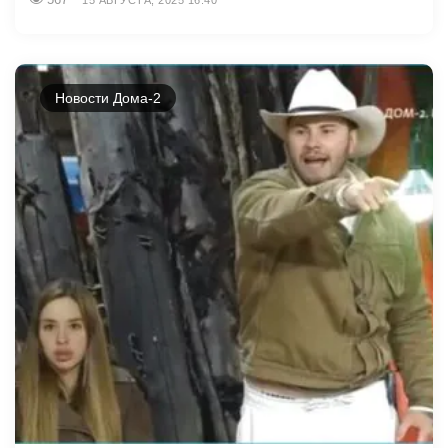
Новости Дома-2