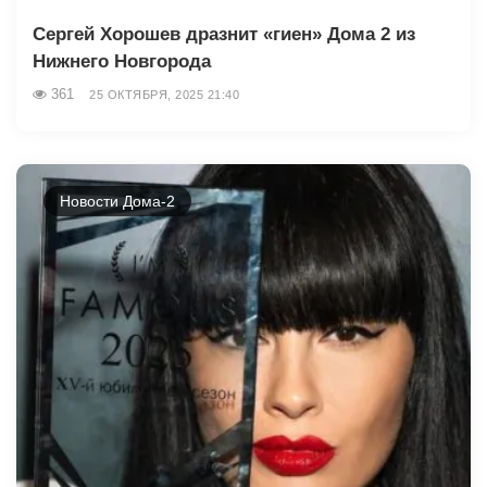
Сергей Хорошев дразнит «гиен» Дома 2 из
Нижнего Новгорода
361
25 ОКТЯБРЯ, 2025 21:40
Новости Дома-2