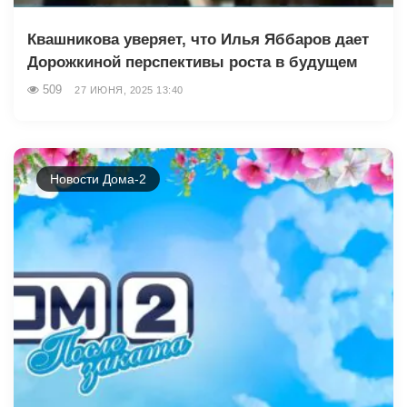
Квашникова уверяет, что Илья Яббаров дает
Дорожкиной перспективы роста в будущем
509
27 ИЮНЯ, 2025 13:40
Новости Дома-2