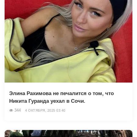
Элина Рахимова не печалится о том, что
Никита Гуранда уехал в Сочи.
344
4 ОКТЯБРЯ, 2025 03:40