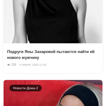
Подруги Яны Захаровой пытаются найти ей
нового мужчину
238
4 ИЮНЯ, 2026 17:30
Новости Дома-2