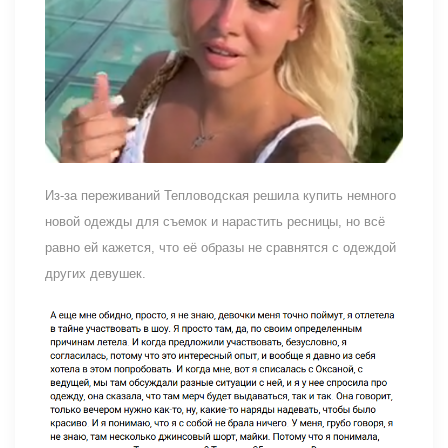
Из-за переживаний Тепловодская решила купить немного
новой одежды для съемок и нарастить ресницы, но всё
равно ей кажется, что её образы не сравнятся с одеждой
других девушек.