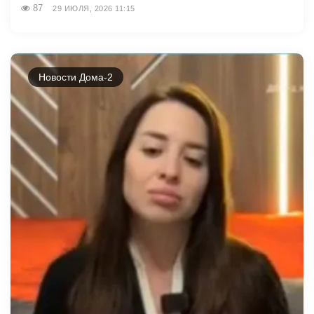
87
29 ИЮЛЯ, 2026 11:15
Новости Дома-2