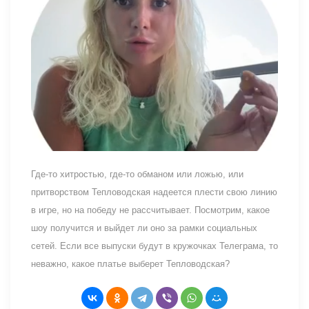
Где-то хитростью, где-то обманом или ложью, или
притворством Тепловодская надеется плести свою линию
в игре, но на победу не рассчитывает. Посмотрим, какое
шоу получится и выйдет ли оно за рамки социальных
сетей. Если все выпуски будут в кружочках Телеграма, то
неважно, какое платье выберет Тепловодская?