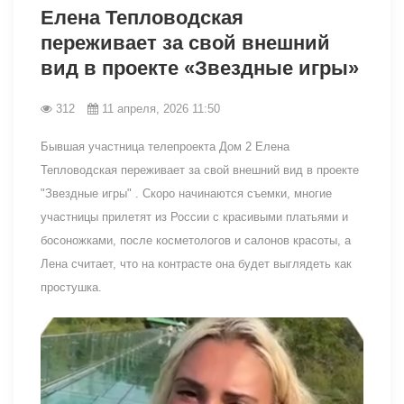
Елена Тепловодская
переживает за свой внешний
вид в проекте «Звездные игры»
312
11 апреля, 2026 11:50
Бывшая участница телепроекта Дом 2 Елена
Тепловодская переживает за свой внешний вид в проекте
"Звездные игры" . Скоро начинаются съемки, многие
участницы прилетят из России с красивыми платьями и
босоножками, после косметологов и салонов красоты, а
Лена считает, что на контрасте она будет выглядеть как
простушка.