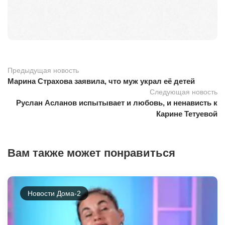
Предыдущая новость
Марина Страхова заявила, что муж украл её детей
Следующая новость
Руслан Асланов испытывает и любовь, и ненависть к
Карине Тетуевой
Вам также может понравиться
Новости Дома-2