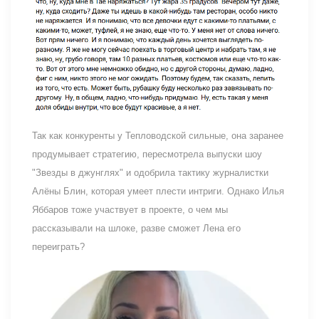
Так как конкуренты у Тепловодской сильные, она заранее
продумывает стратегию, пересмотрела выпуски шоу
"Звезды в джунглях" и одобрила тактику журналистки
Алёны Блин, которая умеет плести интриги. Однако Илья
Яббаров тоже участвует в проекте, о чем мы
рассказывали на шлоке, разве сможет Лена его
переиграть?