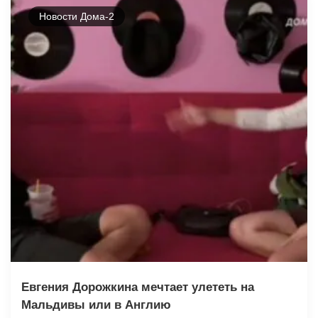
Новости Дома-2
Евгения Дорожкина мечтает улететь на
Мальдивы или в Англию