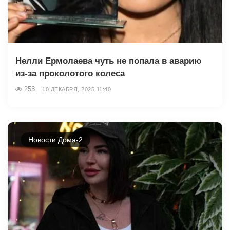
Нелли Ермолаева чуть не попала в аварию
из-за проколотого колеса
253
10 ДЕКАБРЯ, 2025 11:40
Новости Дома-2