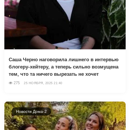
Саша Чepнo наговорила лишнего в интервью
блогеру-хейтеру, а теперь сильно возмущена
тем, что та ничего вырезать не хочет
275
25 НОЯБРЯ, 2025 21:40
Новости Дома-2