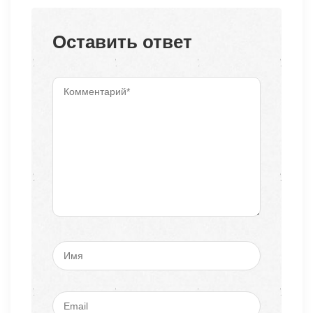
Оставить ответ