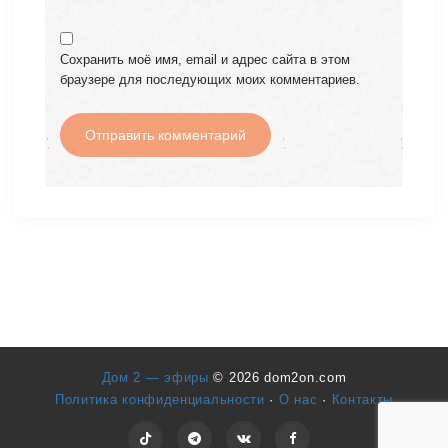
Сохранить моё имя, email и адрес сайта в этом
браузере для последующих моих комментариев.
Дом 2 — эфиры
© 2026 dom2on.com
Политика конфиденциальности
·
О нас
·
Контакты