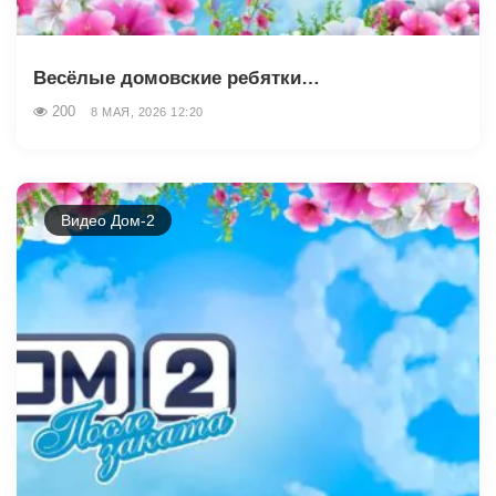
Весёлые домовские ребятки…
200
8 МАЯ, 2026 12:20
Видео Дом-2