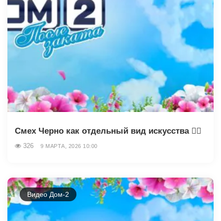
Смех Черно как отдельный вид искусства 😵‍💫
326
9 МАРТА, 2026 10:00
Видео Дом-2