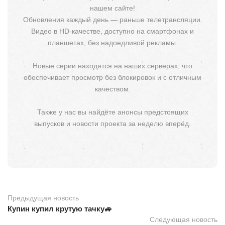
нашем сайте!
Обновления каждый день — раньше телетрансляции.
Видео в HD-качестве, доступно на смартфонах и
планшетах, без надоедливой рекламы.
Новые серии находятся на наших серверах, что
обеспечивает просмотр без блокировок и с отличным
качеством.
Также у нас вы найдёте анонсы предстоящих
выпусков и новости проекта за неделю вперёд.
Предыдущая новость
Купин купил крутую тачку🚙
Следующая новость