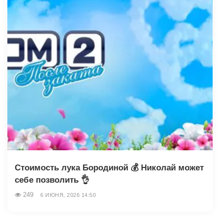
Стоимость лука Бородиной 💰 Николай может
себе позволить 👌
249
6 ИЮНЯ, 2026 14:50