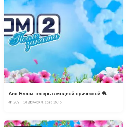
Аня Блюм теперь с модной причёской 🪮
289
16 ДЕКАБРЯ, 2025 10:40