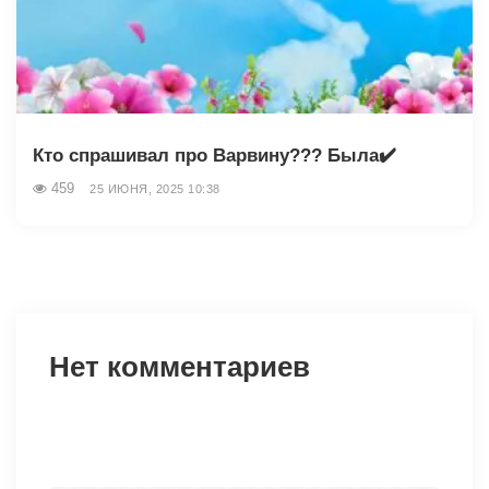
Кто спрашивал про Варвину??? Была✔️
459
25 ИЮНЯ, 2025 10:38
Нет комментариев