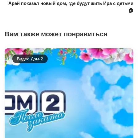
Арай показал новый дом, где будут жить Ира с детьми
🏠
Вам также может понравиться
Видео Дом-2