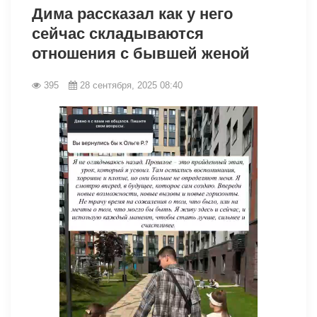
Дима рассказал как у него
сейчас складываются
отношения с бывшей женой
395
28 сентября, 2025 08:40