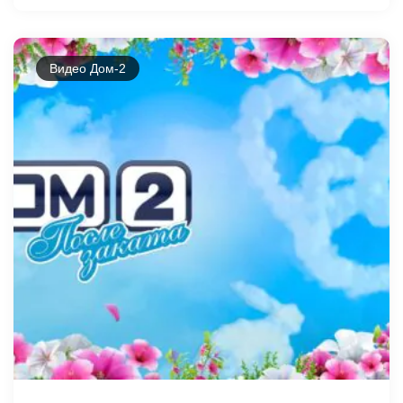
Видео Дом-2