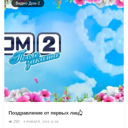
Видео Дом-2
Поздравление от первых лиц👆
293
4 ЯНВАРЯ, 2026 11:06