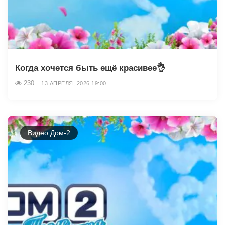
Когда хочется быть ещё красивее👌
230
13 АПРЕЛЯ, 2026 19:00
Видео Дом-2