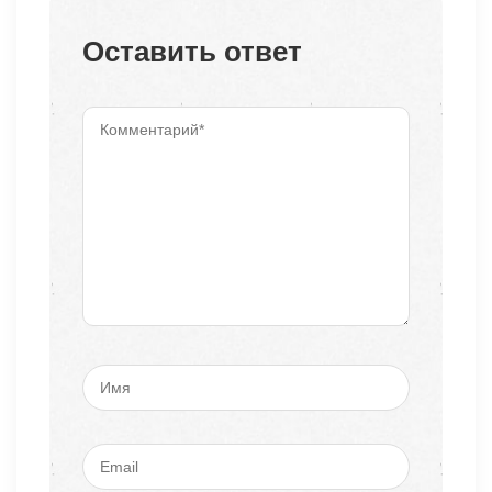
Оставить ответ