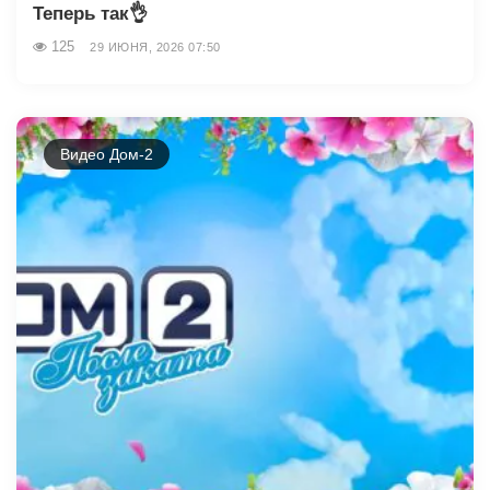
Теперь так👌
125
29 ИЮНЯ, 2026 07:50
Видео Дом-2