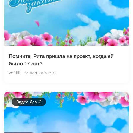
Помните, Рита пришла на проект, когда ей
было 17 лет?
196
28 МАЯ, 2026 23:50
Видео Дом-2