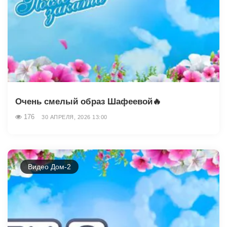
Очень смелый образ Шафеевой🔥
176
30 АПРЕЛЯ, 2026 13:00
Видео Дом-2