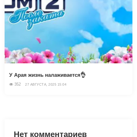
У Арая жизнь налаживается👌
352
27 АВГУСТА, 2025 15:04
Нет комментариев