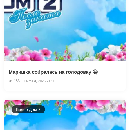
Маришка собралась на голодовку 🤐
183
14 МАЯ, 2026 21:50
Видео Дом-2