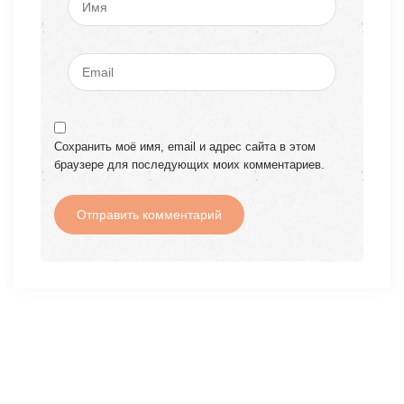
Сохранить моё имя, email и адрес сайта в этом
браузере для последующих моих комментариев.