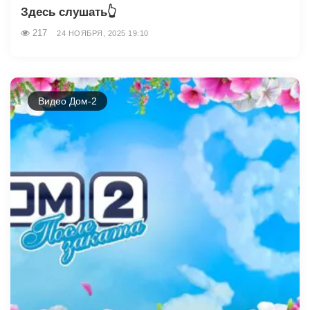
Здесь слушать👆
217
24 НОЯБРЯ, 2025 19:10
Видео Дом-2