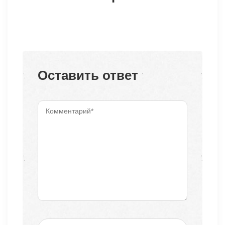
Оставить ответ