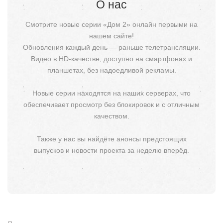
О нас
Смотрите новые серии «Дом 2» онлайн первыми на
нашем сайте!
Обновления каждый день — раньше телетрансляции.
Видео в HD-качестве, доступно на смартфонах и
планшетах, без надоедливой рекламы.
Новые серии находятся на наших серверах, что
обеспечивает просмотр без блокировок и с отличным
качеством.
Также у нас вы найдёте анонсы предстоящих
выпусков и новости проекта за неделю вперёд.