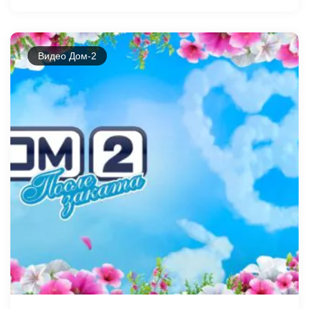
Видео Дом-2