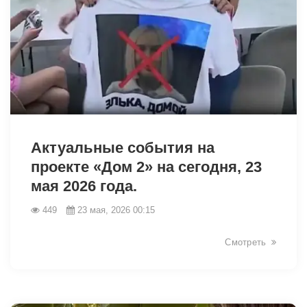
42360
Актуальные события на
проекте «Дом 2» на сегодня, 23
мая 2026 года.
449
23 мая, 2026 00:15
Смотреть