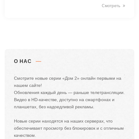
Смотреть
О НАС
Смотрите новые серии «Дом 2» онлайн первыми на
нашем сайте!
Обновления каждый день — раньше телетрансляции.
Видео в HD-качестве, доступно на смартфонах и
планшетах, без надоедливой рекламы.
Новые серии находятся на наших серверах, что
обеспечивает просмотр без блокировок и с отличным
качеством.