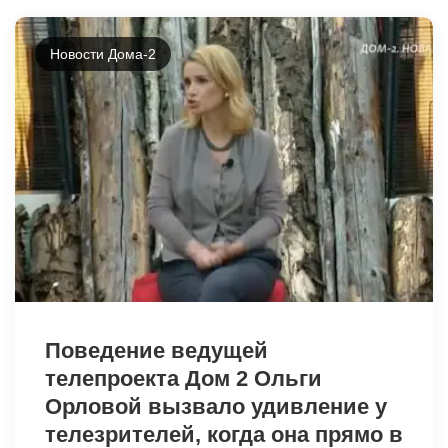
Новости Дома-2
42381
Поведение ведущей
телепроекта Дом 2 Ольги
Орловой вызвало удивление у
телезрителей, когда она прямо в