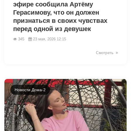
эфире сообщила Артёму
Герасимову, что он должен
признаться в своих чувствах
перед одной из девушек
345
23 мая, 2026 12:15
Смотреть
Новости Дома-2