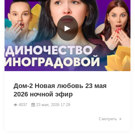
►
42403
Дом-2 Новая любовь 23 мая
2026 ночной эфир
4037
23 мая, 2026 17:29
Смотреть