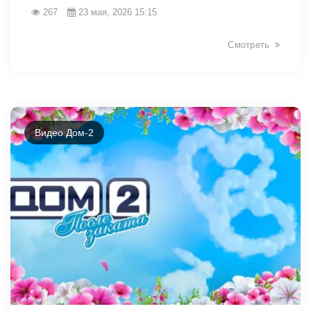
267
23 мая, 2026 15:15
Смотреть
Видео Дом-2