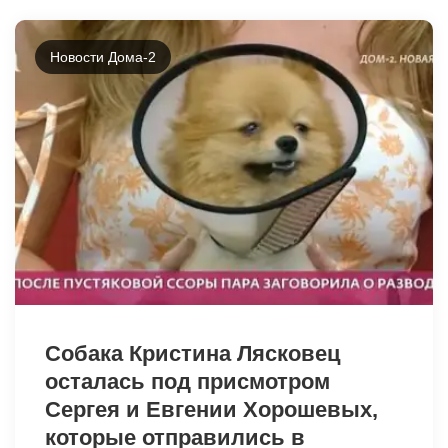
Новости Дома-2
42376
Собака Кристина Лясковец
осталась под присмотром
Сергея и Евгении Хорошевых,
которые отправились в