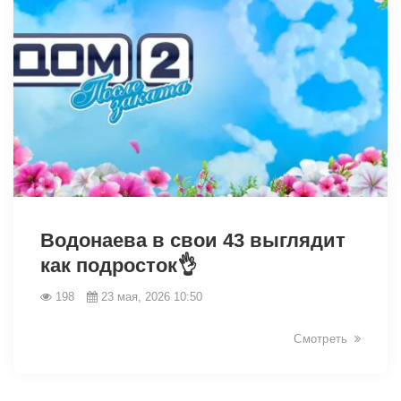
42374
Водонаева в свои 43 выглядит
как подросток👌
198
23 мая, 2026 10:50
Смотреть