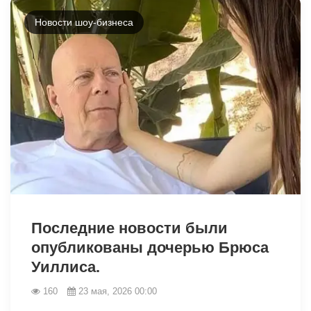
Новости шоу-бизнеса
42358
Последние новости были
опубликованы дочерью Брюса
Уиллиса.
160
23 мая, 2026 00:00