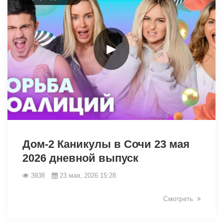
►
42392
Дом-2 Каникулы в Сочи 23 мая
2026 дневной выпуск
3938
23 мая, 2026 15:28
Смотреть