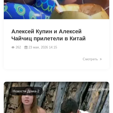
42388
Алексей Купин и Алексей
Чайчиц прилетели в Китай
262
23 мая, 2026 14:15
Смотреть
Новости Дома-2