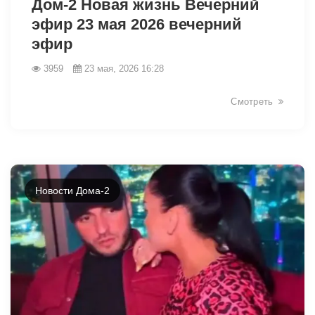
Дом-2 Новая жизнь Вечерний
эфир 23 мая 2026 вечерний
эфир
3959
23 мая, 2026 16:28
Смотреть
Новости Дома-2