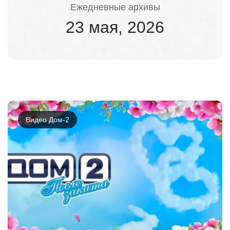
Ежедневные архивы
23 мая, 2026
Видео Дом-2