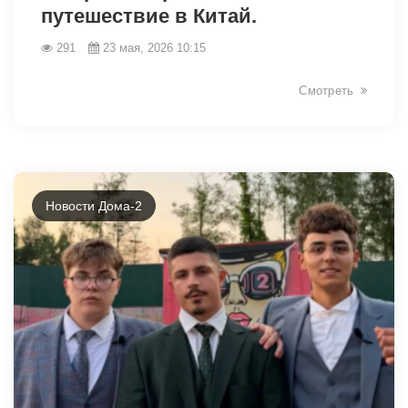
путешествие в Китай.
291
23 мая, 2026 10:15
Смотреть
Новости Дома-2