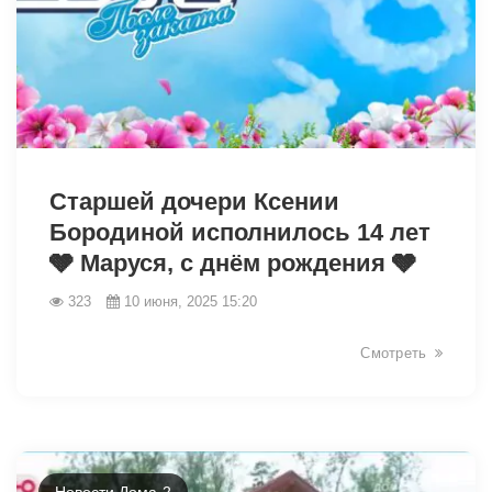
3030
Старшей дочери Ксении
Бородиной исполнилось 14 лет
🩶 Маруся, с днём рождения 🩶
323
10 июня, 2025 15:20
Смотреть
Новости Дома-2