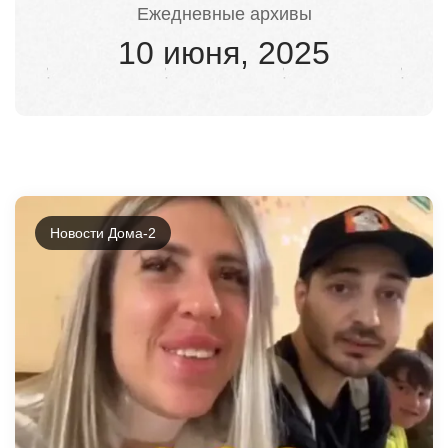
Ежедневные архивы
10 июня, 2025
Новости Дома-2