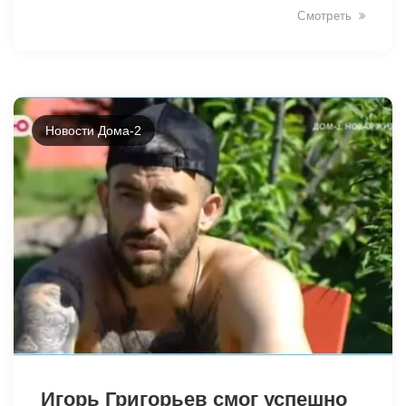
Смотреть
Новости Дома-2
3004
Игорь Григорьев смог успешно