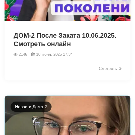
3184
ДОМ-2 После Заката 10.06.2025.
Смотреть онлайн
2146
10 июня, 2025 17:34
Смотреть
Новости Дома-2