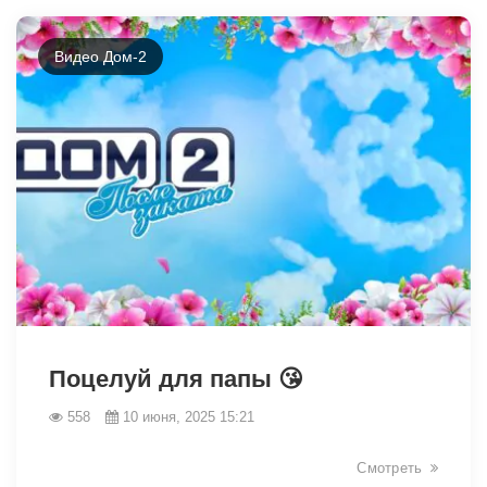
Видео Дом-2
3040
Поцелуй для папы 😘
558
10 июня, 2025 15:21
Смотреть