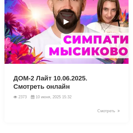
►
3050
ДОМ-2 Лайт 10.06.2025.
Смотреть онлайн
2373
10 июня, 2025 15:32
Смотреть