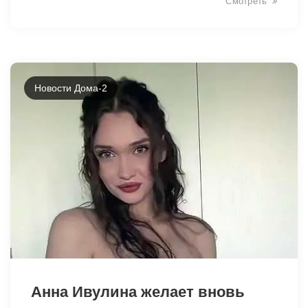
Смотреть
Новости Дома-2
Анна Ивулина желает вновь