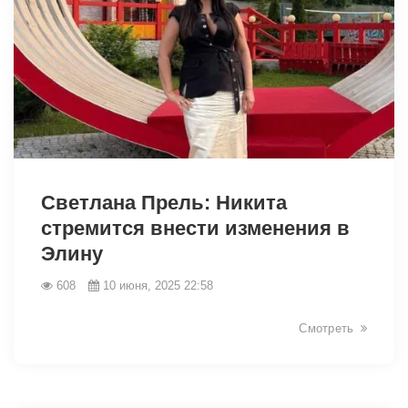
Светлана Прель: Никита
стремится внести изменения в
Элину
608
10 июня, 2025 22:58
3198
Смотреть