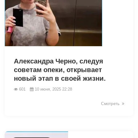
Александра Черно, следуя
советам опеки, открывает
новый этап в своей жизни.
601
10 июня, 2025 22:28
Смотреть
3190