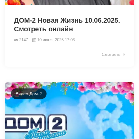
3168
ДОМ-2 Новая Жизнь 10.06.2025.
Смотреть онлайн
2147
10 июня, 2025 17:03
Смотреть
Видео Дом-2