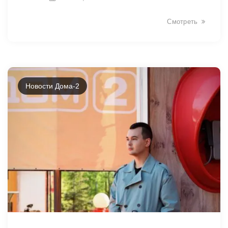
Смотреть
Новости Дома-2
2998