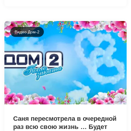
Видео Дом-2
3034
Саня пересмотрела в очередной
раз всю свою жизнь … Будет