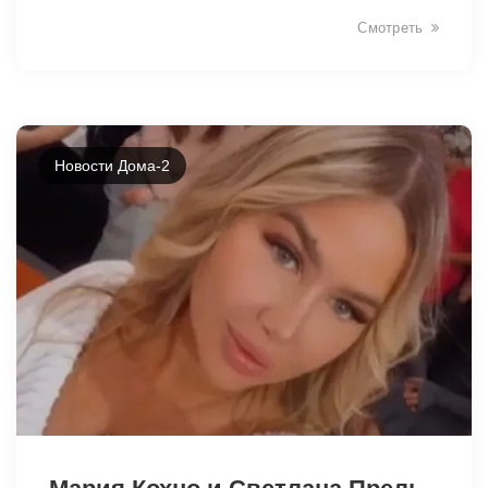
Смотреть
Новости Дома-2
3192