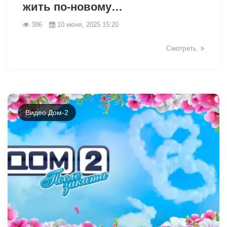
жить по-новому…
386
10 июня, 2025 15:20
Смотреть
Видео Дом-2