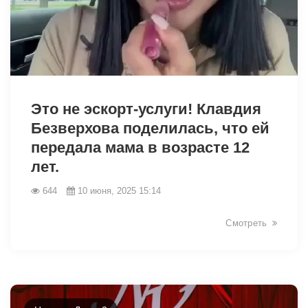
2996
Это не эскорт-услуги! Клавдия
Безверхова поделилась, что ей
передала мама в возрасте 12
лет.
644
10 июня, 2025 15:14
Смотреть