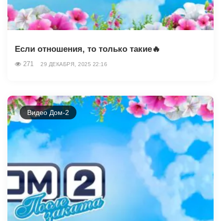
Если отношения, то только такие🔥
271
29 ДЕКАБРЯ, 2025 22:16
Видео Дом-2