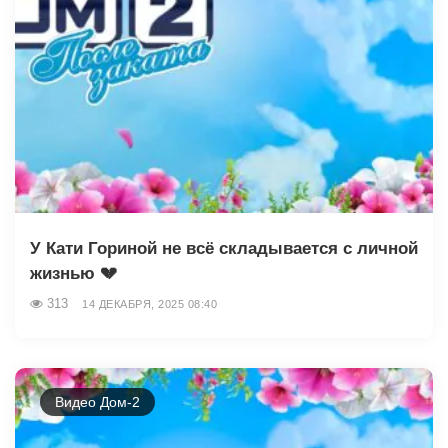
У Кати Гориной не всё складывается с личной
жизнью 💔
313
14 ДЕКАБРЯ, 2025 08:40
Видео Дом-2