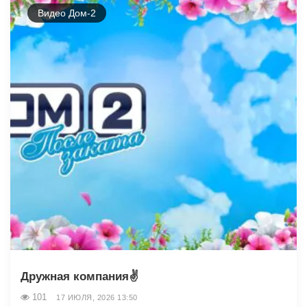
Видео Дом-2
Дружная компания✌️
101
17 ИЮЛЯ, 2026 13:50