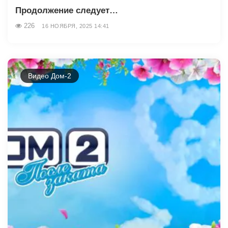
Продолжение следует…
226
16 НОЯБРЯ, 2025 14:41
Видео Дом-2