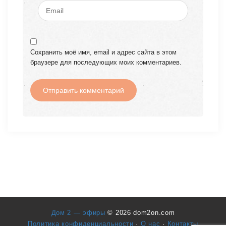
Сохранить моё имя, email и адрес сайта в этом
браузере для последующих моих комментариев.
Дом 2 — эфиры
© 2026 dom2on.com
Политика конфиденциальности
·
О нас
·
Контакты