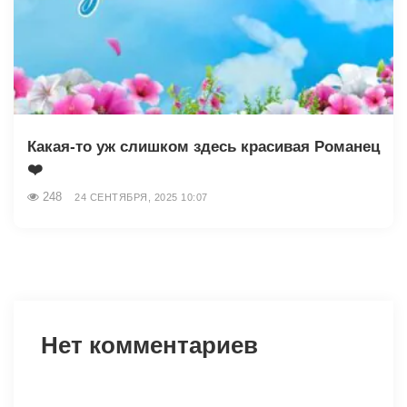
Какая-то уж слишком здесь красивая Романец
❤️
248
24 СЕНТЯБРЯ, 2025 10:07
Нет комментариев