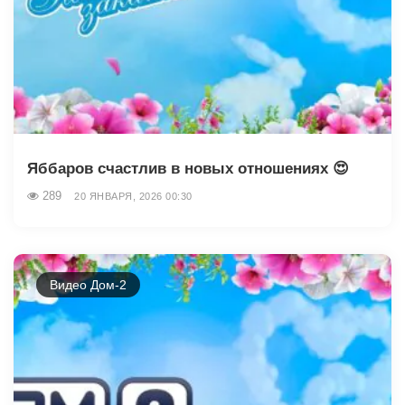
Яббаров счастлив в новых отношениях 😍
289
20 ЯНВАРЯ, 2026 00:30
Видео Дом-2