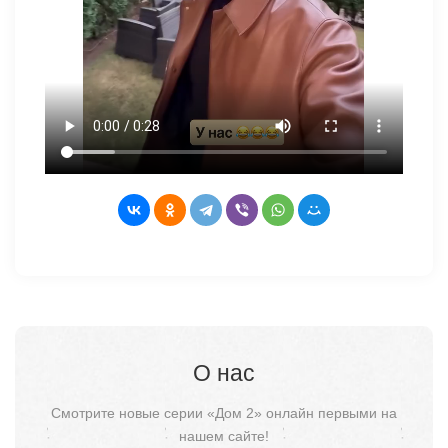
О нас
Смотрите новые серии «Дом 2» онлайн первыми на
нашем сайте!