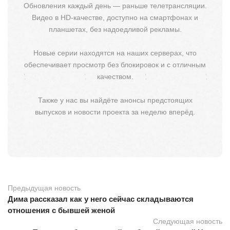
Обновления каждый день — раньше телетрансляции.
Видео в HD-качестве, доступно на смартфонах и
планшетах, без надоедливой рекламы.
Новые серии находятся на наших серверах, что
обеспечивает просмотр без блокировок и с отличным
качеством.
Также у нас вы найдёте анонсы предстоящих
выпусков и новости проекта за неделю вперёд.
Предыдущая новость
Дима рассказал как у него сейчас складываются
отношения с бывшей женой
Следующая новость