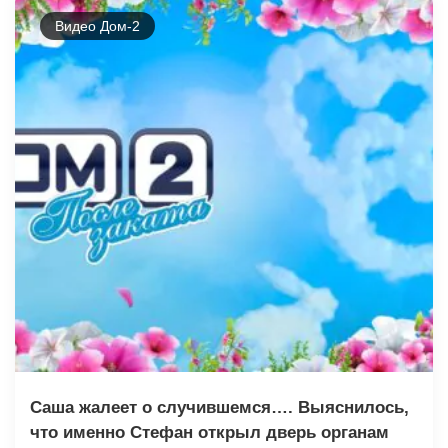
Видео Дом-2
Саша жалеет о случившемся…. Выяснилось,
что именно Стефан открыл дверь органам