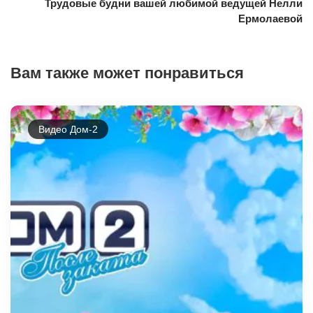
Трудовые будни вашей любимой ведущей Нелли
Ермолаевой
Вам также может понравиться
Видео Дом-2