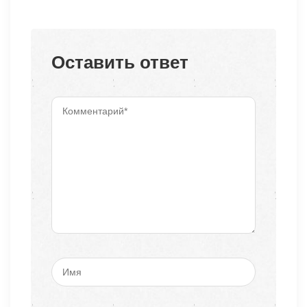
Оставить ответ