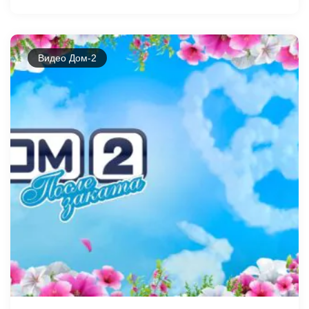
Видео Дом-2