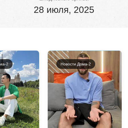
28 июля, 2025
ма-2
Новости Дома-2