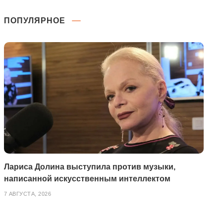
ПОПУЛЯРНОЕ
Лариса Долина выступила против музыки,
написанной искусственным интеллектом
7 АВГУСТА, 2026