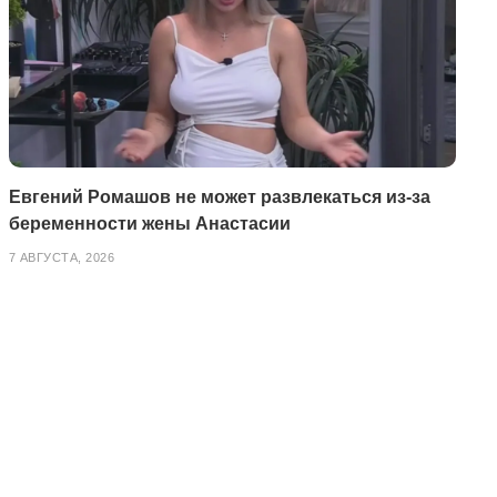
Евгений Ромашов не может развлекаться из-за
беременности жены Анастасии
7 АВГУСТА, 2026