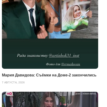
Мария Давидова: Съёмки на Доме-2 закончились
7 АВГУСТА, 2026