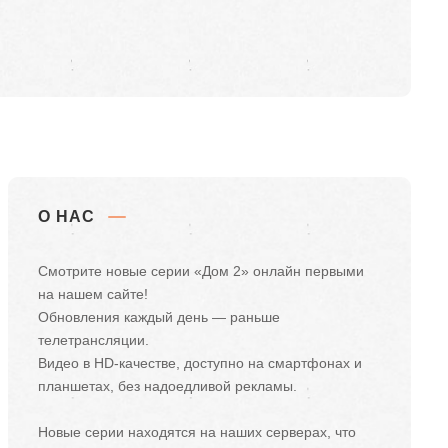
О НАС
Смотрите новые серии «Дом 2» онлайн первыми
на нашем сайте!
Обновления каждый день — раньше
телетрансляции.
Видео в HD-качестве, доступно на смартфонах и
планшетах, без надоедливой рекламы.
Новые серии находятся на наших серверах, что