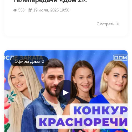
553
19 июля, 2025 19:50
Смотреть
Эфиры Дома-2
►