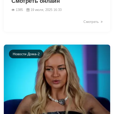
Смотреть онлайн
1385
19 июля, 2025 16:33
Смотреть
Новости Дома-2