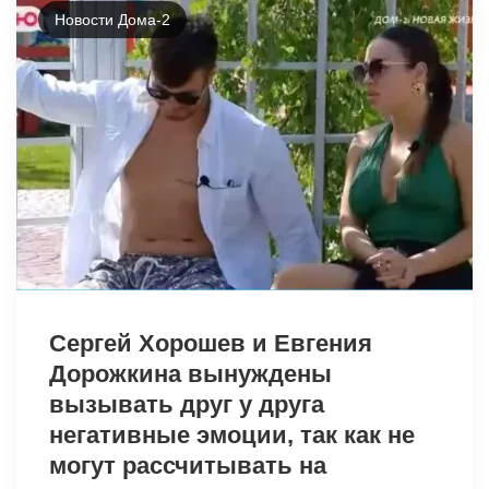
Новости Дома-2
7538
Сергей Хорошев и Евгения
Дорожкина вынуждены
вызывать друг у друга
негативные эмоции, так как не
могут рассчитывать на