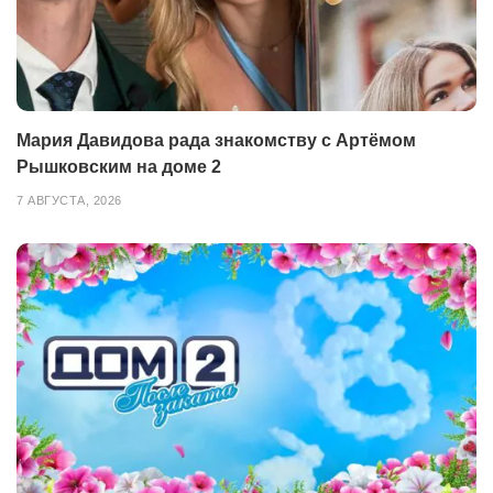
Мария Давидова рада знакомству с Артёмом
Рышковским на доме 2
7 АВГУСТА, 2026