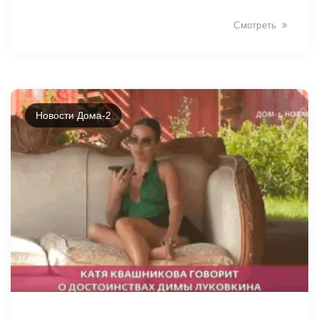
Смотреть
Новости Дома-2
7523