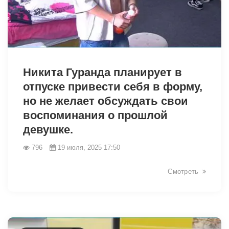
7560
Никита Гуранда планирует в
отпуске привести себя в форму,
но не желает обсуждать свои
воспоминания о прошлой
девушке.
796
19 июля, 2025 17:50
Смотреть