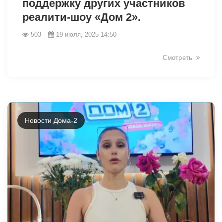
поддержку других участников
реалити-шоу «Дом 2».
503
19 июля, 2025 14:50
Смотреть
Новости Дома-2