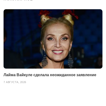
Лайма Вайкуле сделала неожиданное заявление
7 АВГУСТА, 2026