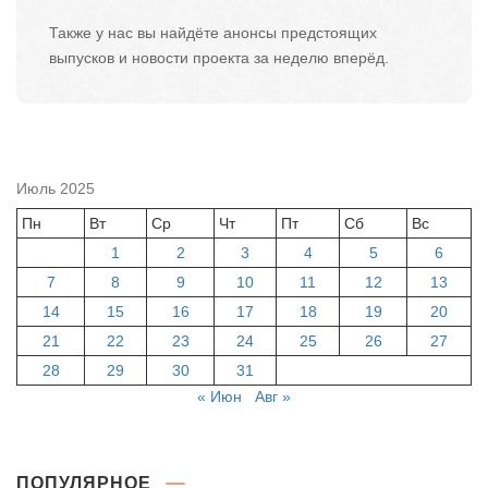
Также у нас вы найдёте анонсы предстоящих
выпусков и новости проекта за неделю вперёд.
Июль 2025
Пн
Вт
Ср
Чт
Пт
Сб
Вс
1
2
3
4
5
6
7
8
9
10
11
12
13
14
15
16
17
18
19
20
21
22
23
24
25
26
27
28
29
30
31
« Июн
Авг »
ПОПУЛЯРНОЕ