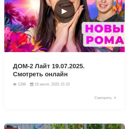
►
7551
ДОМ-2 Лайт 19.07.2025.
Смотреть онлайн
1296
19 июля, 2025 15:33
Смотреть