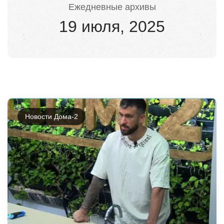
Ежедневные архивы
19 июля, 2025
Новости Дома-2