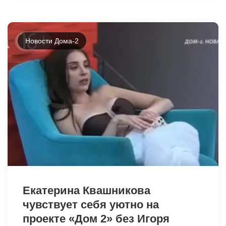
Новости Дома-2
7494
Екатерина Квашникова
чувствует себя уютно на
проекте «Дом 2» без Игоря