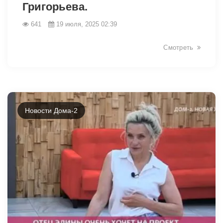
Григорьева.
641
19 июля, 2025 02:39
Смотреть
Новости Дома-2