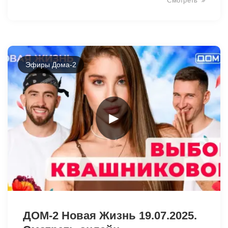
Смотреть
Эфиры Дома-2
►
7557
ДОМ-2 Новая Жизнь 19.07.2025.