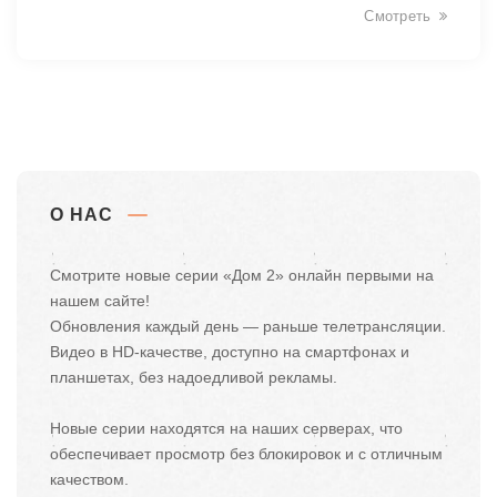
Смотреть
О НАС
Смотрите новые серии «Дом 2» онлайн первыми на
нашем сайте!
Обновления каждый день — раньше телетрансляции.
Видео в HD-качестве, доступно на смартфонах и
планшетах, без надоедливой рекламы.
Новые серии находятся на наших серверах, что
обеспечивает просмотр без блокировок и с отличным
качеством.