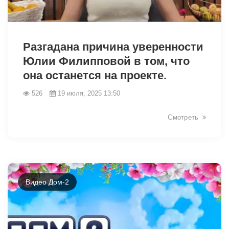
7533
Разгадана причина уверенности
Юлии Филипповой в том, что
она останется на проекте.
526
19 июля, 2025 13:50
Смотреть
Видео Дом-2