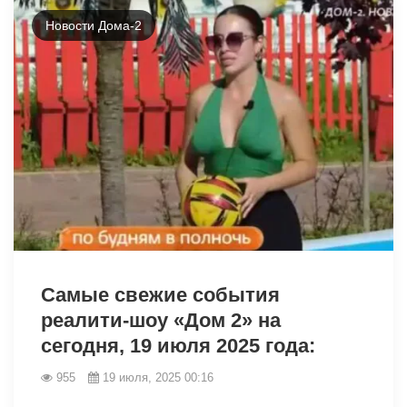
Новости Дома-2
7506
Самые свежие события
реалити-шоу «Дом 2» на
сегодня, 19 июля 2025 года:
955
19 июля, 2025 00:16