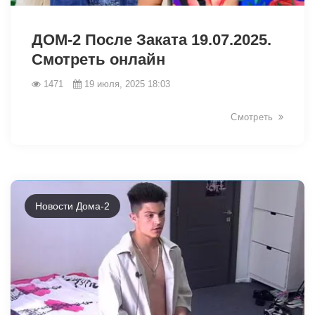
7565
ДОМ-2 После Заката 19.07.2025.
Смотреть онлайн
1471
19 июля, 2025 18:03
Смотреть
Новости Дома-2