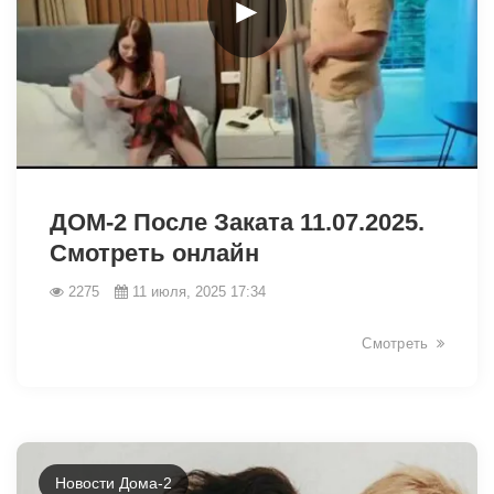
►
6649
ДОМ-2 После Заката 11.07.2025.
Смотреть онлайн
2275
11 июля, 2025 17:34
Смотреть
Новости Дома-2