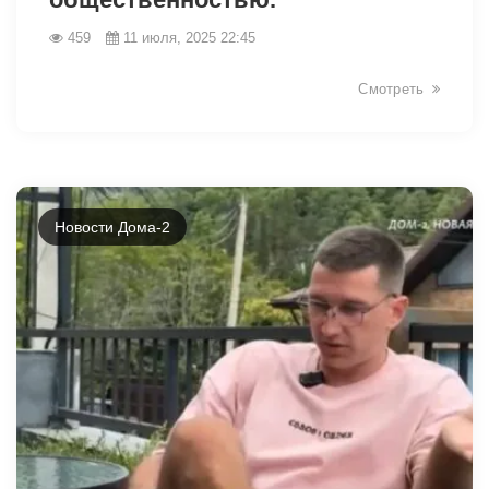
459
11 июля, 2025 22:45
Смотреть
Новости Дома-2