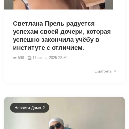
Светлана Прель радуется
успехам своей дочери, которая
успешно закончила учёбу в
институте с отличием.
598
11 июля, 2025 23:50
Смотреть
6661
Новости Дома-2