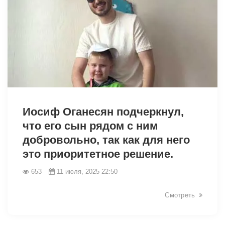
Иосиф Оганесян подчеркнул,
что его сын рядом с ним
добровольно, так как для него
это приоритетное решение.
653
11 июля, 2025 22:50
Смотреть