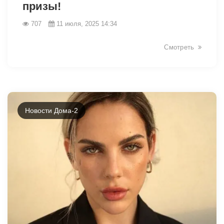
призы!
707
11 июля, 2025 14:34
Смотреть
Новости Дома-2