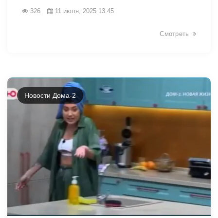
326
11 июля, 2025 13:45
Смотреть
Новости Дома-2