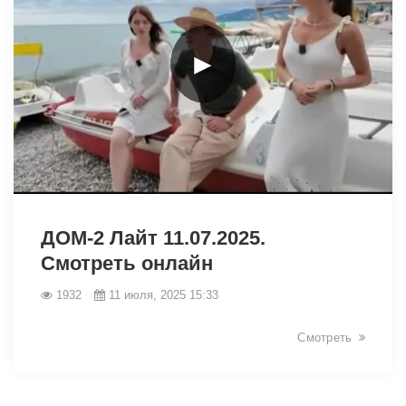
►
6630
ДОМ-2 Лайт 11.07.2025.
Смотреть онлайн
1932
11 июля, 2025 15:33
Смотреть