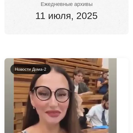
Ежедневные архивы
11 июля, 2025
Новости Дома-2