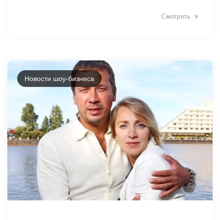
Смотреть
Новости шоу-бизнеса
6634