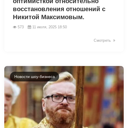
оптимисткой относительно
восстановления отношений с
Никитой Максимовым.
573
11 июля, 2025 18:50
Смотреть
Новости шоу-бизнеса