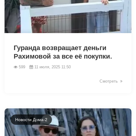
6590
Гуранда возвращает деньги
Рахимовой за все её покупки.
599
11 июля, 2025 11:50
Смотреть
Новости Дома-2