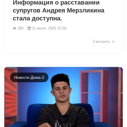
Информация о расставании
супругов Андрея Мерзликина
стала доступна.
366
11 июля, 2025 15:56
Смотреть
Новости Дома-2