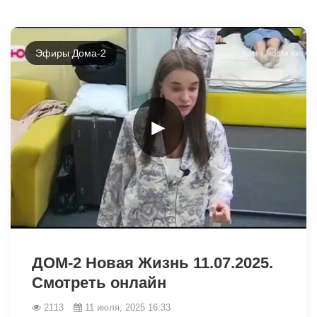
Эфиры Дома-2
►
6644
ДОМ-2 Новая Жизнь 11.07.2025.
Смотреть онлайн
2113
11 июля, 2025 16:33