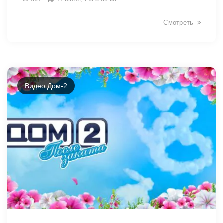
Смотреть
Видео Дом-2
6581