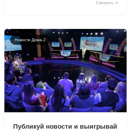
Смотреть
Новости Дома-2
5328
Публикуй новости и выигрывай