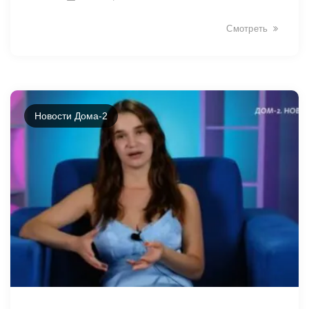
Смотреть
Новости Дома-2
8140