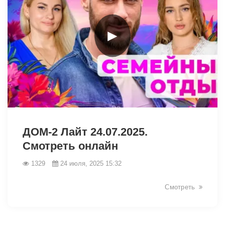
►
8180
ДОМ-2 Лайт 24.07.2025.
Смотреть онлайн
1329
24 июля, 2025 15:32
Смотреть