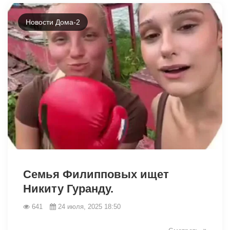
Новости Дома-2
8178
Семья Филипповых ищет
Никиту Гуранду.
641
24 июля, 2025 18:50