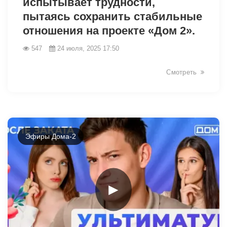
испытывает трудности,
пытаясь сохранить стабильные
отношения на проекте «Дом 2».
547
24 июля, 2025 17:50
Смотреть
Эфиры Дома-2
►