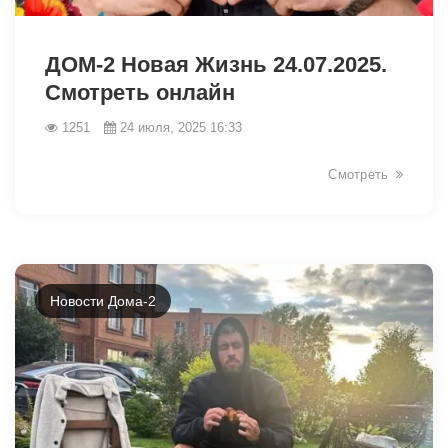
8189
ДОМ-2 Новая Жизнь 24.07.2025.
Смотреть онлайн
1251
24 июля, 2025 16:33
Смотреть
Новости Дома-2