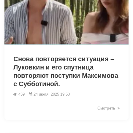
8185
Снова повторяется ситуация –
Луковкин и его спутница
повторяют поступки Максимова
с Субботиной.
459
24 июля, 2025 19:50
Смотреть