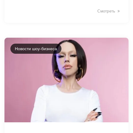
Смотреть
Новости шоу-бизнеса
8163