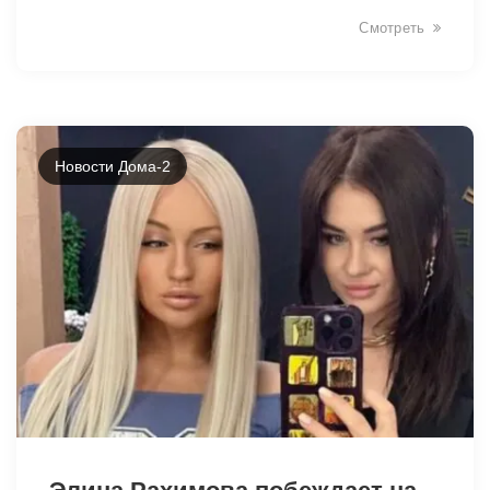
Смотреть
Новости Дома-2
8205