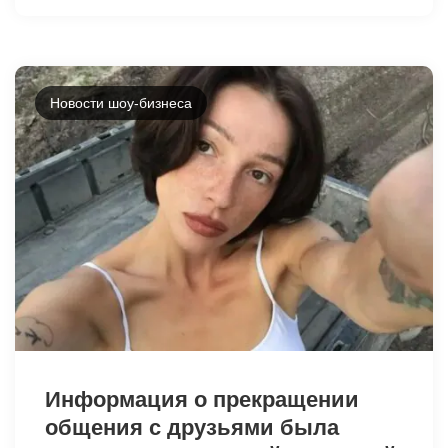
Новости шоу-бизнеса
8182
Информация о прекращении
общения с друзьями была