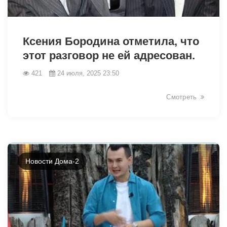
Ксения Бородина отметила, что
этот разговор не ей адресован.
421
24 июля, 2025 23:50
8249
Смотреть
Новости Дома-2