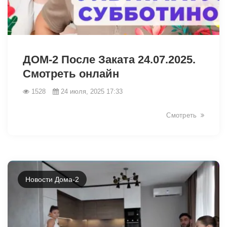
8214
ДОМ-2 После Заката 24.07.2025.
Смотреть онлайн
1528
24 июля, 2025 17:33
Смотреть
Новости Дома-2