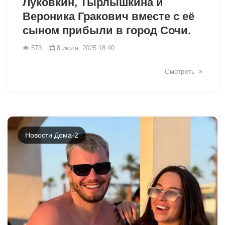
Луковкин, Тырлышкина и
Вероника Гракович вместе с её
сыном прибыли в город Сочи.
573
8 июля, 2025 18:40
Смотреть
6224
Новости Дома-2