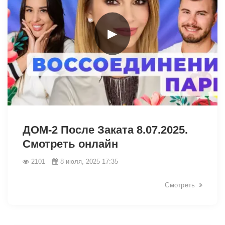
►
6248
ДОМ-2 После Заката 8.07.2025.
Смотреть онлайн
2101
8 июля, 2025 17:35
Смотреть