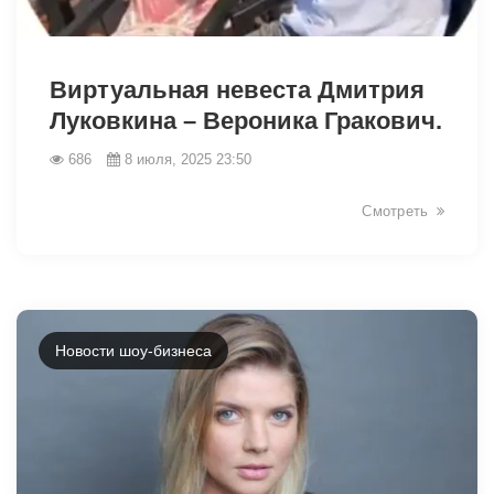
6267
Виртуальная невеста Дмитрия
Луковкина – Вероника Гракович.
686
8 июля, 2025 23:50
Смотреть
Новости шоу-бизнеса