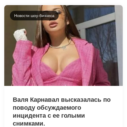
Новости шоу-бизнеса
6200
Валя Карнавал высказалась по
поводу обсуждаемого
инцидента с ее голыми
снимками.