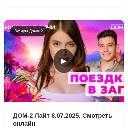
Эфиры Дома-2
►
6226
ДОМ-2 Лайт 8.07.2025. Смотреть
онлайн