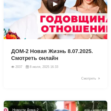
►
6233
ДОМ-2 Новая Жизнь 8.07.2025.
Смотреть онлайн
2037
8 июля, 2025 16:33
Смотреть
Новости Дома-2