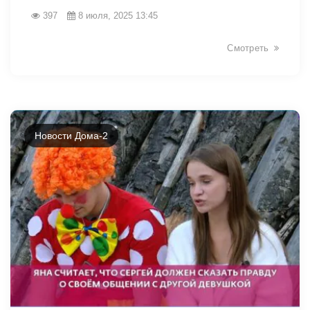
397
8 июля, 2025 13:45
Смотреть
Новости Дома-2