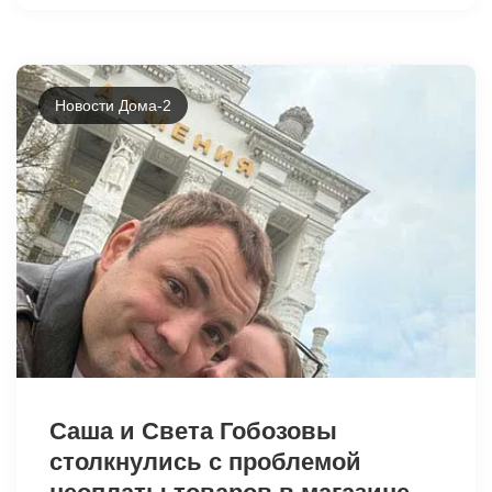
Новости Дома-2
Саша и Света Гобозовы
столкнулись с проблемой