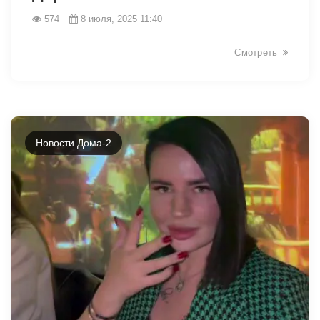
574
8 июля, 2025 11:40
Смотреть
Новости Дома-2