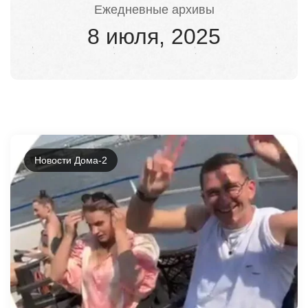
Ежедневные архивы
8 июля, 2025
Новости Дома-2