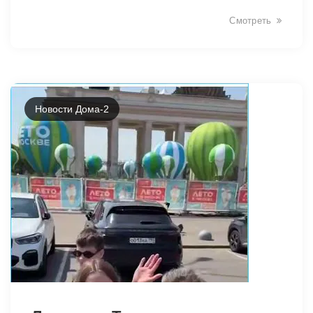
Смотреть
Новости Дома-2