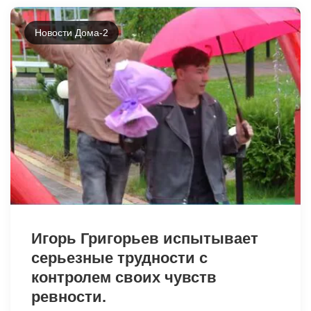
Новости Дома-2
6215
Игорь Григорьев испытывает
серьезные трудности с
контролем своих чувств
ревности.