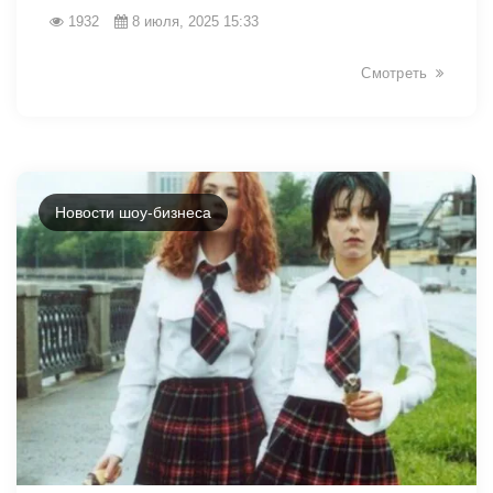
1932
8 июля, 2025 15:33
Смотреть
Новости шоу-бизнеса