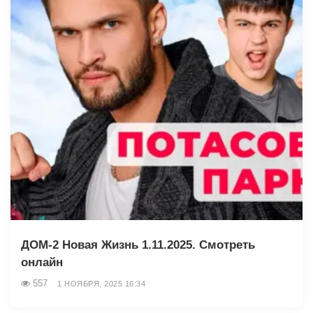
ДОМ-2 Новая Жизнь 1.11.2025. Смотреть
онлайн
557
1 НОЯБРЯ, 2025 16:34