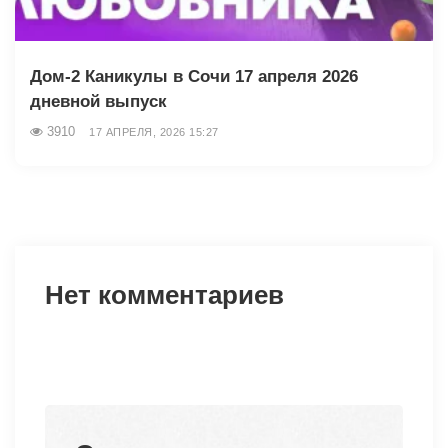
Дом-2 Каникулы в Сочи 17 апреля 2026
дневной выпуск
3910
17 АПРЕЛЯ, 2026 15:27
Нет комментариев