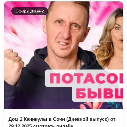
Эфиры Дома-2
Дом 2 Каникулы в Сочи (Дневной выпуск) от
29.12.2025 смотреть онлайн