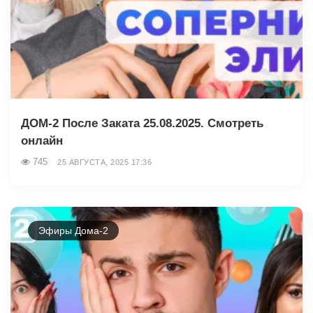
ДОМ-2 После Заката 25.08.2025. Смотреть
онлайн
745
25 АВГУСТА, 2025 17:36
Эфиры Дома-2