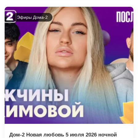
Эфиры Дома-2
Дом-2 Новая любовь 5 июля 2026 ночной