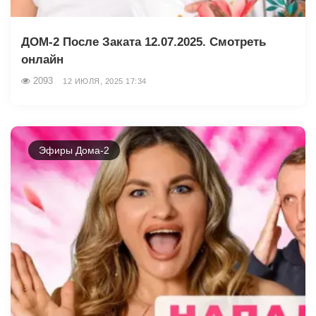
ДОМ-2 После Заката 12.07.2025. Смотреть
онлайн
2093
12 ИЮЛЯ, 2025 17:34
Эфиры Дома-2