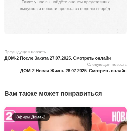
Также у нас вы найдёте анонсы предстоящих
выпусков и новости проекта за неделю вперёд.
Предыдущая новость
ДОМ-2 После Заката 27.07.2025. Смотреть онлайн
Следующая новость
ДОМ-2 Новая Жизнь 28.07.2025. Смотреть онлайн
Вам также может понравиться
Эфиры Дома-2