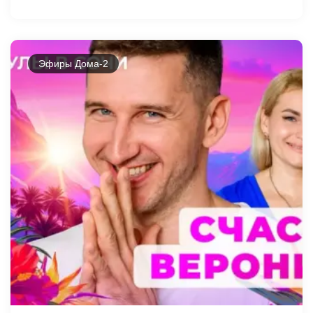
Эфиры Дома-2