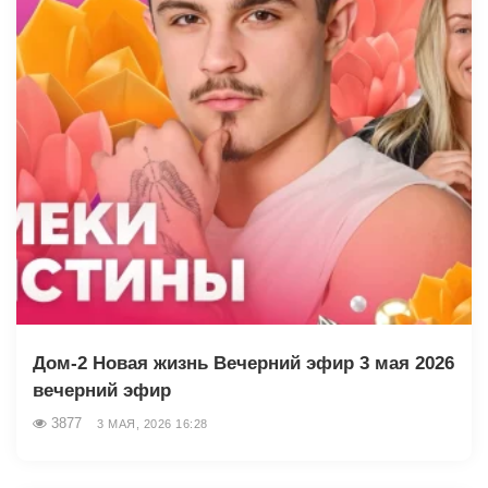
Дом-2 Новая жизнь Вечерний эфир 3 мая 2026
вечерний эфир
3877
3 МАЯ, 2026 16:28