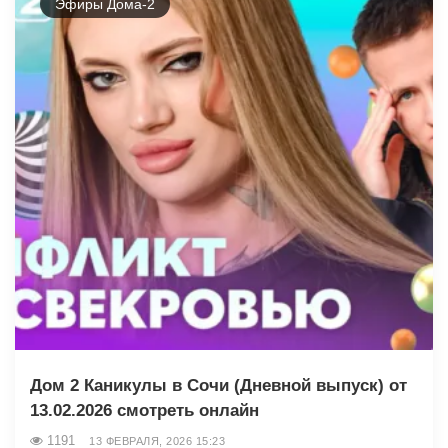
Эфиры Дома-2
Дом 2 Каникулы в Сочи (Дневной выпуск) от
13.02.2026 смотреть онлайн
1191
13 ФЕВРАЛЯ, 2026 15:23