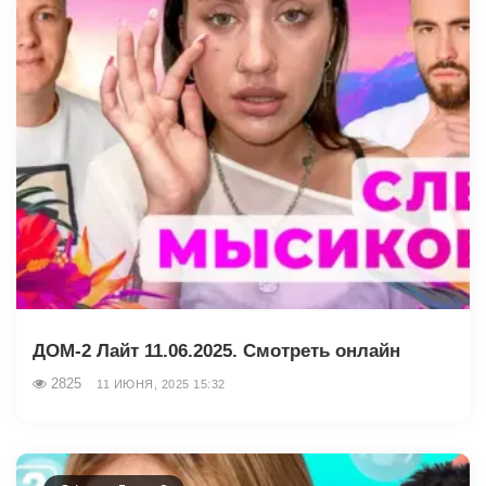
ДОМ-2 Лайт 11.06.2025. Смотреть онлайн
2825
11 ИЮНЯ, 2025 15:32