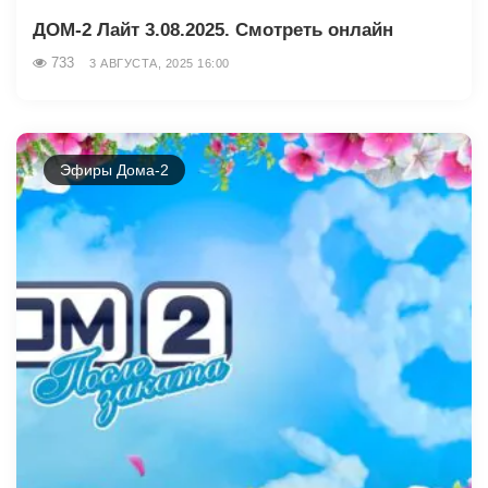
ДОМ-2 Лайт 3.08.2025. Смотреть онлайн
733
3 АВГУСТА, 2025 16:00
Эфиры Дома-2