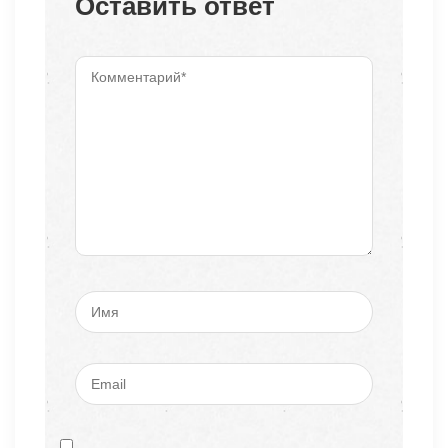
Оставить ответ