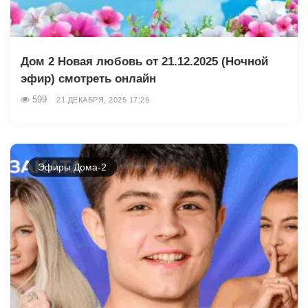
Дом 2 Новая любовь от 21.12.2025 (Ночной
эфир) смотреть онлайн
599
21 ДЕКАБРЯ, 2025 17:26
Эфиры Дома-2