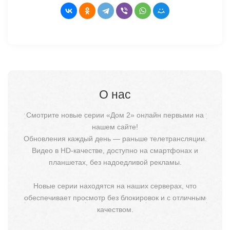
О нас
Смотрите новые серии «Дом 2» онлайн первыми на
нашем сайте!
Обновления каждый день — раньше телетрансляции.
Видео в HD-качестве, доступно на смартфонах и
планшетах, без надоедливой рекламы.
Новые серии находятся на наших серверах, что
обеспечивает просмотр без блокировок и с отличным
качеством.