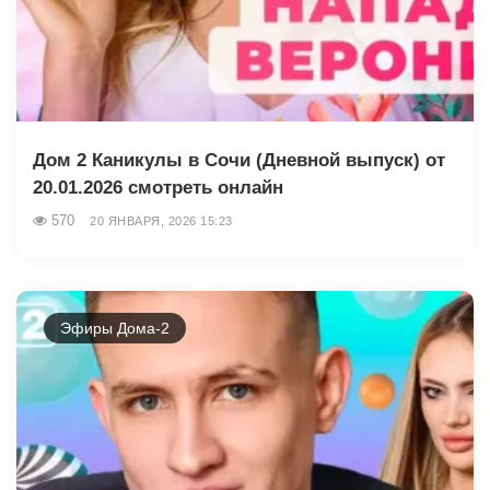
Дом 2 Каникулы в Сочи (Дневной выпуск) от
20.01.2026 смотреть онлайн
570
20 ЯНВАРЯ, 2026 15:23
Эфиры Дома-2