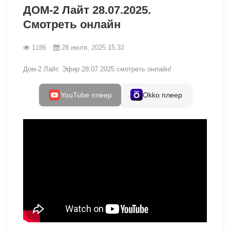
ДОМ-2 Лайт 28.07.2025.
Смотреть онлайн
1186
28 июля, 2025 15:32
Дом-2 Лайт. Эфир 28.07.2025 смотреть онлайн!
YouTube плеер
Okko плеер