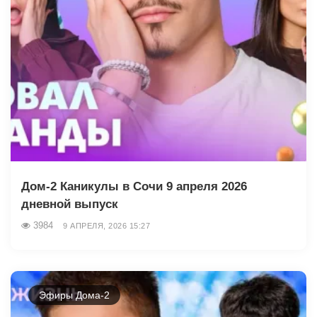
Дом-2 Каникулы в Сочи 9 апреля 2026
дневной выпуск
3984
9 АПРЕЛЯ, 2026 15:27
Эфиры Дома-2