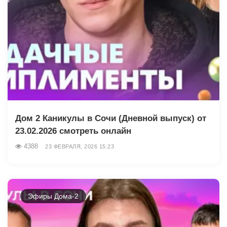
Дом 2 Каникулы в Сочи (Дневной выпуск) от
23.02.2026 смотреть онлайн
4388
23 ФЕВРАЛЯ, 2026 15:23
Эфиры Дома-2