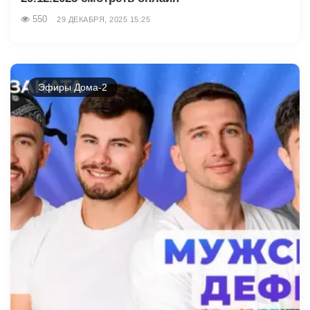
550
29 ДЕКАБРЯ, 2025 15:25
Эфиры Дома-2