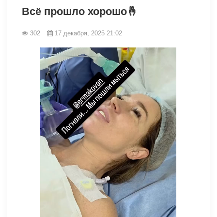
Всё прошло хорошо🤞
302
17 декабря, 2025 21:02