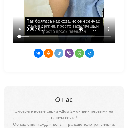
О нас
Смотрите новые серии «Дом 2» онлайн первыми на
нашем сайте!
Обновления каждый день — раньше телетрансляции.