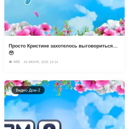
Просто Кристине захотелось выговориться…
🥹
444
26 ИЮНЯ, 2025 18:14
Видео Дом-2