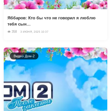
Яббаров: Кто бы что не говорил я люблю
тебя сын…
358
3 ИЮНЯ, 2025 10:37
Видео Дом-2