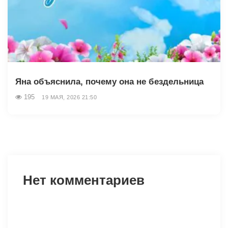
Яна объяснила, почему она не бездельница
195
19 МАЯ, 2026 21:50
Нет комментариев