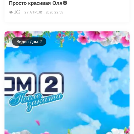
Просто красивая Оля🌸
162
27 АПРЕЛЯ, 2026 22:35
Видео Дом-2