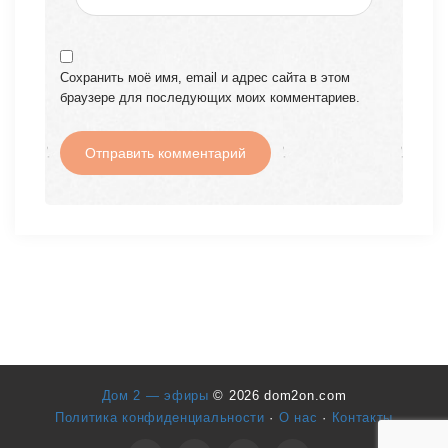
Сохранить моё имя, email и адрес сайта в этом
браузере для последующих моих комментариев.
Дом 2 — эфиры
© 2026 dom2on.com
Политика конфиденциальности
·
О нас
·
Контакты