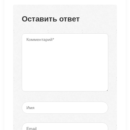
Оставить ответ