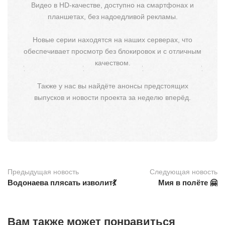
Видео в HD-качестве, доступно на смартфонах и
планшетах, без надоедливой рекламы.
Новые серии находятся на наших серверах, что
обеспечивает просмотр без блокировок и с отличным
качеством.
Также у нас вы найдёте анонсы предстоящих
выпусков и новости проекта за неделю вперёд.
Предыдущая новость
Следующая новость
Водонаева плясать изволит💃
Мия в полёте 🤗
Вам также может понравиться