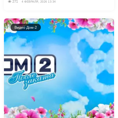
271
4 ФЕВРАЛЯ, 2026 13:34
Видео Дом-2