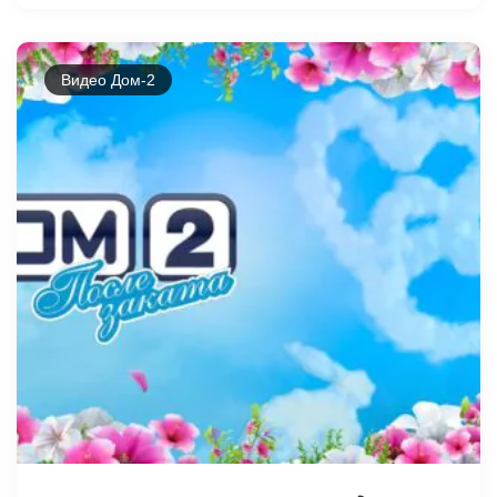
Видео Дом-2