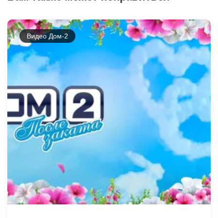
Видео Дом-2