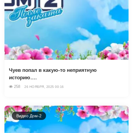
Чуев попал в какую-то неприятную
историю….
258
26 НОЯБРЯ, 2025 00:16
Видео Дом-2