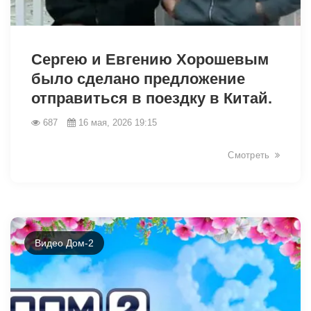
41752
Сергею и Евгению Хорошевым
было сделано предложение
отправиться в поездку в Китай.
687
16 мая, 2026 19:15
Смотреть
Видео Дом-2