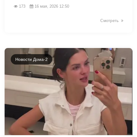
173
16 мая, 2026 12:50
Смотреть
Новости Дома-2