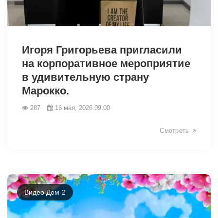
41707
Игоря Григорьева пригласили
на корпоративное мероприятие
в удивительную страну
Марокко.
287
16 мая, 2026 09:00
Смотреть
Видео Дом-2