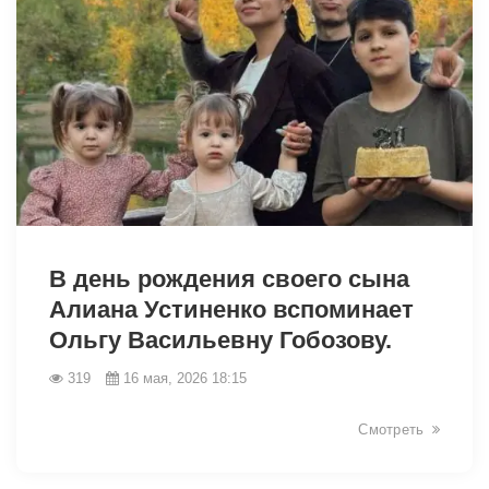
41747
В день рождения своего сына
Алиана Устиненко вспоминает
Ольгу Васильевну Гобозову.
319
16 мая, 2026 18:15
Смотреть