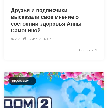
41718
Друзья и подписчики
высказали свое мнение о
состоянии здоровья Анны
Самониной.
208
16 мая, 2026 12:15
Смотреть
Видео Дом-2