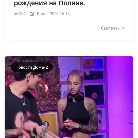
рождения на Поляне.
254
16 мая, 2026 15:15
Смотреть
Новости Дома-2