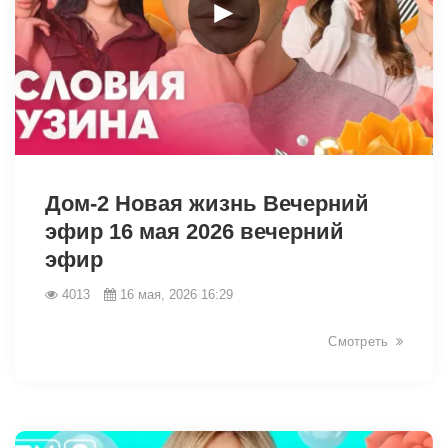
►
41738
Дом-2 Новая жизнь Вечерний
эфир 16 мая 2026 вечерний
эфир
4013
16 мая, 2026 16:29
Смотреть