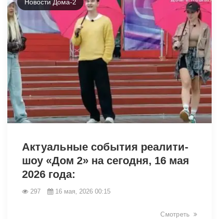
Новости Дома-2
41695
Актуальные события реалити-
шоу «Дом 2» на сегодня, 16 мая
2026 года:
297
16 мая, 2026 00:15
Смотреть