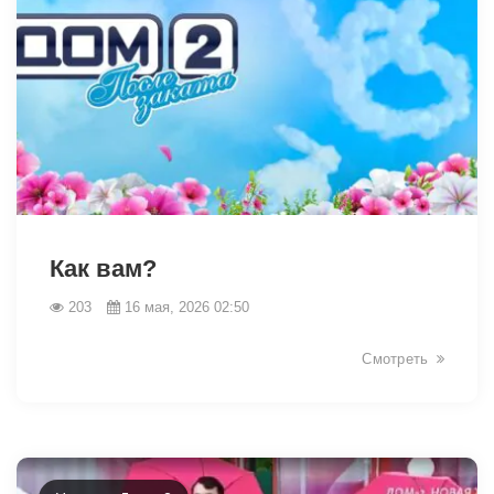
41698
Как вам?
203
16 мая, 2026 02:50
Смотреть