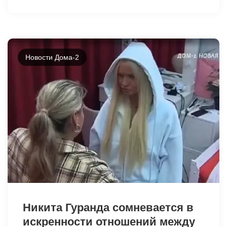
Новости Дома-2
41709
Никита Гуранда сомневается в
искренности отношений между