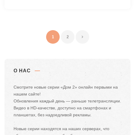
1
2
О НАС
Смотрите новые серии «Дом 2» онлайн первыми на
нашем сайте!
Обновления каждый день — раньше телетрансляции.
Видео в HD-качестве, доступно на смартфонах и
планшетах, без надоедливой рекламы.
Новые серии находятся на наших серверах, что