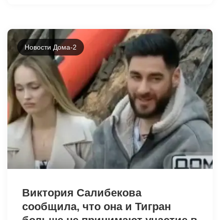
Новости Дома-2
41755
Виктория Салибекова
сообщила, что она и Тигран