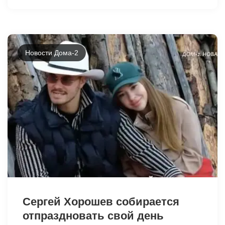
Новости Дома-2
41735
Сергей Хорошев собирается
отпраздновать свой день