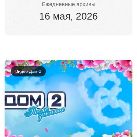
Ежедневные архивы
16 мая, 2026
Видео Дом-2