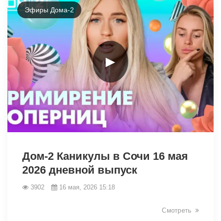
Эфиры Дома-2
►
41736
Дом-2 Каникулы в Сочи 16 мая
2026 дневной выпуск
3902
16 мая, 2026 15:18
Смотреть