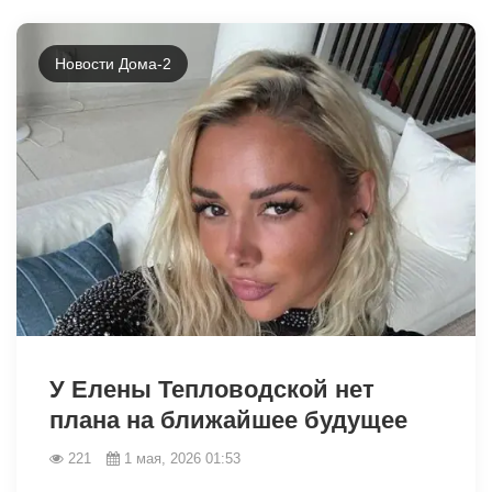
Новости Дома-2
У Елены Тепловодской нет
плана на ближайшее будущее
221
1 мая, 2026 01:53