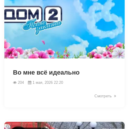
40339
Во мне всё идеально
204
1 мая, 2026 22:20
Смотреть