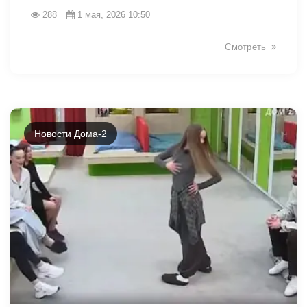
288
1 мая, 2026 10:50
Смотреть
Новости Дома-2