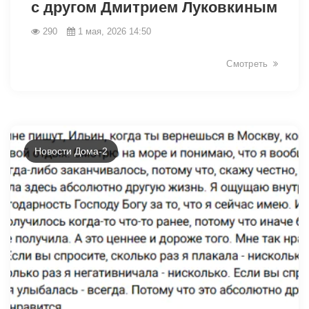
с другом Дмитрием Луковкиным
290
1 мая, 2026 14:50
Смотреть
Новости Дома-2