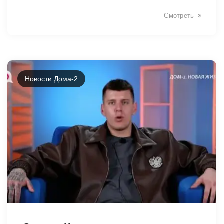
Смотреть
Новости Дома-2
40316