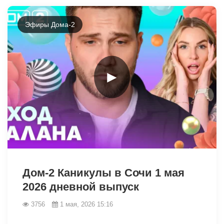
Эфиры Дома-2
►
40317
Дом-2 Каникулы в Сочи 1 мая
2026 дневной выпуск
3756
1 мая, 2026 15:16