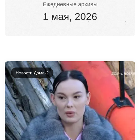
Ежедневные архивы
1 мая, 2026
Новости Дома-2