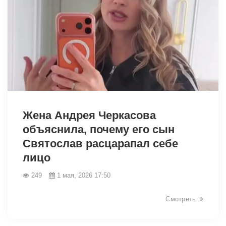
40321
Жена Андрея Черкасова
объяснила, почему его сын
Святослав расцарапал себе
лицо
249
1 мая, 2026 17:50
Смотреть