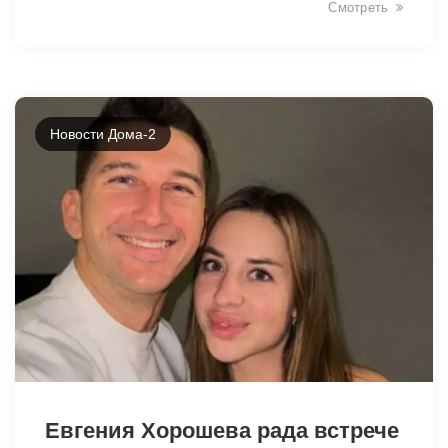
Смотреть
Новости Дома-2
40310
Евгения Хорошева рада встрече