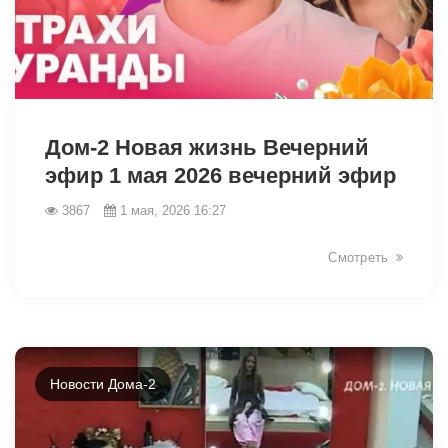
40322
Дом-2 Новая жизнь Вечерний
эфир 1 мая 2026 вечерний эфир
3867
1 мая, 2026 16:27
Смотреть
Новости Дома-2