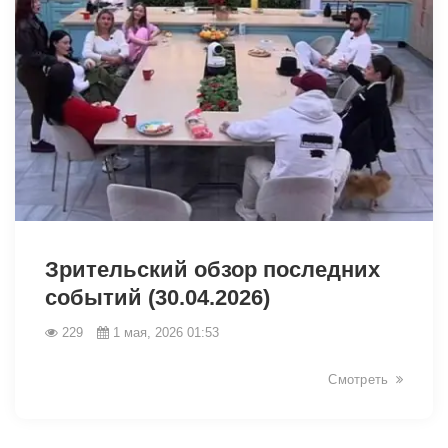
40260
Зрительский обзор последних
событий (30.04.2026)
229
1 мая, 2026 01:53
Смотреть