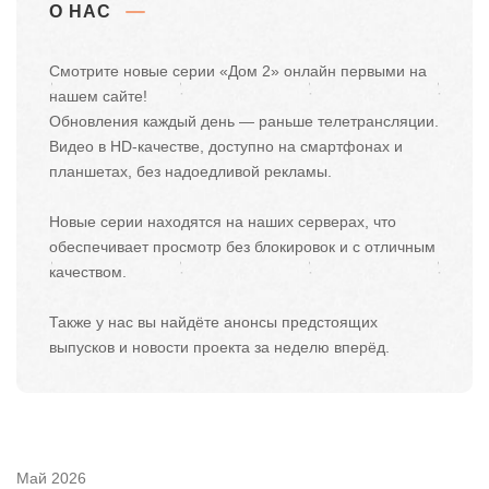
О НАС
Смотрите новые серии «Дом 2» онлайн первыми на
нашем сайте!
Обновления каждый день — раньше телетрансляции.
Видео в HD-качестве, доступно на смартфонах и
планшетах, без надоедливой рекламы.
Новые серии находятся на наших серверах, что
обеспечивает просмотр без блокировок и с отличным
качеством.
Также у нас вы найдёте анонсы предстоящих
выпусков и новости проекта за неделю вперёд.
Май 2026