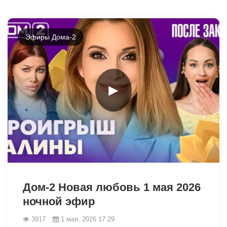
Эфиры Дома-2
►
40327
Дом-2 Новая любовь 1 мая 2026
ночной эфир
3917
1 мая, 2026 17:29