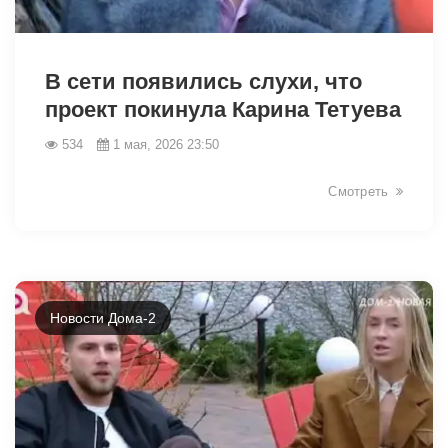
40344
В сети появились слухи, что
проект покинула Карина Тетуева
534
1 мая, 2026 23:50
Смотреть
Новости Дома-2