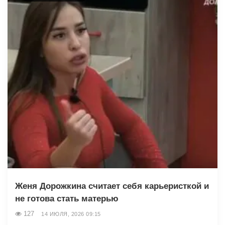
Женя Дорожкина считает себя карьеристкой и
не готова стать матерью
127
14 ИЮЛЯ, 2026 09:15