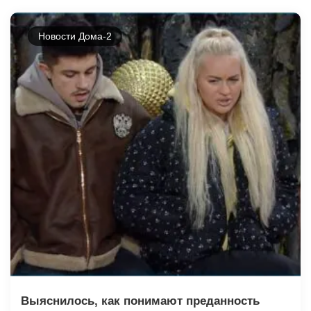
Новости Дома-2
Выяснилось, как понимают преданность