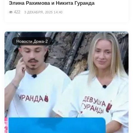
Элина Рахимова и Никита Гуранда
422
3 ДЕКАБРЯ, 2025 14:40
Новости Дома-2