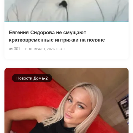
Евгения Сидорова не смущают
кратковременные интрижки на поляне
301
11 ФЕВРАЛЯ, 2026 16:40
Новости Дома-2