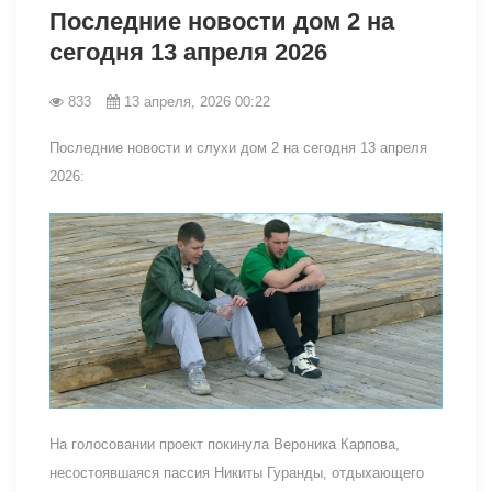
Последние новости дом 2 на
сегодня 13 апреля 2026
833
13 апреля, 2026 00:22
Последние новости и слухи дом 2 на сегодня 13 апреля
2026:
На голосовании проект покинула Вероника Карпова,
несостоявшаяся пассия Никиты Гуранды, отдыхающего