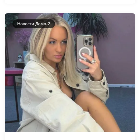
Новости Дома-2