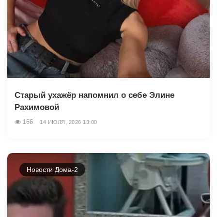
Старый ухажёр напомнил о себе Элине
Рахимовой
166
14 ИЮЛЯ, 2026 13:00
Новости Дома-2