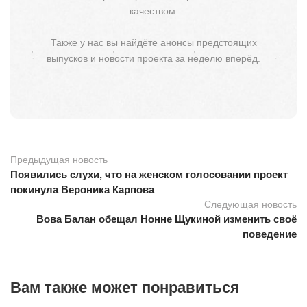
качеством.
Также у нас вы найдёте анонсы предстоящих
выпусков и новости проекта за неделю вперёд.
Предыдущая новость
Появились слухи, что на женском голосовании проект
покинула Вероника Карпова
Следующая новость
Вова Балан обещал Нонне Щукиной изменить своё
поведение
Вам также может понравиться