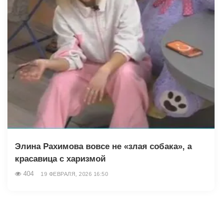
Элина Рахимова вовсе не «злая собака», а
красавица с харизмой
404
19 ФЕВРАЛЯ, 2026 16:50