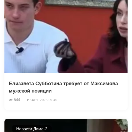
Елизавета Субботина требует от Максимова
мужской позиции
544
1 ИЮЛЯ, 2025 09:40
Новости Дома-2