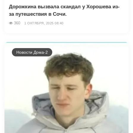
Дорожкина вызвала скандал у Хорошева из-
за путешествия в Сочи.
360
1 ОКТЯБРЯ, 2025 08:40
Новости Дома-2