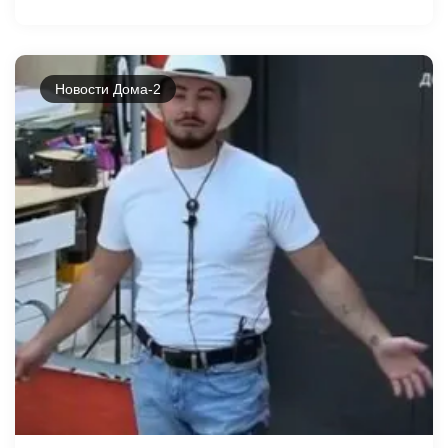
Новости Дома-2