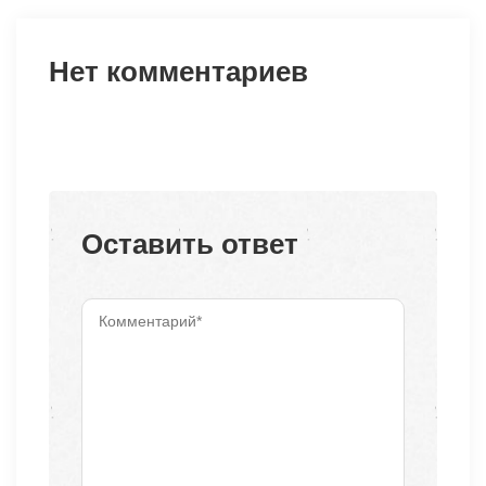
Нет комментариев
Оставить ответ