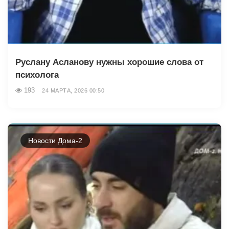
Руслану Асланову нужны хорошие слова от
психолога
193
24 МАРТА, 2026 00:50
Новости Дома-2