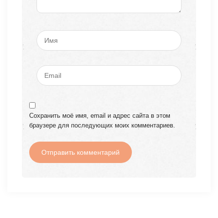
Сохранить моё имя, email и адрес сайта в этом
браузере для последующих моих комментариев.