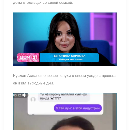
дома в Бельцах со своей семьей.
Руслан Асланов опроверг слухи о своем уходе с проекта,
он взял выходные дни.