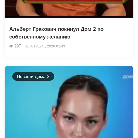
Альберт Гракович покинул Дом 2 по
собственному желанию
297
16 АПРЕЛЯ, 2026 01:43
Новости Дома-2