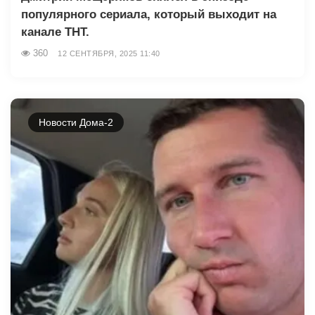
популярного сериала, который выходит на
канале ТНТ.
360
12 СЕНТЯБРЯ, 2025 11:40
Новости Дома-2