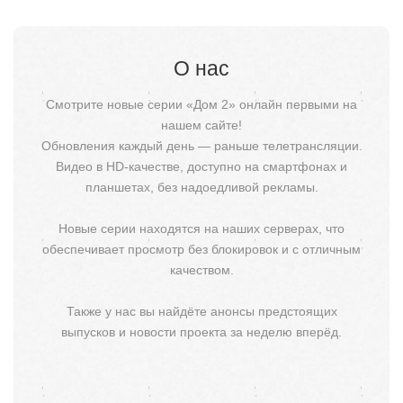
О нас
Смотрите новые серии «Дом 2» онлайн первыми на
нашем сайте!
Обновления каждый день — раньше телетрансляции.
Видео в HD-качестве, доступно на смартфонах и
планшетах, без надоедливой рекламы.
Новые серии находятся на наших серверах, что
обеспечивает просмотр без блокировок и с отличным
качеством.
Также у нас вы найдёте анонсы предстоящих
выпусков и новости проекта за неделю вперёд.