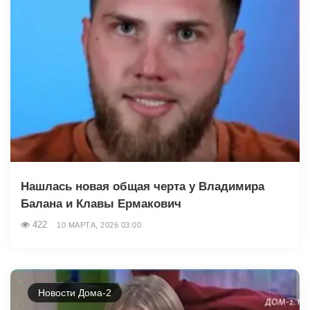
Нашлась новая общая черта у Владимира
Балана и Клавы Ермакович
422
10 МАРТА, 2026 03:00
Новости Дома-2