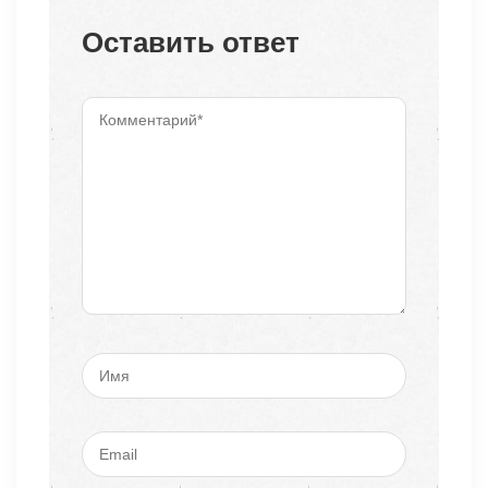
Оставить ответ