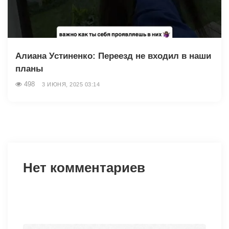
Алиана Устиненко: Переезд не входил в наши
планы
498
3 ИЮНЯ, 2025 03:14
Нет комментариев