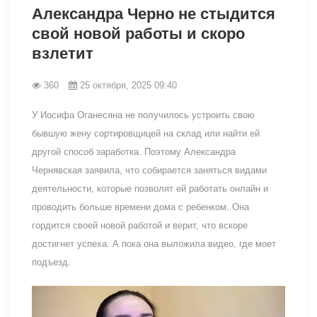
Александра Черно не стыдится
свой новой работы и скоро
взлетит
360
25 октября, 2025 09:40
У Иосифа Оганесяна не получилось устроить свою
бывшую жену сортировщицей на склад или найти ей
другой способ заработка. Поэтому Александра
Чернявская заявила, что собирается заняться видами
деятельности, которые позволят ей работать онлайн и
проводить больше времени дома с ребенком. Она
гордится своей новой работой и верит, что вскоре
достигнет успеха. А пока она выложила видео, где моет
подъезд.