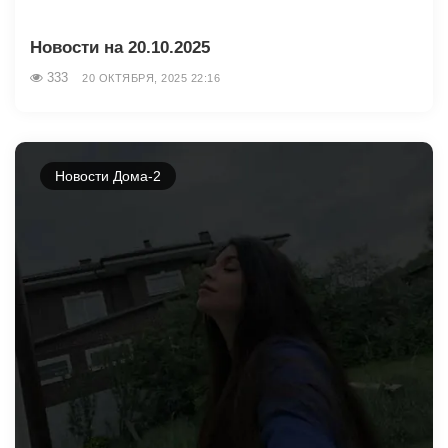
Новости на 20.10.2025
333
20 ОКТЯБРЯ, 2025 22:16
Новости Дома-2