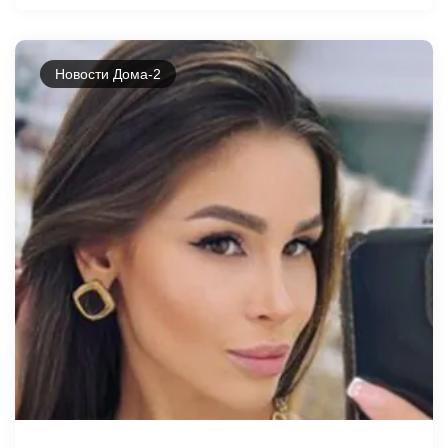
Новости Дома-2