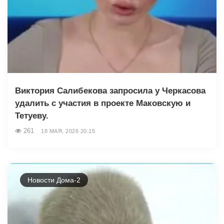
Виктория Салибекова запросила у Черкасова
удалить с участия в проекте Маковскую и
Тетуеву.
261
18 МАЯ, 2026 20:15
Новости Дома-2