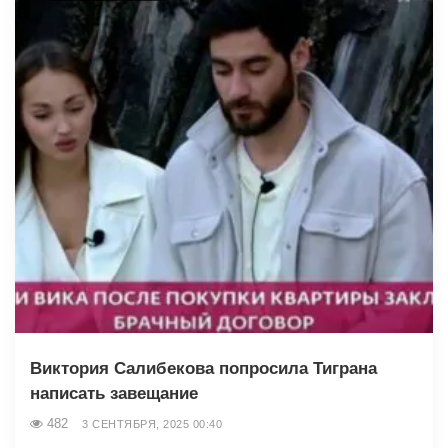
Виктория Салибекова попросила Тиграна
написать завещание
482
3 СЕНТЯБРЯ, 2025 00:40