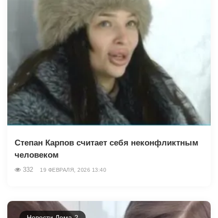
Степан Карпов считает себя неконфликтным
человеком
332
19 ФЕВРАЛЯ, 2026 13:40
Новости Дома-2