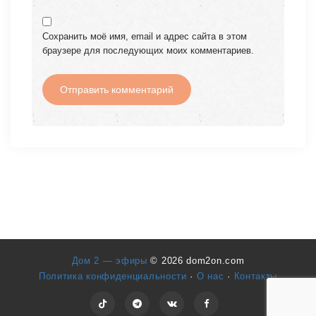
Сохранить моё имя, email и адрес сайта в этом
браузере для последующих моих комментариев.
Дом 2 — эфиры
© 2026 dom2on.com
Политика конфиденциальности
·
О нас
·
Контакты