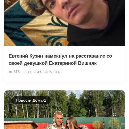
Евгений Кузин намекнул на расставание со
своей девушкой Екатериной Вишняк
513
5 ОКТЯБРЯ, 2025 13:40
Новости Дома-2