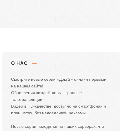
О НАС
Смотрите новые серии «Дом 2» онлайн первыми
на нашем сайте!
Обновления каждый день — раньше
телетрансляции.
Видео в HD-качестве, доступно на смартфонах и
планшетах, без надоедливой рекламы.
Новые серии находятся на наших серверах, что