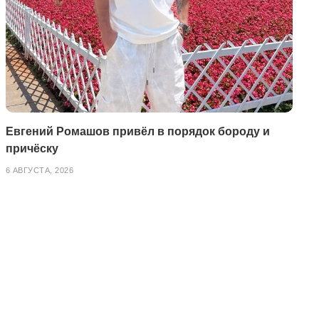
Евгений Ромашов привёл в порядок бороду и
причёску
6 АВГУСТА, 2026