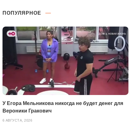
ПОПУЛЯРНОЕ
У Егора Мельникова никогда не будет денег для
Вероники Гракович
6 АВГУСТА, 2026