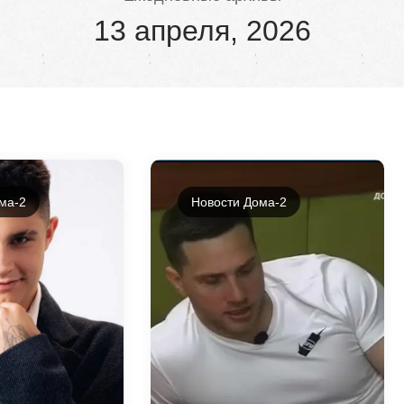
13 апреля, 2026
ма-2
Новости Дома-2