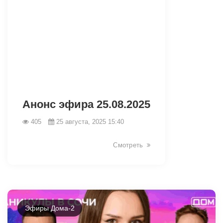
Анонс эфира 25.08.2025
405
25 августа, 2025 15:40
Смотреть
Эфиры Дома-2