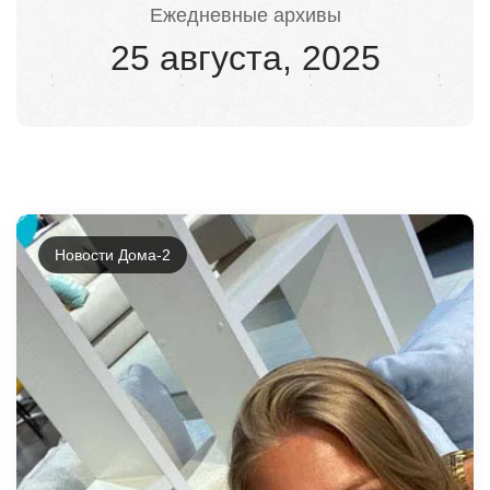
Ежедневные архивы
25 августа, 2025
Новости Дома-2