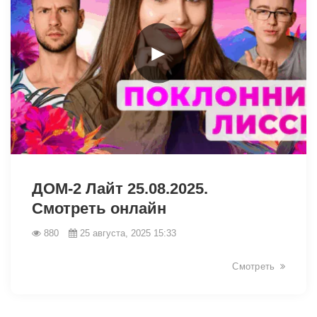
►
11937
ДОМ-2 Лайт 25.08.2025.
Смотреть онлайн
880
25 августа, 2025 15:33
Смотреть