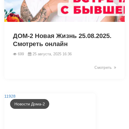
11946
ДОМ-2 Новая Жизнь 25.08.2025.
Смотреть онлайн
699
25 августа, 2025 16:36
Смотреть
11928
Новости Дома-2