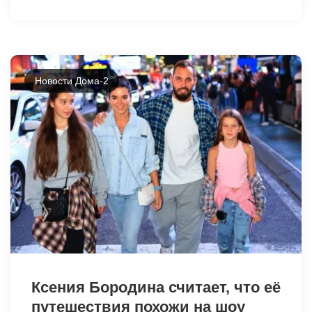
Новости Дома-2
11902
Ксения Бородина считает, что её
путешествия похожи на шоу