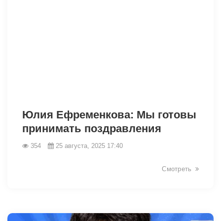
Юлия Ефременкова: Мы готовы
принимать поздравления
354
25 августа, 2025 17:40
Смотреть