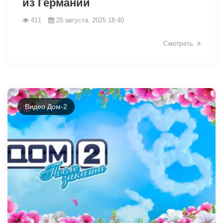
из Германии
411
25 августа, 2025 18:40
Смотреть
Видео Дом-2