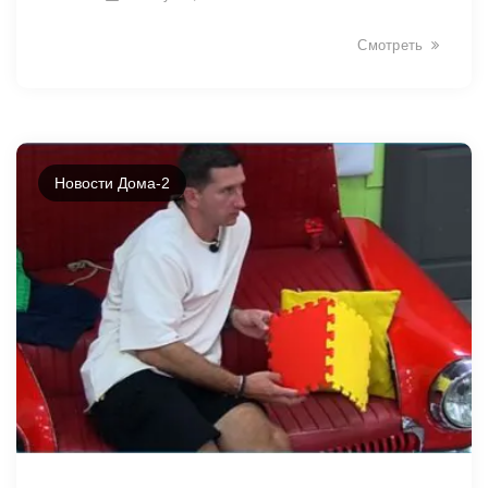
Смотреть
Новости Дома-2
11918