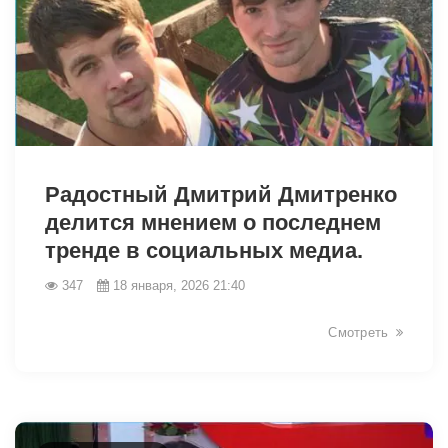
Радостный Дмитрий Дмитренко
делится мнением о последнем
тренде в социальных медиа.
347
18 января, 2026 21:40
28465
Смотреть