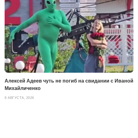
Алексей Адеев чуть не погиб на свидании с Иваной
Михайличенко
8 АВГУСТА, 2026