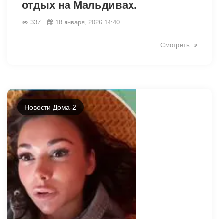
отдых на Мальдивах.
337
18 января, 2026 14:40
Смотреть
28426
Новости Дома-2