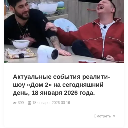
28398
Актуальные события реалити-
шоу «Дом 2» на сегодняшний
день, 18 января 2026 года.
399
18 января, 2026 00:16
Смотреть