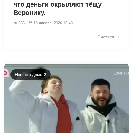
что деньги окрыляют тёщу
Веронику.
385
18 января, 2026 10:40
Смотреть
Новости Дома-2