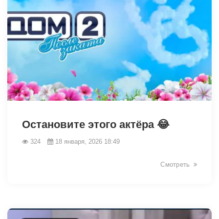
28453
Остановите этого актёра 😂
324
18 января, 2026 18:49
Смотреть