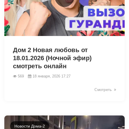
28447
Дом 2 Новая любовь от
18.01.2026 (Ночной эфир)
смотреть онлайн
569
18 января, 2026 17:27
Смотреть
Новости Дома-2