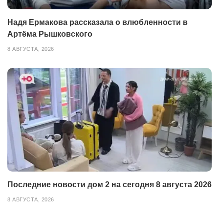
Надя Ермакова рассказала о влюбленности в
Артёма Рышковского
8 АВГУСТА, 2026
Последние новости дом 2 на сегодня 8 августа 2026
8 АВГУСТА, 2026