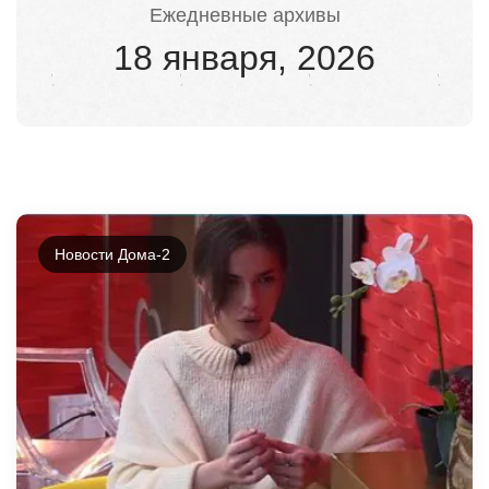
Ежедневные архивы
18 января, 2026
Новости Дома-2