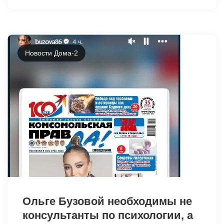
Новости Дома-2
Ольге Бузовой необходимы не
консультанты по психологии, а