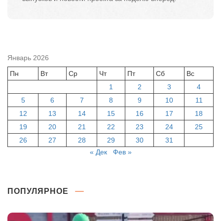
Январь 2026
Пн
Вт
Ср
Чт
Пт
Сб
Вс
1
2
3
4
5
6
7
8
9
10
11
12
13
14
15
16
17
18
19
20
21
22
23
24
25
26
27
28
29
30
31
« Дек
Фев »
ПОПУЛЯРНОЕ