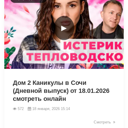
►
28432
Дом 2 Каникулы в Сочи
(Дневной выпуск) от 18.01.2026
смотреть онлайн
572
18 января, 2026 15:14
Смотреть