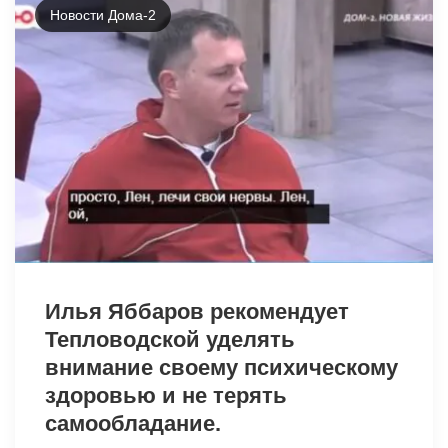
Новости Дома-2
28440
Илья Яббаров рекомендует
Тепловодской уделять
внимание своему психическому
здоровью и не терять
самообладание.