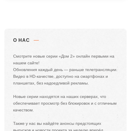
О НАС
Смотрите новые серии «Дом 2» онлайн первыми на
нашем сайте!
Обновления каждый день — раньше телетрансляции.
Видео в HD-качестве, доступно на смартфонах и
планшетах, без надоедливой рекламы.
Новые серии находятся на наших серверах, что
обеспечивает просмотр без блокировок и с отличным
качеством.
Также у нас вы найдёте анонсы предстоящих
выпусков и новости проекта за неделю вперёд.