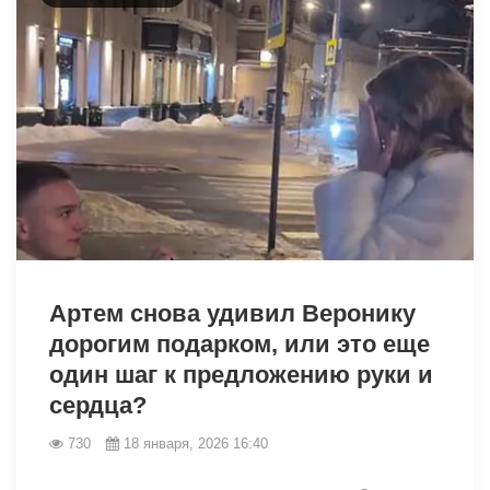
Артем снова удивил Веронику
дорогим подарком, или это еще
один шаг к предложению руки и
сердца?
730
18 января, 2026 16:40