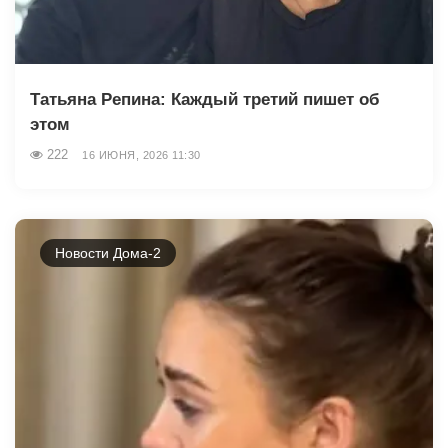
Татьяна Репина: Каждый третий пишет об
этом
222
16 ИЮНЯ, 2026 11:30
Новости Дома-2