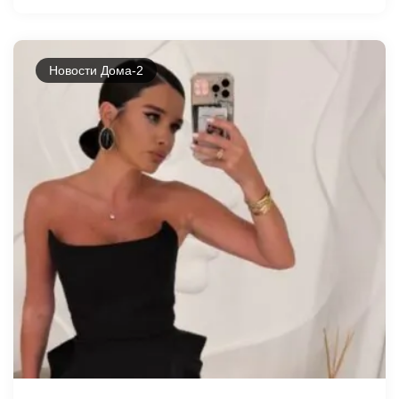
Новости Дома-2