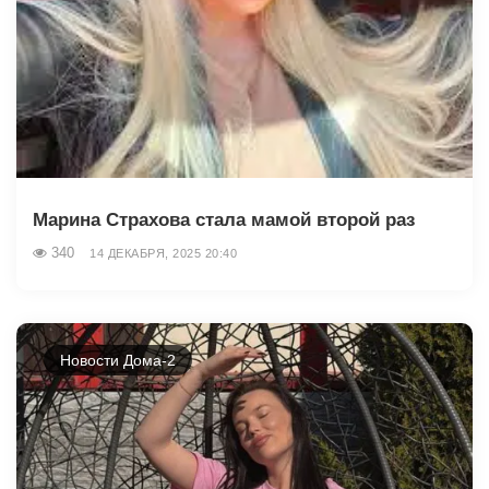
Марина Страхова стала мамой второй раз
340
14 ДЕКАБРЯ, 2025 20:40
Новости Дома-2