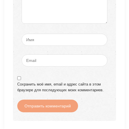
Сохранить моё имя, email и адрес сайта в этом
браузере для последующих моих комментариев.