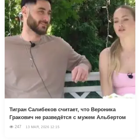
Тигран Салибеков считает, что Вероника
Гракович не разведётся с мужем Альбертом
247
13 МАЯ, 2026 12:15