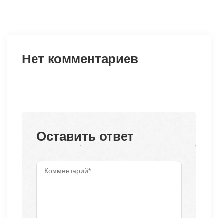
Нет комментариев
Оставить ответ