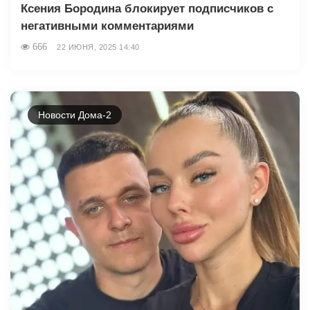
Ксения Бородина блокирует подписчиков с
негативными комментариями
666
22 ИЮНЯ, 2025 14:40
Новости Дома-2