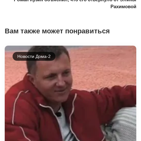
Рахимовой
Вам также может понравиться
Новости Дома-2