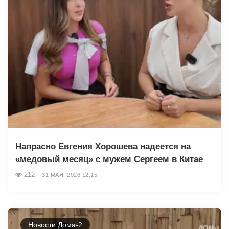
Напрасно Евгения Хорошева надеется на
«медовый месяц» с мужем Сергеем в Китае
212
31 МАЯ, 2026 12:15
Новости Дома-2