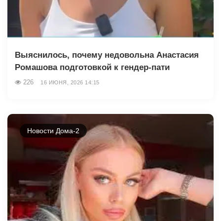
Выяснилось, почему недовольна Анастасия
Ромашова подготовкой к гендер-пати
226
16 ИЮНЯ, 2026 14:15
Новости Дома-2