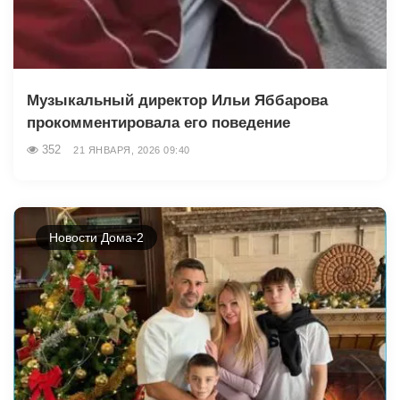
Музыкальный директор Ильи Яббарова
прокомментировала его поведение
352
21 ЯНВАРЯ, 2026 09:40
Новости Дома-2