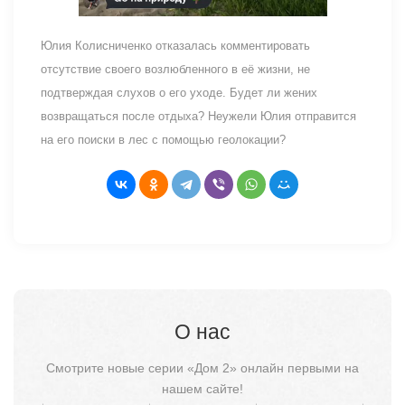
Юлия Колисниченко отказалась комментировать
отсутствие своего возлюбленного в её жизни, не
подтверждая слухов о его уходе. Будет ли жених
возвращаться после отдыха? Неужели Юлия отправится
на его поиски в лес с помощью геолокации?
О нас
Смотрите новые серии «Дом 2» онлайн первыми на
нашем сайте!