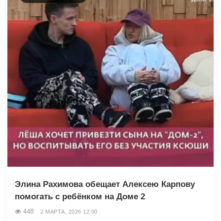
Элина Рахимова обещает Алексею Карпову
помогать с ребёнком на Доме 2
448
2 МАРТА, 2026 12:00