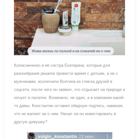
Колисниченко и её сестра Екатерина, которые для
разнообразия решили провести время с детьми, а не с
мужчинами, исключили Волгина из списка друзей в
соцсети, после чего он заявил, что отдыхает на природе и
ночует в палатке. Возможно, не один, а в компании какой-
то дамы. Константин оставил обидную подпись, намекая,
что не жалеет ни о чем. Начал ли он инвестировать в
другую девушку?