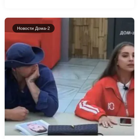
Новости Дома-2