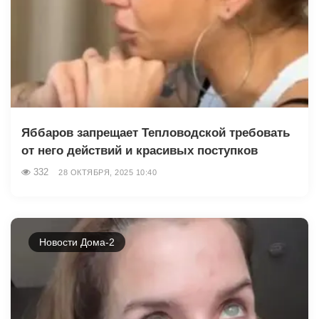
Яббаров запрещает Тепловодской требовать
от него действий и красивых поступков
332
28 ОКТЯБРЯ, 2025 10:40
Новости Дома-2