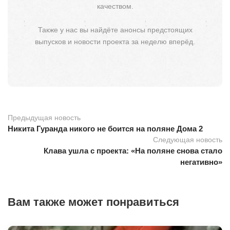
качеством.
Также у нас вы найдёте анонсы предстоящих
выпусков и новости проекта за неделю вперёд.
Предыдущая новость
Никита Гуранда никого не боится на поляне Дома 2
Следующая новость
Клава ушла с проекта: «На поляне снова стало
негативно»
Вам также может понравиться