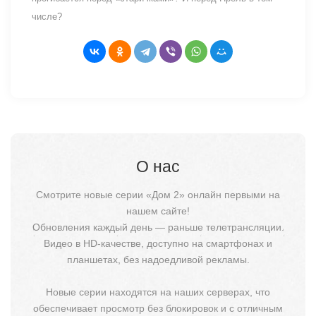
числе?
О нас
Смотрите новые серии «Дом 2» онлайн первыми на
нашем сайте!
Обновления каждый день — раньше телетрансляции.
Видео в HD-качестве, доступно на смартфонах и
планшетах, без надоедливой рекламы.
Новые серии находятся на наших серверах, что
обеспечивает просмотр без блокировок и с отличным