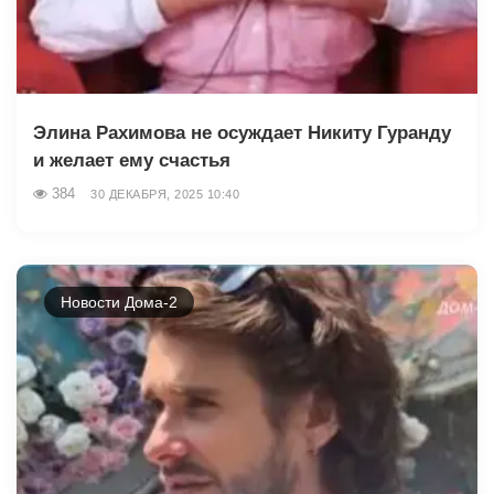
Элина Рахимова не осуждает Никиту Гуранду
и желает ему счастья
384
30 ДЕКАБРЯ, 2025 10:40
Новости Дома-2