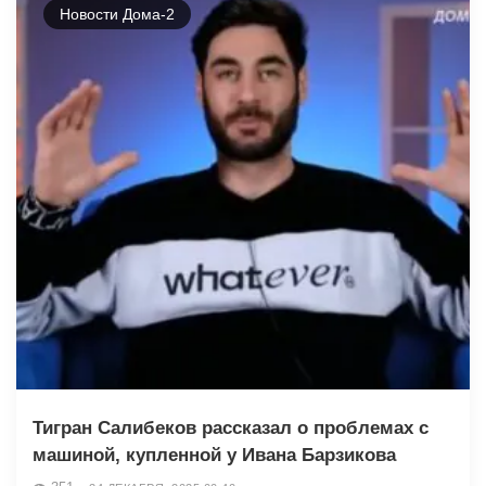
Новости Дома-2
Тигран Салибеков рассказал о проблемах с
машиной, купленной у Ивана Барзикова