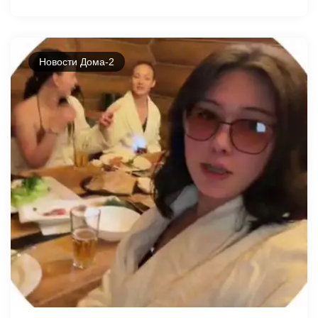
Новости Дома-2