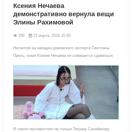
Ксения Нечаева
демонстративно вернула вещи
Элины Рахимовой
299
22 марта, 2026 15:50
Несмотря на нападки домовского эксперта Светланы
Прель, юная Ксения Нечаева не собирается сдаваться.
И смело противостоит не только Тиграну Салибекову,