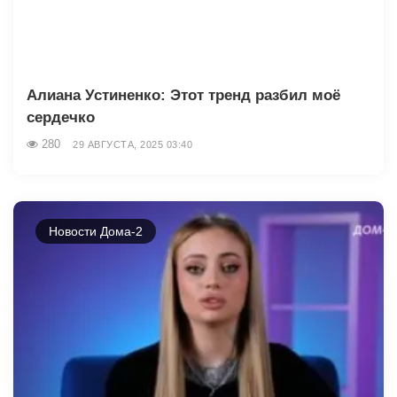
Алиана Устиненко: Этот тренд разбил моё
сердечко
280
29 АВГУСТА, 2025 03:40
Новости Дома-2