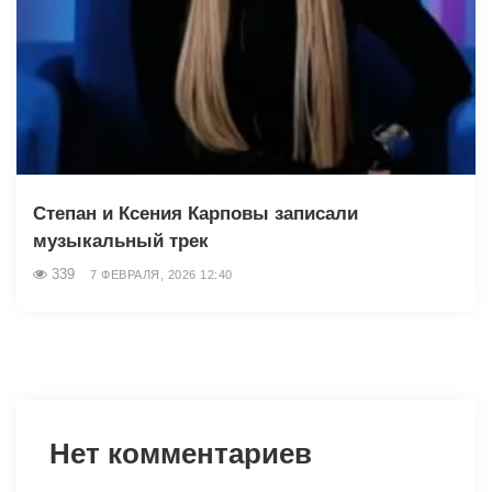
Степан и Ксения Карповы записали
музыкальный трек
339
7 ФЕВРАЛЯ, 2026 12:40
Нет комментариев