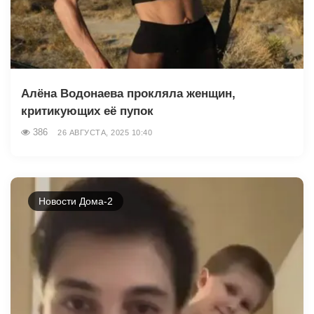
Алёна Водонаева прокляла женщин,
критикующих её пупок
386
26 АВГУСТА, 2025 10:40
Новости Дома-2