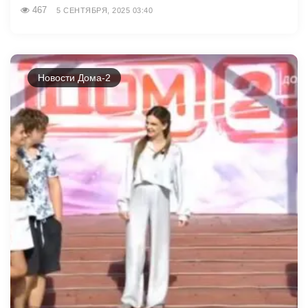
467
5 СЕНТЯБРЯ, 2025 03:40
Новости Дома-2