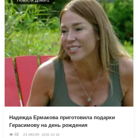
Надежда Ермакова приготовила подарки
Герасимову на день рождения
68
29 ИЮЛЯ, 2026 20:15