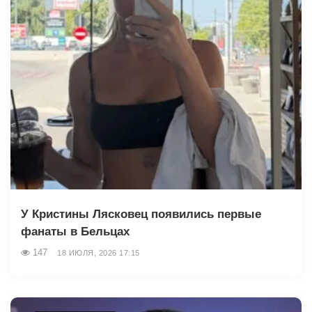
У Кристины Лясковец появились первые
фанаты в Бельцах
147
18 ИЮЛЯ, 2026 17:15