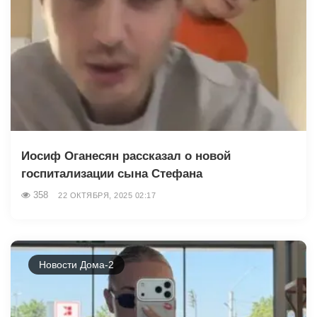
Иосиф Оганесян рассказал о новой
госпитализации сына Стефана
358
22 ОКТЯБРЯ, 2025 02:17
Новости Дома-2