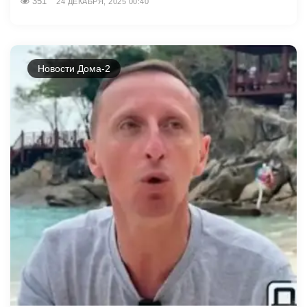
351
24 ДЕКАБРЯ, 2025 00:40
Новости Дома-2