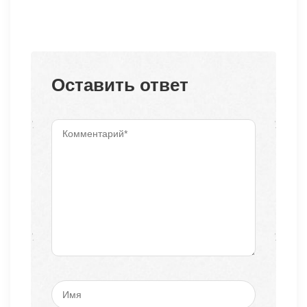
Оставить ответ