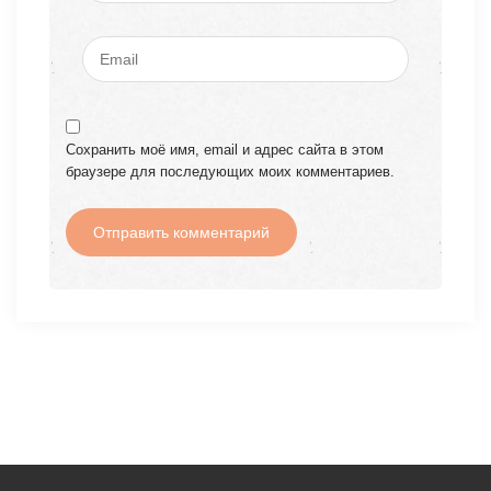
Сохранить моё имя, email и адрес сайта в этом
браузере для последующих моих комментариев.