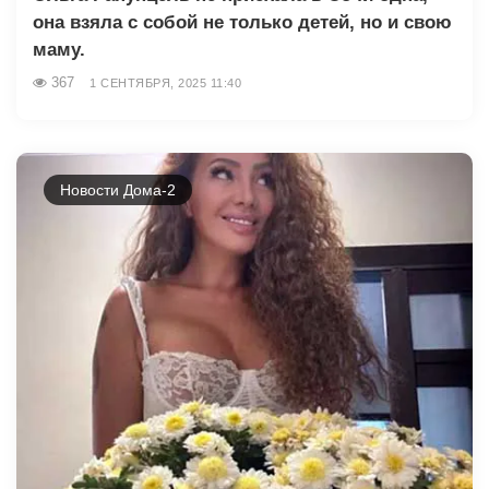
она взяла с собой не только детей, но и свою
маму.
367
1 СЕНТЯБРЯ, 2025 11:40
Новости Дома-2