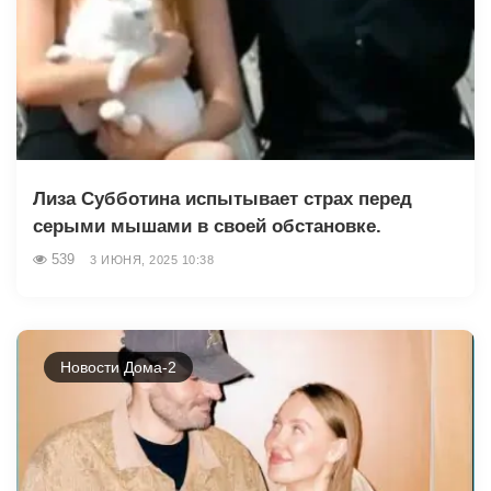
Лиза Субботина испытывает страх перед
серыми мышами в своей обстановке.
539
3 ИЮНЯ, 2025 10:38
Новости Дома-2