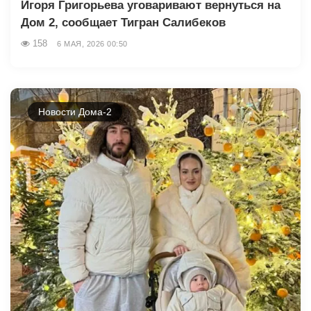
Игоря Григорьева уговаривают вернуться на
Дом 2, сообщает Тигран Салибеков
158
6 МАЯ, 2026 00:50
Новости Дома-2