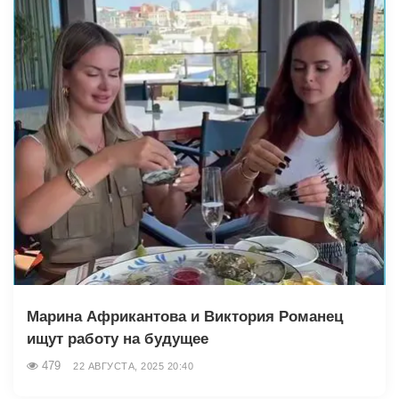
Марина Африкантова и Виктория Романец
ищут работу на будущее
479
22 АВГУСТА, 2025 20:40