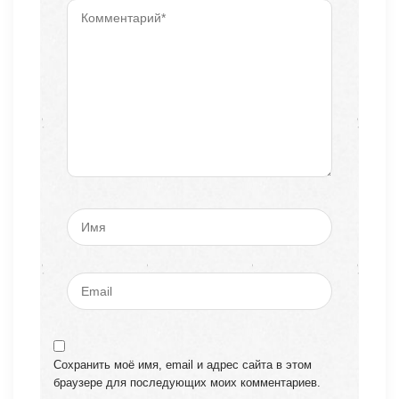
Сохранить моё имя, email и адрес сайта в этом
браузере для последующих моих комментариев.