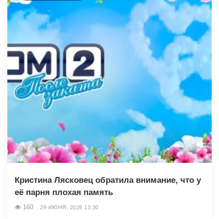
Кристина Лясковец обратила внимание, что у
её парня плохая память
160
29 ИЮНЯ, 2026 13:30