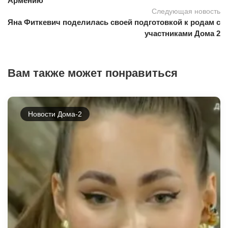
Армению
Следующая новость
Яна Фиткевич поделилась своей подготовкой к родам с
участниками Дома 2
Вам также может понравиться
Новости Дома-2