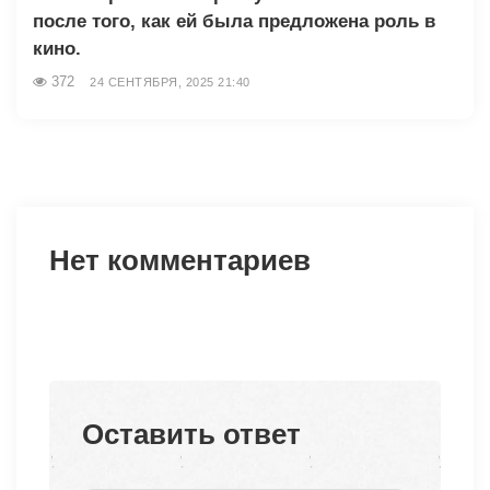
после того, как ей была предложена роль в
кино.
372
24 СЕНТЯБРЯ, 2025 21:40
Нет комментариев
Оставить ответ