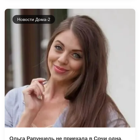
Новости Дома-2
Ольга Рапунцель не приехала в Сочи одна,