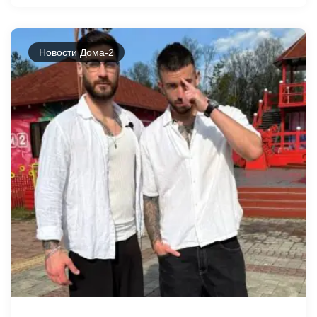
Новости Дома-2