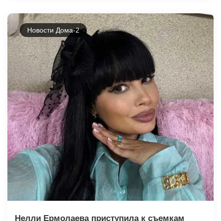
Новости Дома-2
Нелли Ермолаева приступила к съемкам