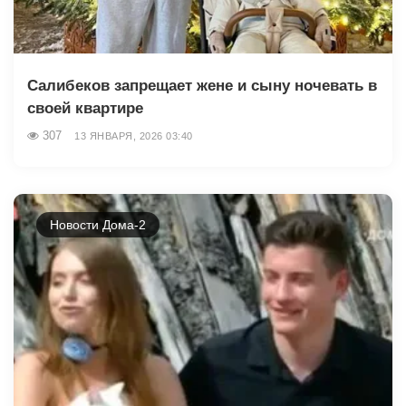
Салибеков запрещает жене и сыну ночевать в
своей квартире
307
13 ЯНВАРЯ, 2026 03:40
Новости Дома-2