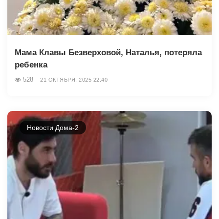
Мама Клавы Безверховой, Наталья, потеряла
ребенка
528
21 ОКТЯБРЯ, 2025 22:40
Новости Дома-2