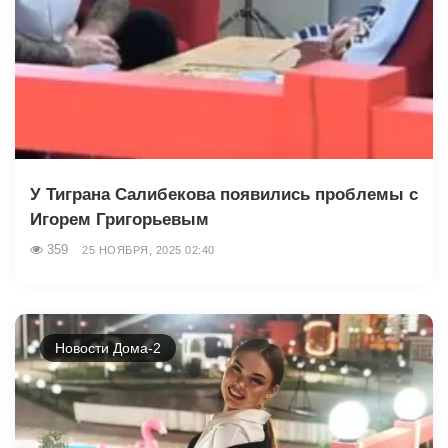
У Тиграна Салибекова появились проблемы с
Игорем Григорьевым
359
25 НОЯБРЯ, 2025 02:40
Новости Дома-2