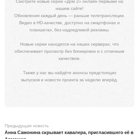
Смотрите новые серии «Дом 2» онлайн первыми на
нашем сайте!
Обновления каждый день — раньше телетрансляции.
Видео в HD-качестве, доступно на смартфонах и
планшетах, без надоедливой рекламы.
Новые серии находятся на наших серверах, что
обеспечивает просмотр без блокировок и с отличным
качеством.
Также у нас вы найдёте анонсы предстоящих
выпусков и новости проекта за неделю вперёд.
Предыдущая новость
Анна Самонина скрывает кавалера, пригласившего её в