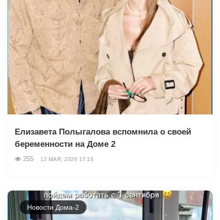
Елизавета Полыгалова вспомнила о своей
беременности на Доме 2
255
12 МАЯ, 2026 17:15
Новости Дома-2