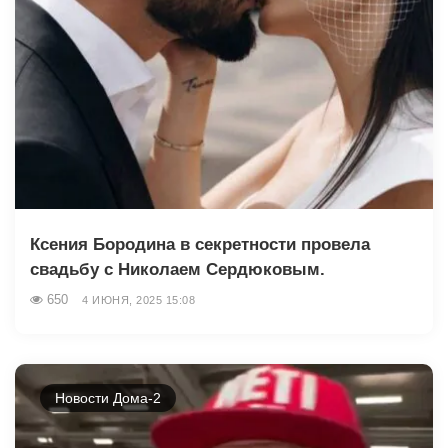
Ксения Бородина в секретности провела
свадьбу с Николаем Сердюковым.
650
4 ИЮНЯ, 2025 15:08
Новости Дома-2