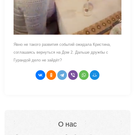
Явно не такого развития событий ожидала Кристина,
соглашаясь вернуться на Дом 2. Дальше дружбы с
Гурандой дело не зайдёт?
О нас