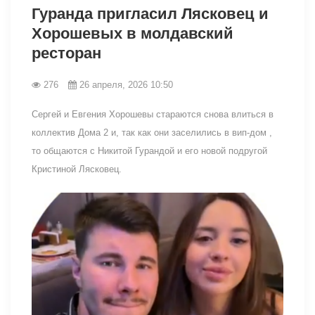
Гуранда пригласил Лясковец и
Хорошевых в молдавский
ресторан
276
26 апреля, 2026 10:50
Сергей и Евгения Хорошевы стараются снова влиться в
коллектив Дома 2 и, так как они заселились в вип-дом ,
то общаются с Никитой Гурандой и его новой подругой
Кристиной Лясковец.