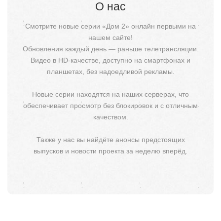
О нас
Смотрите новые серии «Дом 2» онлайн первыми на
нашем сайте!
Обновления каждый день — раньше телетрансляции.
Видео в HD-качестве, доступно на смартфонах и
планшетах, без надоедливой рекламы.
Новые серии находятся на наших серверах, что
обеспечивает просмотр без блокировок и с отличным
качеством.
Также у нас вы найдёте анонсы предстоящих
выпусков и новости проекта за неделю вперёд.