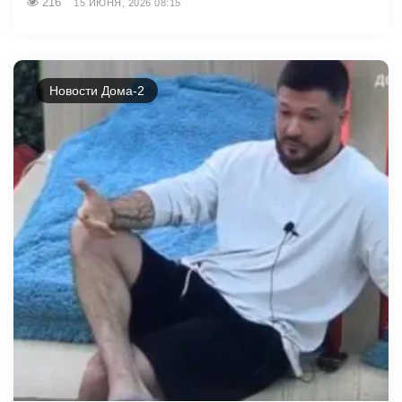
216
15 ИЮНЯ, 2026 08:15
Новости Дома-2