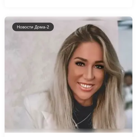
Новости Дома-2