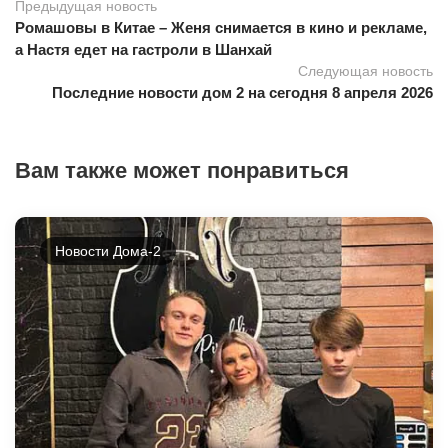
Предыдущая новость
Ромашовы в Китае – Женя снимается в кино и рекламе,
а Настя едет на гастроли в Шанхай
Следующая новость
Последние новости дом 2 на сегодня 8 апреля 2026
Вам также может понравиться
Новости Дома-2