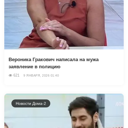
Вероника Гракович написала на мужа
заявление в полицию
621
9 ЯНВАРЯ, 2026 01:40
Новости Дома-2