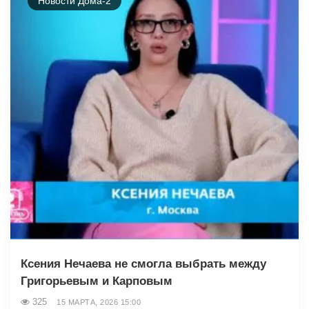
Новости Дома-2
Ксения Нечаева не смогла выбрать между
Григорьевым и Карповым
325
15 МАРТА, 2026 15:00