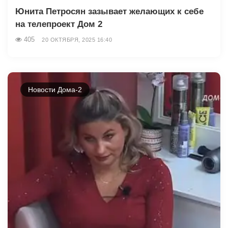
Юнита Петросян зазывает желающих к себе
на телепроект Дом 2
405
20 ОКТЯБРЯ, 2025 16:40
Новости Дома-2