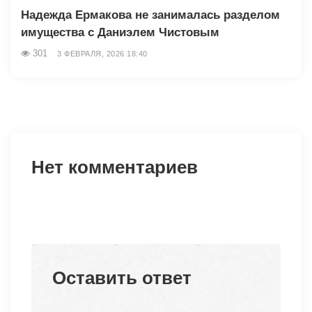
Надежда Ермакова не занималась разделом
имущества с Даниэлем Чистовым
301
3 ФЕВРАЛЯ, 2026 18:40
Нет комментариев
Оставить ответ