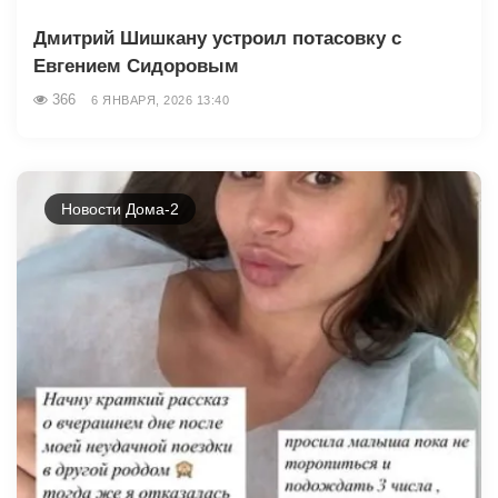
Дмитрий Шишкану устроил потасовку с
Евгением Сидоровым
366
6 ЯНВАРЯ, 2026 13:40
Новости Дома-2