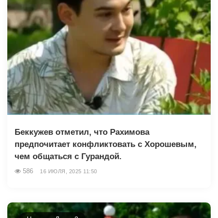
Беккужев отметил, что Рахимова
предпочитает конфликтовать с Хорошевым,
чем общаться с Гурандой.
586
16 ИЮЛЯ, 2025 11:50