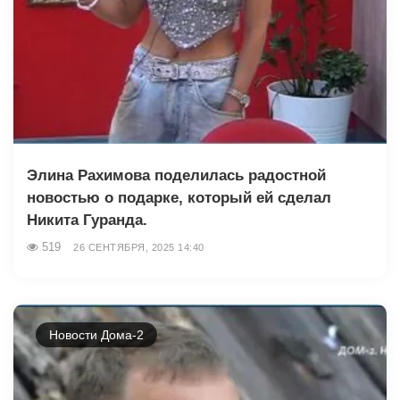
Элина Рахимова поделилась радостной
новостью о подарке, который ей сделал
Никита Гуранда.
519
26 СЕНТЯБРЯ, 2025 14:40
Новости Дома-2