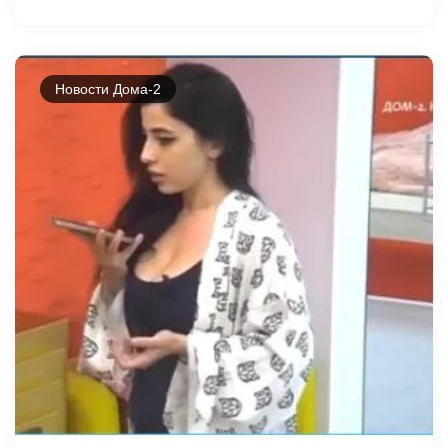
Новости Дома-2