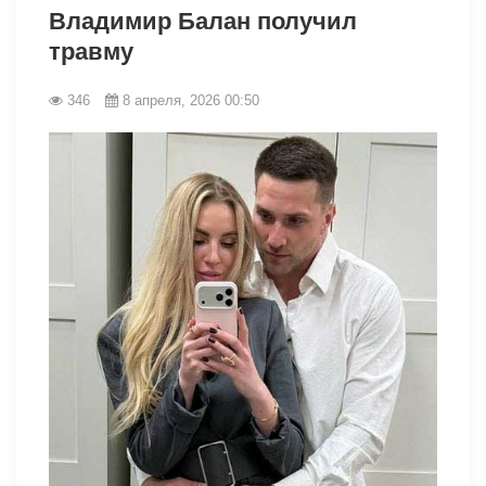
Владимир Балан получил
травму
346
8 апреля, 2026 00:50