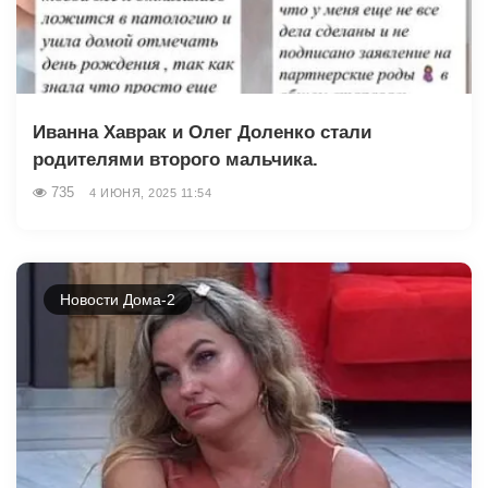
Иванна Хаврак и Олег Доленко стали
родителями второго мальчика.
735
4 ИЮНЯ, 2025 11:54
Новости Дома-2