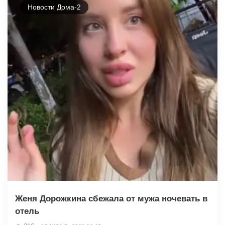
Новости Дома-2
Женя Дорожкина сбежала от мужа ночевать в
отель