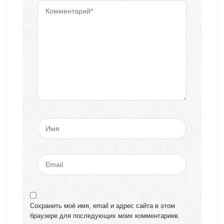
Сохранить моё имя, email и адрес сайта в этом
браузере для последующих моих комментариев.