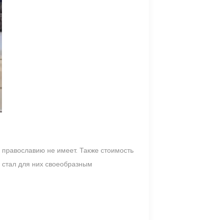
 православию не имеет. Также стоимость
, стал для них своеобразным