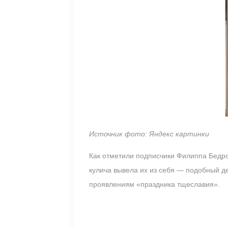
Источник фото: Яндекс картинки
Как отметили подписчики Филиппа Бедро
кулича вывела их из себя — подобный д
проявлениям «праздника тщеславия».