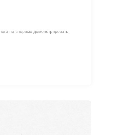
 него не впервые демонстрировать