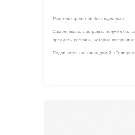
Источник фото: Яндекс картинки
Сам же «король эстрады» получил больш
предметы роскоши , которые восприним
Подпишитесь на канал дом-2 в Телегра