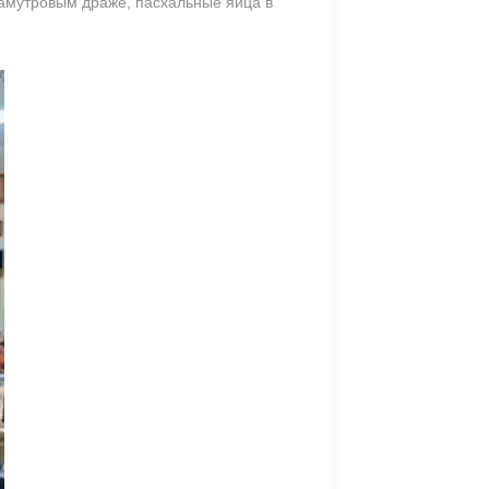
ламутровым драже, пасхальные яйца в