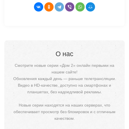
О нас
Смотрите новые серии «Дом 2» онлайн первыми на
нашем сайте!
Обновления каждый день — раньше телетрансляции.
Видео в HD-качестве, доступно на смартфонах и
планшетах, без надоедливой рекламы.
Новые серии находятся на наших серверах, что
обеспечивает просмотр без блокировок и с отличным
качеством.