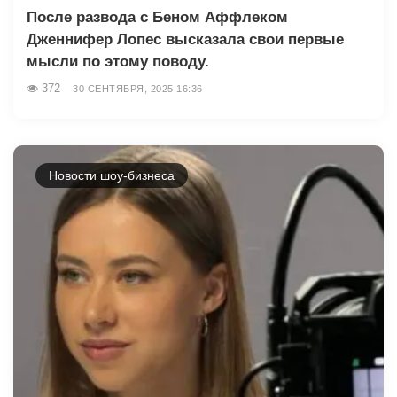
После развода с Беном Аффлеком
Дженнифер Лопес высказала свои первые
мысли по этому поводу.
372
30 СЕНТЯБРЯ, 2025 16:36
Новости шоу-бизнеса