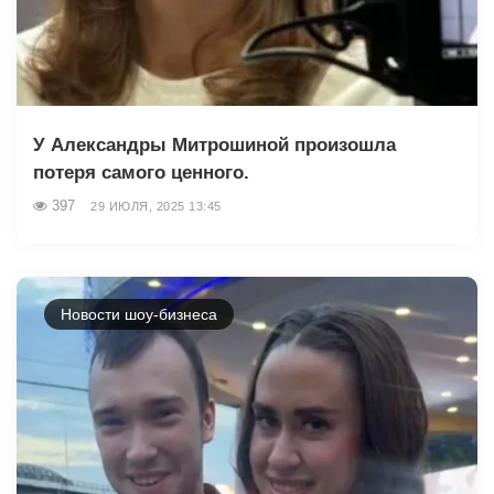
У Александры Митрошиной произошла
потеря самого ценного.
397
29 ИЮЛЯ, 2025 13:45
Новости шоу-бизнеса