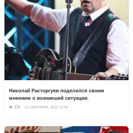
Николай Расторгуев поделился своим
мнением о возникшей ситуации.
338
16 СЕНТЯБРЯ, 2025 13:45