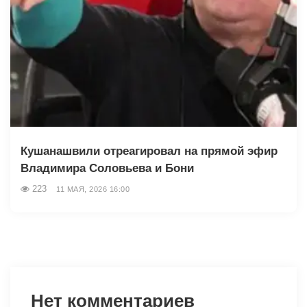
Кушанашвили отреагировал на прямой эфир
Владимира Соловьева и Бони
223
11 МАЯ, 2026 16:00
Нет комментариев