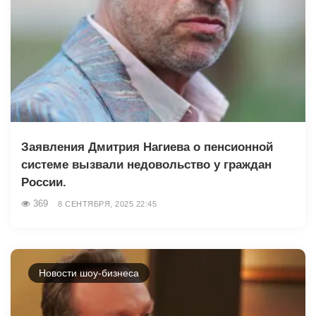
Заявления Дмитрия Нагиева о пенсионной
системе вызвали недовольство у граждан
России.
369
8 СЕНТЯБРЯ, 2025 22:45
Новости шоу-бизнеса