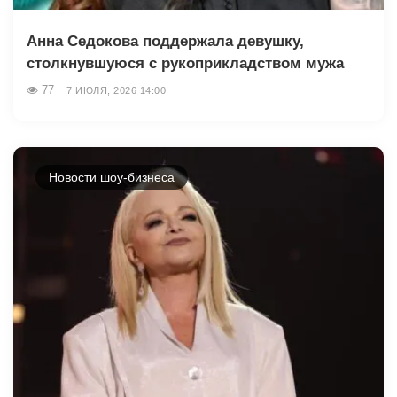
Анна Седокова поддержала девушку,
столкнувшуюся с рукоприкладством мужа
77
7 ИЮЛЯ, 2026 14:00
Новости шоу-бизнеса