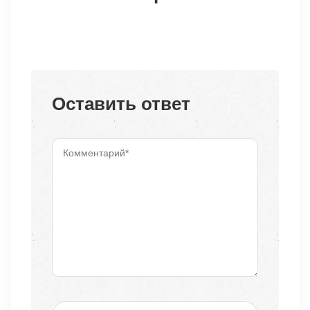
Оставить ответ