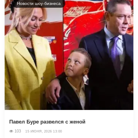
Новости шоу-бизнеса
Павел Буре развелся с женой
103
15 ИЮНЯ, 2026 13:00