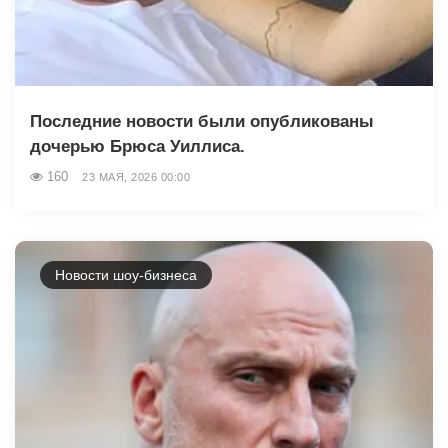
Последние новости были опубликованы
дочерью Брюса Уиллиса.
160
23 МАЯ, 2026 00:00
Новости шоу-бизнеса