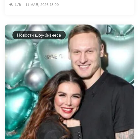
176
11 МАЯ, 2026 13:00
Новости шоу-бизнеса