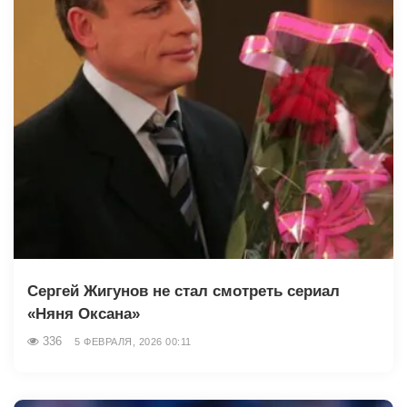
Сергей Жигунов не стал смотреть сериал
«Няня Оксана»
336
5 ФЕВРАЛЯ, 2026 00:11