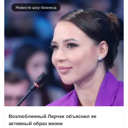
Новости шоу-бизнеса
Возлюбленный Лерчек объяснил ее
активный образ жизни