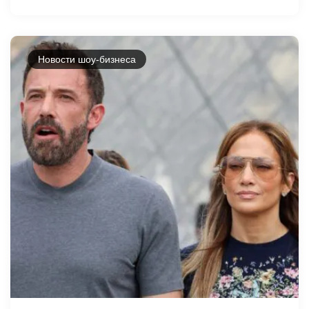
Новости шоу-бизнеса