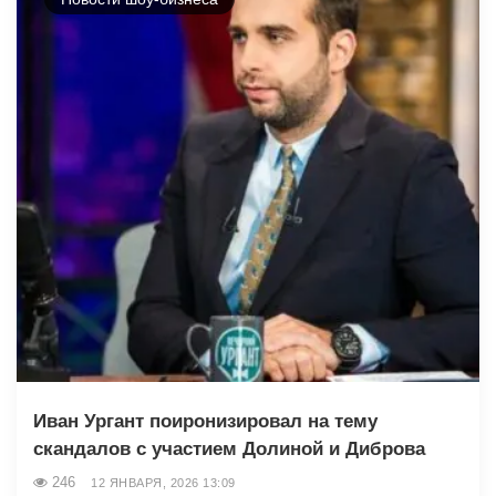
Иван Ургант поиронизировал на тему
скандалов с участием Долиной и Диброва
246
12 ЯНВАРЯ, 2026 13:09