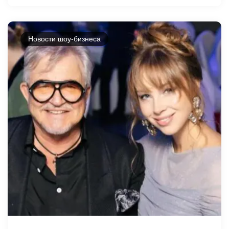
Новости шоу-бизнеса