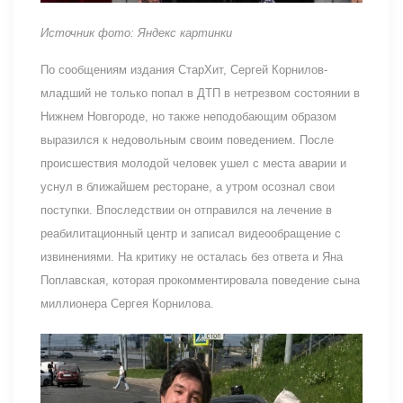
Источник фото: Яндекс картинки
По сообщениям издания СтарХит, Сергей Корнилов-
младший не только попал в ДТП в нетрезвом состоянии в
Нижнем Новгороде, но также неподобающим образом
выразился к недовольным своим поведением. После
происшествия молодой человек ушел с места аварии и
уснул в ближайшем ресторане, а утром осознал свои
поступки. Впоследствии он отправился на лечение в
реабилитационный центр и записал видеообращение с
извинениями. На критику не осталась без ответа и Яна
Поплавская, которая прокомментировала поведение сына
миллионера Сергея Корнилова.