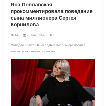
Яна Поплавская
прокомментировала поведение
сына миллионера Сергея
Корнилова
147
26 мая, 2026 16:00
Молодой 21-летний наследник миллионера попал в
аварию в нетрезвом состоянии.