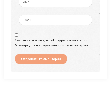
Сохранить моё имя, email и адрес сайта в этом
браузере для последующих моих комментариев.