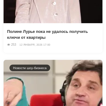
Полине Лурье пока не удалось получить
ключи от квартиры
253
12 ЯНВАРЯ, 2026 17:00
Новости шоу-бизнеса