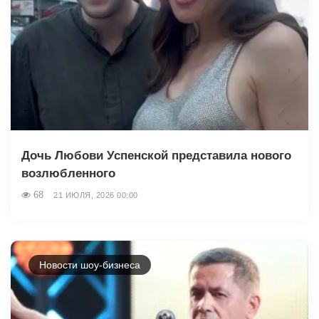
Дочь Любови Успенской представила нового
возлюбленного
68
21 ИЮЛЯ, 2026 00:00
Новости шоу-бизнеса