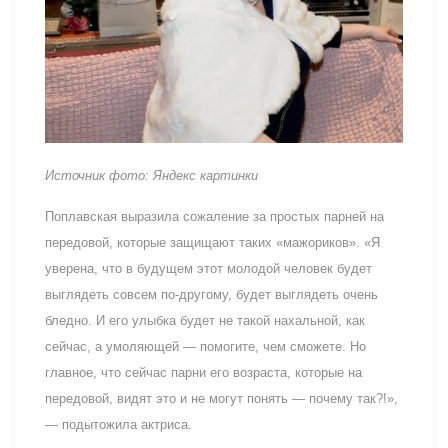
Источник фото: Яндекс картинки
Поплавская выразила сожаление за простых парней на
передовой, которые защищают таких «мажориков». «Я
уверена, что в будущем этот молодой человек будет
выглядеть совсем по-другому, будет выглядеть очень
бледно. И его улыбка будет не такой нахальной, как
сейчас, а умоляющей — помогите, чем сможете. Но
главное, что сейчас парни его возраста, которые на
передовой, видят это и не могут понять — почему так?!»,
— подытожила актриса.